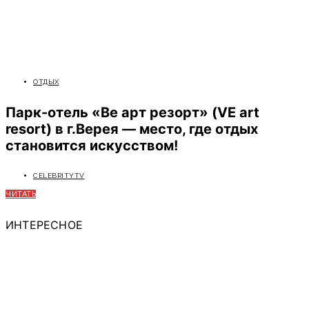
ОТДЫХ
Парк-отель «Ве арт резорт» (VE art
resort) в г.Верея — место, где отдых
становится искусством!
CELEBRITYTV
ЧИТАТЬ
ИНТЕРЕСНОЕ