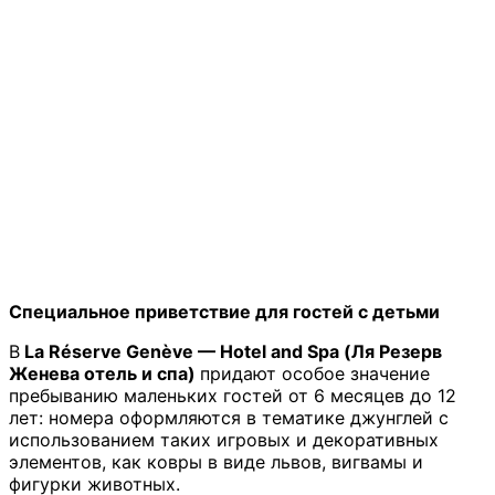
Специальное приветствие для гостей с детьми
В
La Réserve Genève — Hotel and Spa (Ля Резерв
Женева отель и спа)
придают особое значение
пребыванию маленьких гостей от 6 месяцев до 12
лет: номера оформляются в тематике джунглей с
использованием таких игровых и декоративных
элементов, как ковры в виде львов, вигвамы и
фигурки животных.