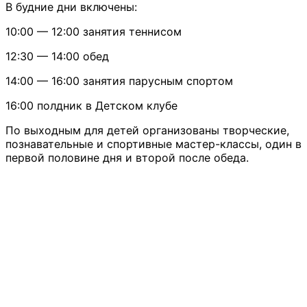
В будние дни включены:
10:00 — 12:00 занятия теннисом
12:30 — 14:00 обед
14:00 — 16:00 занятия парусным спортом
16:00 полдник в Детском клубе
По выходным для детей организованы творческие,
познавательные и спортивные мастер-классы, один в
первой половине дня и второй после обеда.