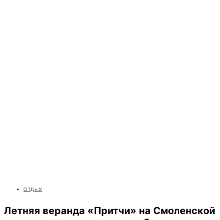
ОТДЫХ
Летняя веранда «Притчи» на Смоленской