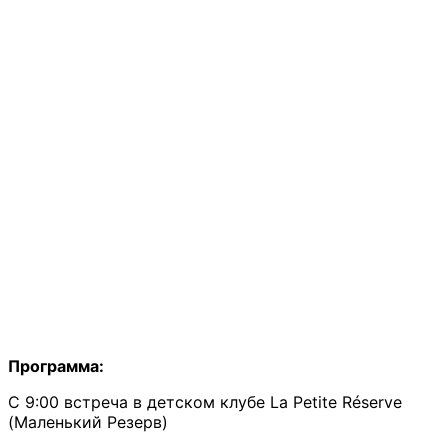
Программа:
С 9:00 встреча в детском клубе La Petite Réserve
(Маленький Резерв)