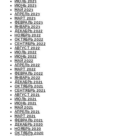
ИЮЛЬ 2023
ИЮНЬ 2023
МАЙ 2023
АПРЕЛЬ 2023
МАРТ 2023
ФЕВРАЛЬ 2023
ЯНВАРЬ 2023
ДЕКАБРЬ 2022
НОЯБРЬ 2022
ОКТЯБРЬ 2022
СЕНТЯБРЬ 2022
АВГУСТ 2022
ИЮЛЬ 2022
ИЮНЬ 2022
МАЙ 2022
АПРЕЛЬ 2022
МАРТ 2022
ФЕВРАЛЬ 2022
ЯНВАРЬ 2022
ДЕКАБРЬ 2021
ОКТЯБРЬ 2021
СЕНТЯБРЬ 2021
АВГУСТ 2021
ИЮЛЬ 2021
ИЮНЬ 2021
МАЙ 2021
АПРЕЛЬ 2021
МАРТ 2021
ФЕВРАЛЬ 2021
ДЕКАБРЬ 2020
НОЯБРЬ 2020
ОКТЯБРЬ 2020