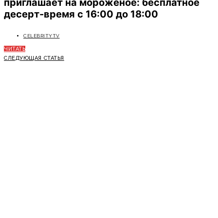
приглашает на мороженое: бесплатное
десерт-время с 16:00 до 18:00
CELEBRITYTV
ЧИТАТЬ
СЛЕДУЮЩАЯ СТАТЬЯ