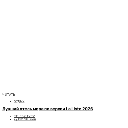
ЧИТАТЬ
ОТДЫХ
Лучший отель мира по версии La Liste 2026
CELEBRITYTV
14 ИЮЛЯ, 2026