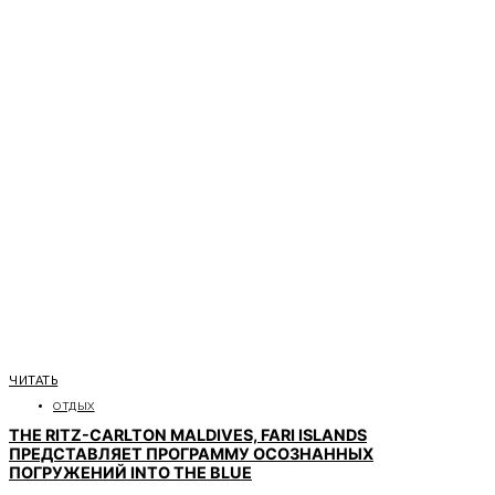
ЧИТАТЬ
ОТДЫХ
THE RITZ-CARLTON MALDIVES, FARI ISLANDS
ПРЕДСТАВЛЯЕТ ПРОГРАММУ ОСОЗНАННЫХ
ПОГРУЖЕНИЙ INTO THE BLUE