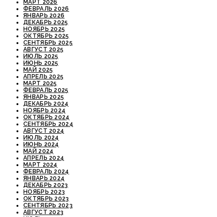
МАРТ 2026
ФЕВРАЛЬ 2026
ЯНВАРЬ 2026
ДЕКАБРЬ 2025
НОЯБРЬ 2025
ОКТЯБРЬ 2025
СЕНТЯБРЬ 2025
АВГУСТ 2025
ИЮЛЬ 2025
ИЮНЬ 2025
МАЙ 2025
АПРЕЛЬ 2025
МАРТ 2025
ФЕВРАЛЬ 2025
ЯНВАРЬ 2025
ДЕКАБРЬ 2024
НОЯБРЬ 2024
ОКТЯБРЬ 2024
СЕНТЯБРЬ 2024
АВГУСТ 2024
ИЮЛЬ 2024
ИЮНЬ 2024
МАЙ 2024
АПРЕЛЬ 2024
МАРТ 2024
ФЕВРАЛЬ 2024
ЯНВАРЬ 2024
ДЕКАБРЬ 2023
НОЯБРЬ 2023
ОКТЯБРЬ 2023
СЕНТЯБРЬ 2023
АВГУСТ 2023