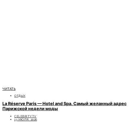
ЧИТАТЬ
ОТДЫХ
La Réserve Paris — Hotel and Spa. Самый желанный адрес
Парижской недели моды
CELEBRITYTV
13 ИЮЛЯ, 2026