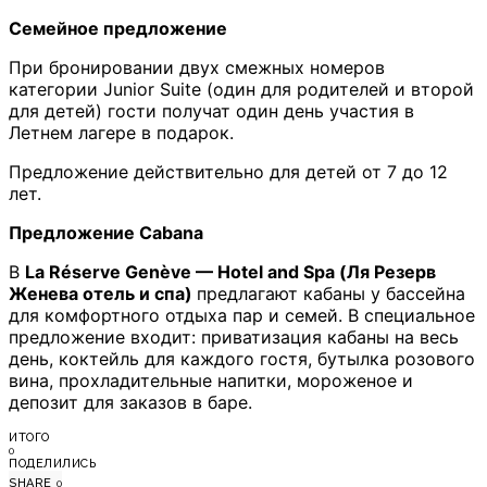
Семейное предложение
При бронировании двух смежных номеров
категории Junior Suite (один для родителей и второй
для детей) гости получат один день участия в
Летнем лагере в подарок.
Предложение действительно для детей от 7 до 12
лет.
Предложение Cabana
В
La Réserve Genève — Hotel and Spa (Ля Резерв
Женева отель и спа)
предлагают кабаны у бассейна
для комфортного отдыха пар и семей. В специальное
предложение входит: приватизация кабаны на весь
день, коктейль для каждого гостя, бутылка розового
вина, прохладительные напитки, мороженое и
депозит для заказов в баре.
ИТОГО
0
ПОДЕЛИЛИСЬ
SHARE
0