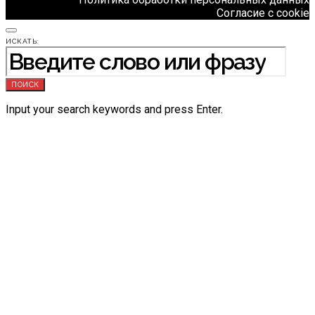
Согласие с cookie
ИСКАТЬ:
ПОИСК
Input your search keywords and press Enter.