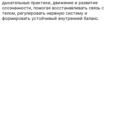
дыхательные практики, движение и развитие
осознанности, помогая восстанавливать связь с
телом, регулировать нервную систему и
формировать устойчивый внутренний баланс.