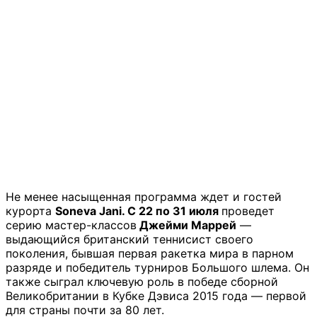
Не менее насыщенная программа ждет и гостей
курорта
Soneva Jani. С 22 по 31 июля
проведет
серию мастер-классов
Джейми Маррей
—
выдающийся британский теннисист своего
поколения, бывшая первая ракетка мира в парном
разряде и победитель турниров Большого шлема. Он
также сыграл ключевую роль в победе сборной
Великобритании в Кубке Дэвиса 2015 года — первой
для страны почти за 80 лет.