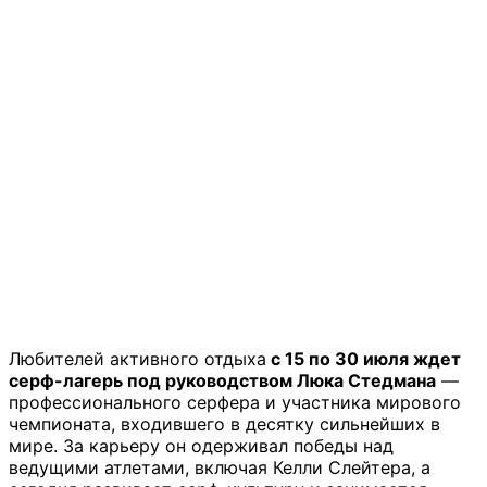
Любителей активного отдыха
с 15 по 30 июля ждет
серф-лагерь под руководством Люка Стедмана
—
профессионального серфера и участника мирового
чемпионата, входившего в десятку сильнейших в
мире. За карьеру он одерживал победы над
ведущими атлетами, включая Келли Слейтера, а