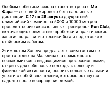
Особым событием сезона станет встреча с
Мо
Фара
— легендой мирового бега на длинные
дистанции.
С 17 по 26 августа
двукратный
олимпийский чемпион на 5000 и 10000 метров
проведет серию эксклюзивных тренировок
Run Club
,
включающих совместные пробежки и практические
занятия по развитию техники бега и подготовке к
стайерским забегам.
Этим летом Soneva предлагает своим гостям не
просто отдых на Мальдивах, а возможность
познакомиться с выдающимися профессионалами,
открыть для себя новые подходы к велнесу и
физической активности, освоить полезные навыки и
увезти с собой впечатления, которые останутся
надолго после возвращения домой.