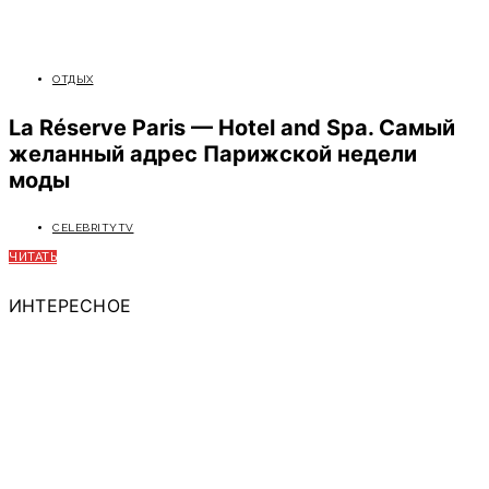
ОТДЫХ
La Réserve Paris — Hotel and Spa. Самый
желанный адрес Парижской недели
моды
CELEBRITYTV
ЧИТАТЬ
ИНТЕРЕСНОЕ