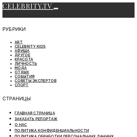
CELEBRITY.TV
РУБРИКИ
ART
CELEBRITY KIDS
АФИША
ДРУГОЕ
КРАСОТА
ЛИЧНОСТЬ
МОДА
ОТДЫХ
СОБЫТИЯ
СОВЕТЫ ЭКСПЕРТОВ
СПОРТ
СТРАНИЦЫ
ГЛАВНАЯ СТРАНИЦА
ЗАКАЗАТЬ РЕПОРТАЖ
О НАС
ПОЛИТИКА КОНФИДЕНЦИАЛЬНОСТИ
ПОЛИТИКА ОБРАБОТКИ ПЕРСОНАЛЬНЫХ ДАННЫХ