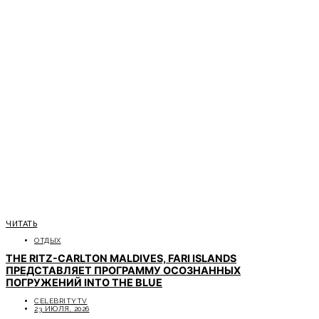
ЧИТАТЬ
ОТДЫХ
THE RITZ-CARLTON MALDIVES, FARI ISLANDS
ПРЕДСТАВЛЯЕТ ПРОГРАММУ ОСОЗНАННЫХ
ПОГРУЖЕНИЙ INTO THE BLUE
CELEBRITYTV
23 ИЮЛЯ, 2026