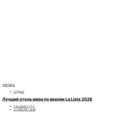
ЧИТАТЬ
ОТДЫХ
Лучший отель мира по версии La Liste 2026
CELEBRITYTV
14 ИЮЛЯ, 2026