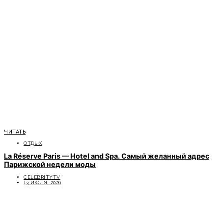
ЧИТАТЬ
ОТДЫХ
La Réserve Paris — Hotel and Spa. Самый желанный адрес
Парижской недели моды
CELEBRITYTV
13 ИЮЛЯ, 2026