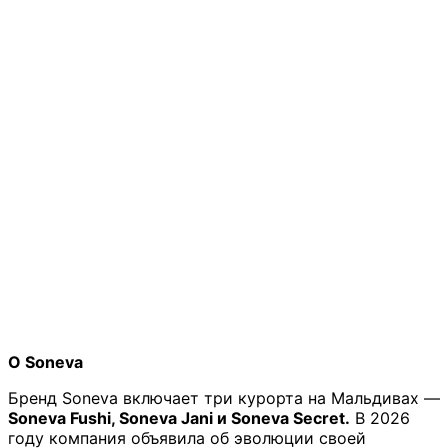
О
Soneva
Бренд Soneva включает три курорта на Мальдивах —
Soneva Fushi, Soneva Jani и Soneva Secret.
В 2026
году компания объявила об эволюции своей