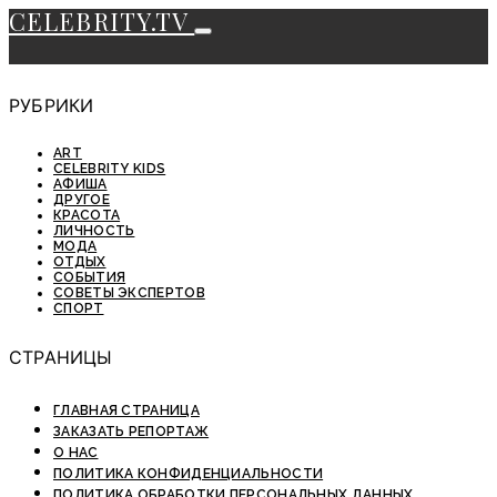
CELEBRITY.TV
РУБРИКИ
ART
CELEBRITY KIDS
АФИША
ДРУГОЕ
КРАСОТА
ЛИЧНОСТЬ
МОДА
ОТДЫХ
СОБЫТИЯ
СОВЕТЫ ЭКСПЕРТОВ
СПОРТ
СТРАНИЦЫ
ГЛАВНАЯ СТРАНИЦА
ЗАКАЗАТЬ РЕПОРТАЖ
О НАС
ПОЛИТИКА КОНФИДЕНЦИАЛЬНОСТИ
ПОЛИТИКА ОБРАБОТКИ ПЕРСОНАЛЬНЫХ ДАННЫХ