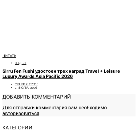
ЧИТАТЬ
ОТДЫХ
Sirru Fen Fushi удостоен трех наград Travel + Leisure
Luxury Awards Asia Pacific 2026
CELEBRITYTV
2 ИЮЛЯ, 2026
ДОБАВИТЬ КОММЕНТАРИЙ
Для отправки комментария вам необходимо
авторизоваться
.
КАТЕГОРИИ