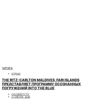
ЧИТАТЬ
ОТДЫХ
THE RITZ-CARLTON MALDIVES, FARI ISLANDS
ПРЕДСТАВЛЯЕТ ПРОГРАММУ ОСОЗНАННЫХ
ПОГРУЖЕНИЙ INTO THE BLUE
CELEBRITYTV
23 ИЮЛЯ, 2026