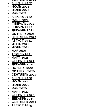
АВГУСТ 2022
ИЮЛЬ 2022
ИЮНЬ 2022
МАЙ 2022
АПРЕЛЬ 2022
МАРТ 2022
ФЕВРАЛЬ 2022
ЯНВАРЬ 2022
ДЕКАБРЬ 2021
ОКТЯБРЬ 2021
СЕНТЯБРЬ 2021
АВГУСТ 2021
ИЮЛЬ 2021
ИЮНЬ 2021
МАЙ 2021
АПРЕЛЬ 2021
МАРТ 2021
ФЕВРАЛЬ 2021
ДЕКАБРЬ 2020
НОЯБРЬ 2020
ОКТЯБРЬ 2020
СЕНТЯБРЬ 2020
АВГУСТ 2020
ИЮЛЬ 2020
ИЮНЬ 2020
МАЙ 2020
МАРТ 2020
ФЕВРАЛЬ 2020
ДЕКАБРЬ 2019
СЕНТЯБРЬ 2019
АВГУСТ 2019