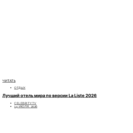
ЧИТАТЬ
ОТДЫХ
Лучший отель мира по версии La Liste 2026
CELEBRITYTV
14 ИЮЛЯ, 2026