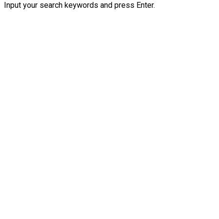
Input your search keywords and press Enter.