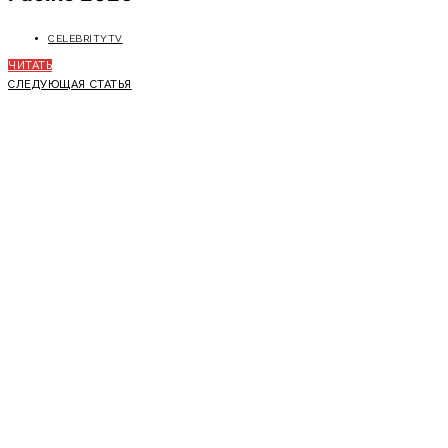
CELEBRITYTV
ЧИТАТЬ
СЛЕДУЮЩАЯ СТАТЬЯ