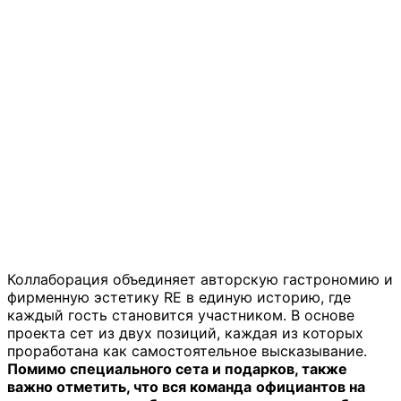
Коллаборация объединяет авторскую гастрономию и
фирменную эстетику RE в единую историю, где
каждый гость становится участником. В основе
проекта сет из двух позиций, каждая из которых
проработана как самостоятельное высказывание.
Помимо специального сета и подарков, также
важно отметить, что вся команда
официантов на