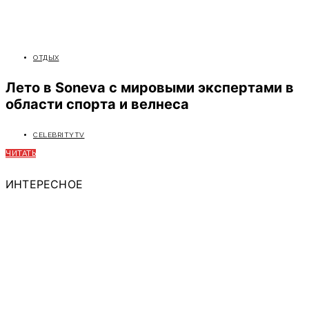
ОТДЫХ
Лето в Soneva с мировыми экспертами в
области спорта и велнеса
CELEBRITYTV
ЧИТАТЬ
ИНТЕРЕСНОЕ