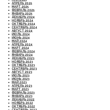
АПРЕЛЬ 2025
МАРТ 2025
ФЕВРАЛЬ 2025
ЯНВАРЬ 2025
ДЕКАБРЬ 2024
НОЯБРЬ 2024
ОКТЯБРЬ 2024
СЕНТЯБРЬ 2024
АВГУСТ 2024
ИЮЛЬ 2024
ИЮНЬ 2024
МАЙ 2024
АПРЕЛЬ 2024
МАРТ 2024
ФЕВРАЛЬ 2024
ЯНВАРЬ 2024
ДЕКАБРЬ 2023
НОЯБРЬ 2023
ОКТЯБРЬ 2023
СЕНТЯБРЬ 2023
АВГУСТ 2023
ИЮЛЬ 2023
ИЮНЬ 2023
МАЙ 2023
АПРЕЛЬ 2023
МАРТ 2023
ФЕВРАЛЬ 2023
ЯНВАРЬ 2023
ДЕКАБРЬ 2022
НОЯБРЬ 2022
ОКТЯБРЬ 2022
СЕНТЯБРЬ 2022