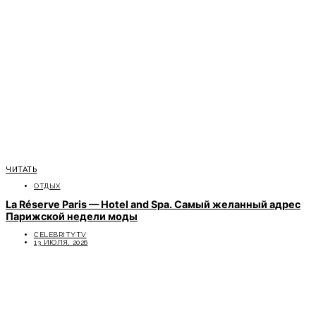
ЧИТАТЬ
ОТДЫХ
La Réserve Paris — Hotel and Spa. Самый желанный адрес
Парижской недели моды
CELEBRITYTV
13 ИЮЛЯ, 2026