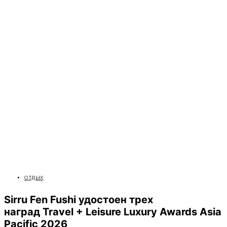
ОТДЫХ
Sirru Fen Fushi удостоен трех
наград Travel + Leisure Luxury Awards Asia
Pacific 2026