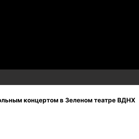
ольным концертом в Зеленом театре ВДНХ