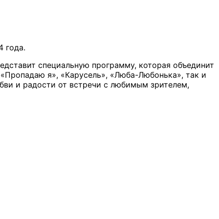
 года.
редставит специальную программу, которая объединит
«Пропадаю я», «Карусель», «Люба-Любонька», так и
бви и радости от встречи с любимым зрителем,