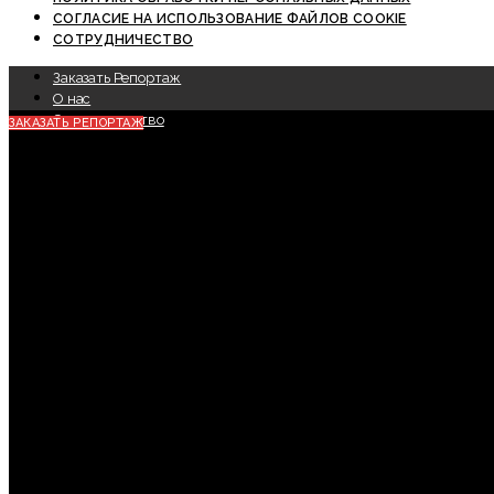
СОГЛАСИЕ НА ИСПОЛЬЗОВАНИЕ ФАЙЛОВ COOKIE
СОТРУДНИЧЕСТВО
Заказать Репортаж
О нас
Сотрудничество
ЗАКАЗАТЬ РЕПОРТАЖ