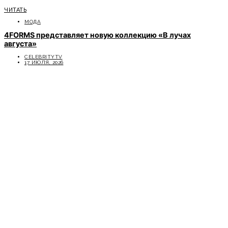
ЧИТАТЬ
МОДА
4FORMS представляет новую коллекцию «В лучах
августа»
CELEBRITYTV
17 ИЮЛЯ, 2026