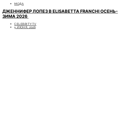
МОДА
ДЖЕННИФЕР ЛОПЕЗ В ELISABETTA FRANCHI ОСЕНЬ-
ЗИМА 2026
CELEBRITYTV
5 ИЮНЯ, 2026