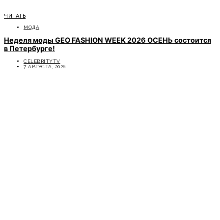
ЧИТАТЬ
МОДА
Неделя моды GEO FASHION WEEK 2026 ОСЕНЬ состоится
в Петербурге!
CELEBRITYTV
7 АВГУСТА, 2026