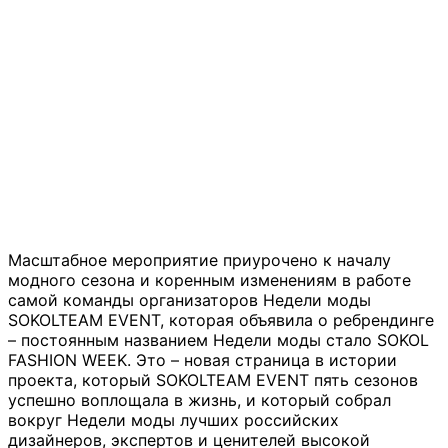
Масштабное мероприятие приурочено к началу
модного сезона и коренным изменениям в работе
самой команды организаторов Недели моды
SOKOLTEAM EVENT, которая объявила о ребрендинге
– постоянным названием Недели моды стало SOKOL
FASHION WEEK. Это – новая страница в истории
проекта, который SOKOLTEAM EVENT пять сезонов
успешно воплощала в жизнь, и который собрал
вокруг Недели моды лучших российских
дизайнеров, экспертов и ценителей высокой