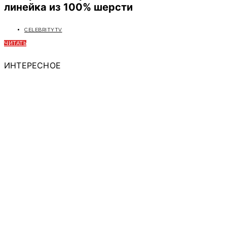
линейка из 100% шерсти
CELEBRITYTV
ЧИТАТЬ
ИНТЕРЕСНОЕ