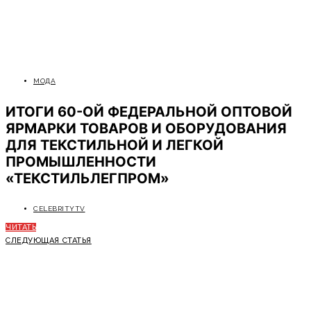
МОДА
ИТОГИ 60-ОЙ ФЕДЕРАЛЬНОЙ ОПТОВОЙ
ЯРМАРКИ ТОВАРОВ И ОБОРУДОВАНИЯ
ДЛЯ ТЕКСТИЛЬНОЙ И ЛЕГКОЙ
ПРОМЫШЛЕННОСТИ
«ТЕКСТИЛЬЛЕГПРОМ»
CELEBRITYTV
ЧИТАТЬ
СЛЕДУЮЩАЯ СТАТЬЯ