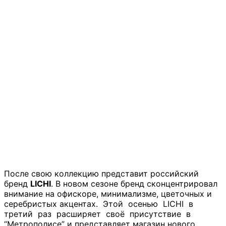
После свою коллекцию представит российский
бренд
LICHI
. В новом сезоне бренд сконцентрировал
внимание на офискоре, минимализме, цветочных и
серебристых акцентах. Этой осенью LICHI в
третий раз расширяет своё присутствие в
“Метрополисе” и представляет магазин нового