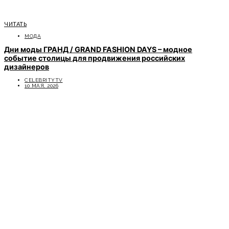
ЧИТАТЬ
МОДА
Дни моды ГРАНД / GRAND FASHION DAYS – модное
событие столицы для продвижения российских
дизайнеров
CELEBRITYTV
10 МАЯ, 2026