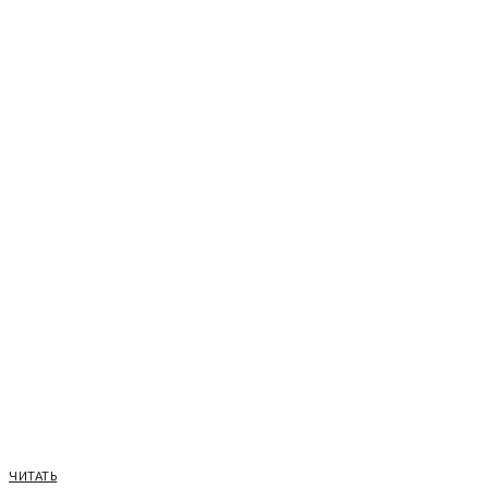
ЧИТАТЬ