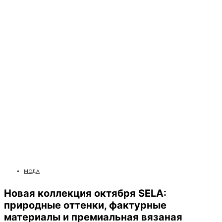
МОДА
Новая коллекция октября SELA:
природные оттенки, фактурные
материалы и премиальная вязаная