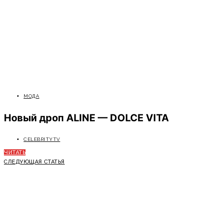
МОДА
Новый дроп ALINE — DOLCE VITA
CELEBRITYTV
ЧИТАТЬ
СЛЕДУЮЩАЯ СТАТЬЯ