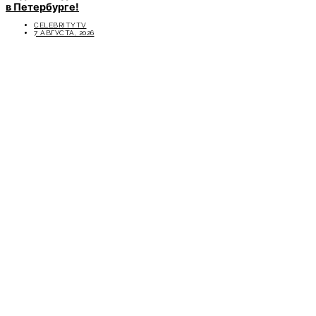
в Петербурге!
CELEBRITYTV
7 АВГУСТА, 2026