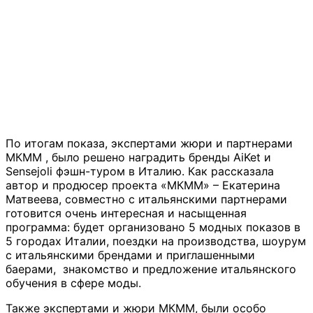
По итогам показа, экспертами жюри и партнерами
МКММ , было решено наградить бренды AiKet и
Sensejoli фэшн-туром в Италию. Как рассказала
автор и продюсер проекта «МКММ» – Екатерина
Матвеева, совместно с итальянскими партнерами
готовится очень интересная и насыщенная
программа: будет организовано 5 модных показов в
5 городах Италии, поездки на производства, шоурум
с итальянскими брендами и приглашенными
баерами, знакомство и предложение итальянского
обучения в сфере моды.
Также экспертами и жюри МКММ, были особо