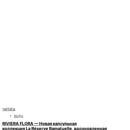
ЧИТАТЬ
МОДА
RIVIERA FLORA — Новая капсульная
коллекция La Réserve Ramatuelle, вдохновленная