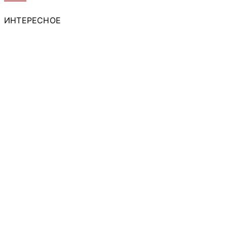
ИНТЕРЕСНОЕ