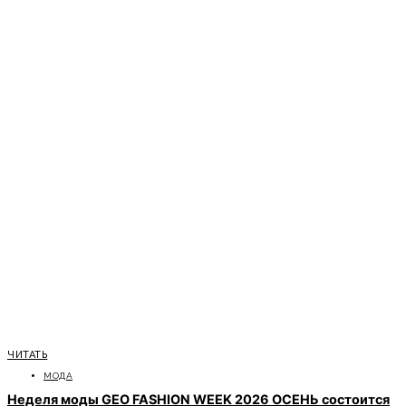
ЧИТАТЬ
МОДА
Неделя моды GEO FASHION WEEK 2026 ОСЕНЬ состоится