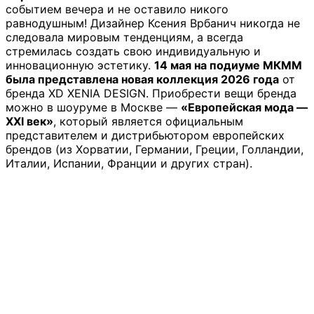
событием вечера и не оставило никого
равнодушным! Дизайнер Ксения Врбанич никогда не
следовала мировым тенденциям, а всегда
стремилась создать свою индивидуальную и
инновационную эстетику.
14 мая на подиуме МКММ
была представлена новая коллекция 2026 года
от
бренда XD XENIA DESIGN. Приобрести вещи бренда
можно в шоуруме в Москве —
«Европейская мода —
XXI век»
, который является официальным
представителем и дистрибьютором европейских
брендов (из Хорватии, Германии, Греции, Голландии,
Италии, Испании, Франции и других стран).