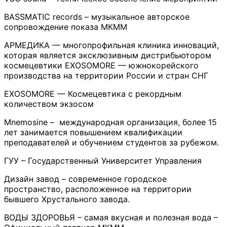
BASSMATIC records – музыкальное авторское
сопровождение показа МКММ
АРМЕДИКА — многопрофильная клиника инноваций,
которая является эксклюзивным дистрибьютором
космецевтики EXOSOMORE — южнокорейского
производства на территории России и стран СНГ
EXOSOMORE — Космецевтика с рекордным
количеством экзосом
Mnemosine – международная организация, более 15
лет занимается повышением квалификации
преподавателей и обучением студентов за рубежом.
ГУУ – Государственный Университет Управления
Дизайн завод – современное городское
пространство, расположенное на территории
бывшего Хрустального завода.
ВОДЫ ЗДОРОВЬЯ – самая вкусная и полезная вода –