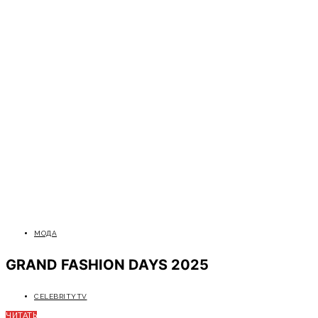
МОДА
GRAND FASHION DAYS 2025
CELEBRITYTV
ЧИТАТЬ