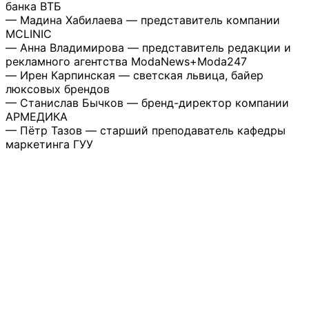
банка ВТБ
— Мадина Хабилаева — представитель компании
MCLINIC
— Анна Владимирова — представитель редакции и
рекламного агентства ModaNews+Moda247
— Ирен Карпинская — светская львица, байер
люксовых брендов
— Станислав Бычков — бренд-директор компании
АРМЕДИКА
— Пётр Тазов — старший преподаватель кафедры
маркетинга ГУУ