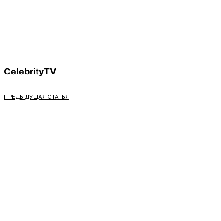
CelebrityTV
ПРЕДЫДУЩАЯ СТАТЬЯ