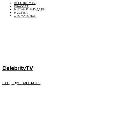
CELEBRITYTV
КРАСОТА
МИХАИЛ ЗАГУДАЕВ
МОСКВА
СТОМАТОЛОГ
CelebrityTV
ПРЕДЫДУЩАЯ СТАТЬЯ