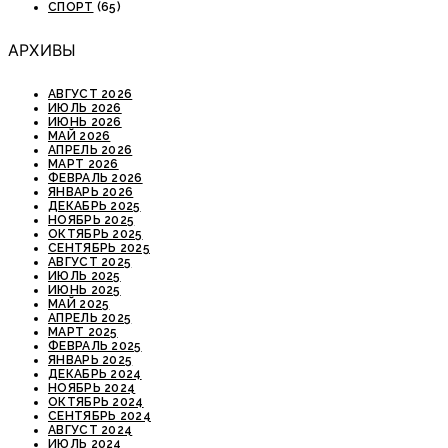
СПОРТ
(65)
АРХИВЫ
АВГУСТ 2026
ИЮЛЬ 2026
ИЮНЬ 2026
МАЙ 2026
АПРЕЛЬ 2026
МАРТ 2026
ФЕВРАЛЬ 2026
ЯНВАРЬ 2026
ДЕКАБРЬ 2025
НОЯБРЬ 2025
ОКТЯБРЬ 2025
СЕНТЯБРЬ 2025
АВГУСТ 2025
ИЮЛЬ 2025
ИЮНЬ 2025
МАЙ 2025
АПРЕЛЬ 2025
МАРТ 2025
ФЕВРАЛЬ 2025
ЯНВАРЬ 2025
ДЕКАБРЬ 2024
НОЯБРЬ 2024
ОКТЯБРЬ 2024
СЕНТЯБРЬ 2024
АВГУСТ 2024
ИЮЛЬ 2024