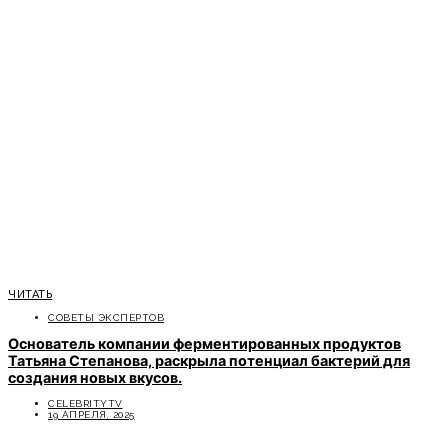
ЧИТАТЬ
СОВЕТЫ ЭКСПЕРТОВ
Основатель компании ферментированных продуктов
Татьяна Степанова, раскрыла потенциал бактерий для
создания новых вкусов.
CELEBRITYTV
19 АПРЕЛЯ, 2025