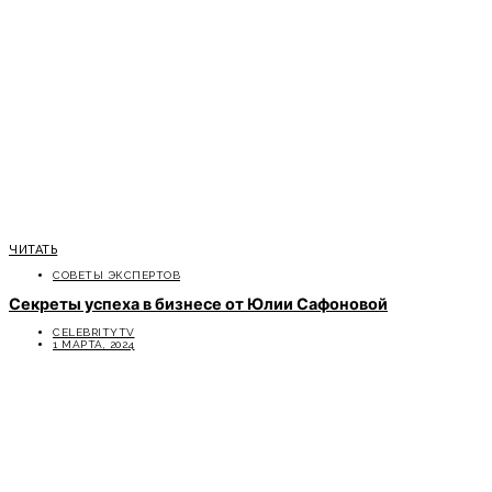
ЧИТАТЬ
СОВЕТЫ ЭКСПЕРТОВ
Секреты успеха в бизнесе от Юлии Сафоновой
CELEBRITYTV
1 МАРТА, 2024