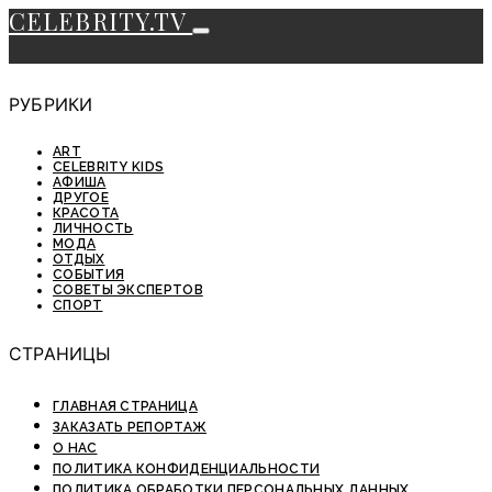
CELEBRITY.TV
РУБРИКИ
ART
CELEBRITY KIDS
АФИША
ДРУГОЕ
КРАСОТА
ЛИЧНОСТЬ
МОДА
ОТДЫХ
СОБЫТИЯ
СОВЕТЫ ЭКСПЕРТОВ
СПОРТ
СТРАНИЦЫ
ГЛАВНАЯ СТРАНИЦА
ЗАКАЗАТЬ РЕПОРТАЖ
О НАС
ПОЛИТИКА КОНФИДЕНЦИАЛЬНОСТИ
ПОЛИТИКА ОБРАБОТКИ ПЕРСОНАЛЬНЫХ ДАННЫХ