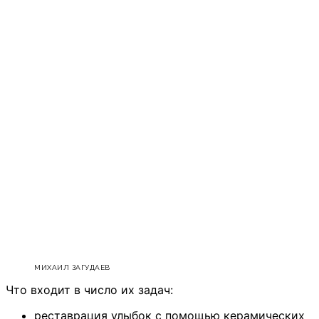
МИХАИЛ ЗАГУДАЕВ
Что входит в число их задач:
реставрация улыбок с помощью керамических