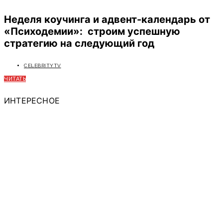
Неделя коучинга и адвент-календарь от
«Психодемии»: строим успешную
стратегию на следующий год
CELEBRITYTV
ЧИТАТЬ
ИНТЕРЕСНОЕ