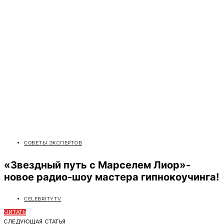
СОВЕТЫ ЭКСПЕРТОВ
«Звездный путь с Марселем Лиор»-
новое радио-шоу мастера гипнокоучинга!
CELEBRITYTV
ЧИТАТЬ
СЛЕДУЮЩАЯ СТАТЬЯ