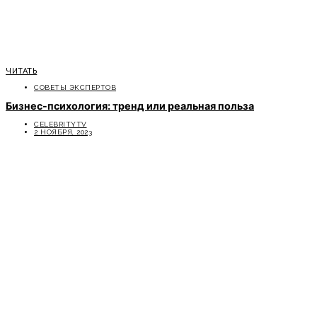
ЧИТАТЬ
СОВЕТЫ ЭКСПЕРТОВ
Бизнес-психология: тренд или реальная польза
CELEBRITYTV
2 НОЯБРЯ, 2023