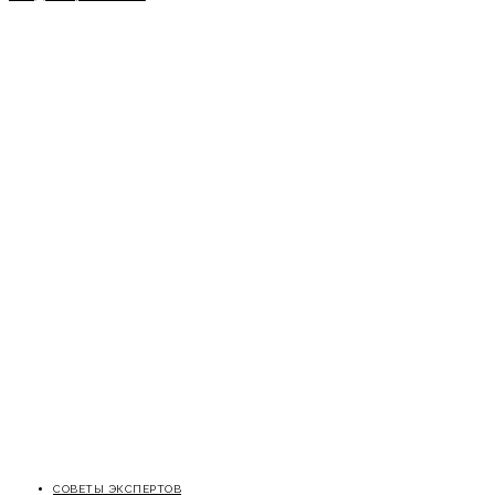
СОВЕТЫ ЭКСПЕРТОВ