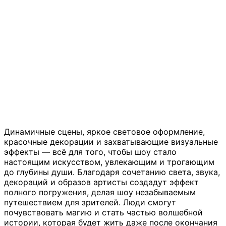
Динамичные сцены, яркое световое оформление,
красочные декорации и захватывающие визуальные
эффекты — всё для того, чтобы шоу стало
настоящим искусством, увлекающим и трогающим
до глубины души. Благодаря сочетанию света, звука,
декораций и образов артисты создадут эффект
полного погружения, делая шоу незабываемым
путешествием для зрителей. Люди смогут
почувствовать магию и стать частью волшебной
истории, которая будет жить даже после окончания