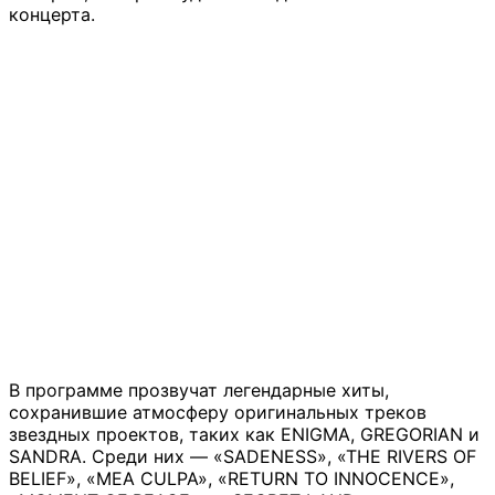
концерта.
В программе прозвучат легендарные хиты,
сохранившие атмосферу оригинальных треков
звездных проектов, таких как ENIGMA, GREGORIAN и
SANDRA. Среди них — «SADENESS», «THE RIVERS OF
BELIEF», «MEA CULPA», «RETURN TO INNOCENCE»,