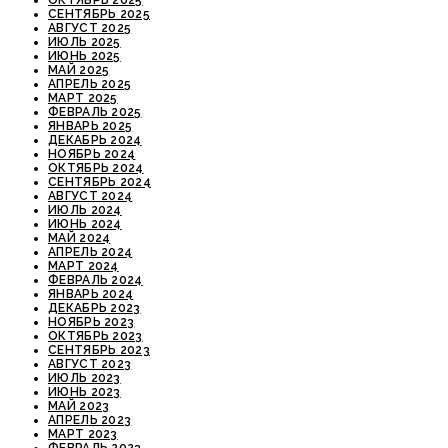
ОКТЯБРЬ 2025
СЕНТЯБРЬ 2025
АВГУСТ 2025
ИЮЛЬ 2025
ИЮНЬ 2025
МАЙ 2025
АПРЕЛЬ 2025
МАРТ 2025
ФЕВРАЛЬ 2025
ЯНВАРЬ 2025
ДЕКАБРЬ 2024
НОЯБРЬ 2024
ОКТЯБРЬ 2024
СЕНТЯБРЬ 2024
АВГУСТ 2024
ИЮЛЬ 2024
ИЮНЬ 2024
МАЙ 2024
АПРЕЛЬ 2024
МАРТ 2024
ФЕВРАЛЬ 2024
ЯНВАРЬ 2024
ДЕКАБРЬ 2023
НОЯБРЬ 2023
ОКТЯБРЬ 2023
СЕНТЯБРЬ 2023
АВГУСТ 2023
ИЮЛЬ 2023
ИЮНЬ 2023
МАЙ 2023
АПРЕЛЬ 2023
МАРТ 2023