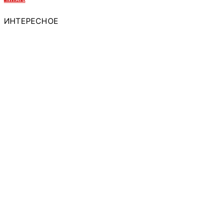
ИНТЕРЕСНОЕ