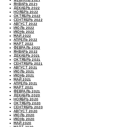
ФЕВРАЛЬ 2023
ЯНВАРЬ 2023
ДЕКАБРЬ 2022
НОЯБРЬ 2022
ОКТЯБРЬ 2022
СЕНТЯБРЬ 2022
АВГУСТ 2022
ИЮЛЬ 2022
ИЮНЬ 2022
МАЙ 2022
АПРЕЛЬ 2022
МАРТ 2022
ФЕВРАЛЬ 2022
ЯНВАРЬ 2022
ДЕКАБРЬ 2021
ОКТЯБРЬ 2021
СЕНТЯБРЬ 2021
АВГУСТ 2021
ИЮЛЬ 2021
ИЮНЬ 2021
МАЙ 2021
АПРЕЛЬ 2021
МАРТ 2021
ФЕВРАЛЬ 2021
ДЕКАБРЬ 2020
НОЯБРЬ 2020
ОКТЯБРЬ 2020
СЕНТЯБРЬ 2020
АВГУСТ 2020
ИЮЛЬ 2020
ИЮНЬ 2020
МАЙ 2020