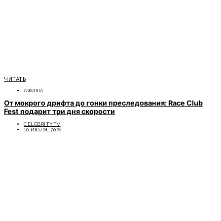
ЧИТАТЬ
АФИША
От мокрого дрифта до гонки преследования: Race Club
Fest подарит три дня скорости
CELEBRITYTV
10 ИЮЛЯ, 2026