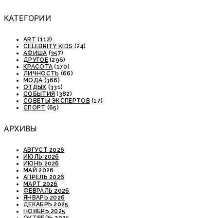
КАТЕГОРИИ
ART
(112)
CELEBRITY KIDS
(24)
АФИША
(357)
ДРУГОЕ
(296)
КРАСОТА
(170)
ЛИЧНОСТЬ
(66)
МОДА
(366)
ОТДЫХ
(331)
СОБЫТИЯ
(382)
СОВЕТЫ ЭКСПЕРТОВ
(17)
СПОРТ
(65)
АРХИВЫ
АВГУСТ 2026
ИЮЛЬ 2026
ИЮНЬ 2026
МАЙ 2026
АПРЕЛЬ 2026
МАРТ 2026
ФЕВРАЛЬ 2026
ЯНВАРЬ 2026
ДЕКАБРЬ 2025
НОЯБРЬ 2025