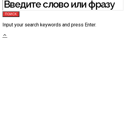
ПОИСК
Input your search keywords and press Enter.