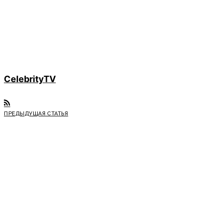
CelebrityTV
ПРЕДЫДУЩАЯ СТАТЬЯ