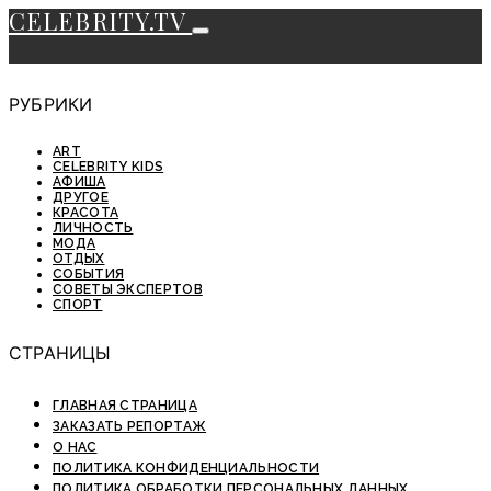
CELEBRITY.TV
РУБРИКИ
ART
CELEBRITY KIDS
АФИША
ДРУГОЕ
КРАСОТА
ЛИЧНОСТЬ
МОДА
ОТДЫХ
СОБЫТИЯ
СОВЕТЫ ЭКСПЕРТОВ
СПОРТ
СТРАНИЦЫ
ГЛАВНАЯ СТРАНИЦА
ЗАКАЗАТЬ РЕПОРТАЖ
О НАС
ПОЛИТИКА КОНФИДЕНЦИАЛЬНОСТИ
ПОЛИТИКА ОБРАБОТКИ ПЕРСОНАЛЬНЫХ ДАННЫХ