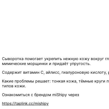
Сыворотка помогает укрепить нежную кожу вокруг гла
мимические морщинки и придаёт упругость.
Содержит витамин С, айлисс, гиалуроновую кислоту, 
Какие проблемы решает: тонкая кожа, тёмные круги п
типов кожи.
Ознакомиться с брендом miShipy через
https://taplink.cc/mishipy