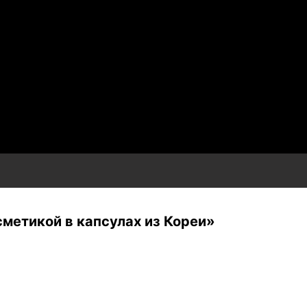
сметикой в капсулах из Кореи»