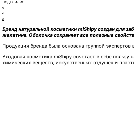
ПОДЕЛИЛИСЬ
0
0
0
Бренд натуральной косметики miShipy создан для заб
желатина. Оболочка сохраняет все полезные свойств
Продукция бренда была основана группой экспертов 
Уходовая косметика miShipy сочетает в себе пользу 
химических веществ, искусственных отдушек и пласт