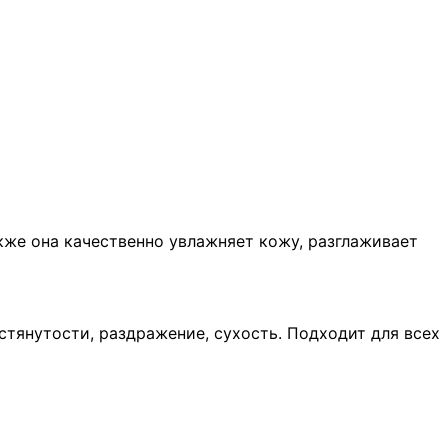
кже она качественно увлажняет кожу, разглаживает
стянутости, раздражение, сухость. Подходит для всех