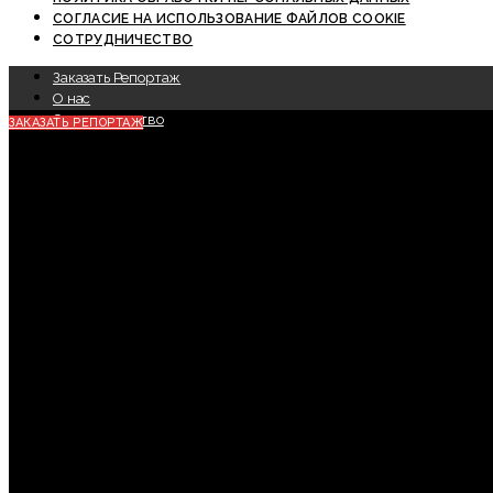
СОГЛАСИЕ НА ИСПОЛЬЗОВАНИЕ ФАЙЛОВ COOKIE
СОТРУДНИЧЕСТВО
Заказать Репортаж
О нас
Сотрудничество
ЗАКАЗАТЬ РЕПОРТАЖ