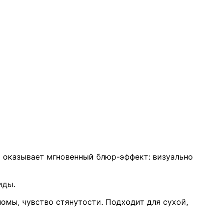
 оказывает мгновенный блюр-эффект: визуально
иды.
омы, чувство стянутости. Подходит для сухой,