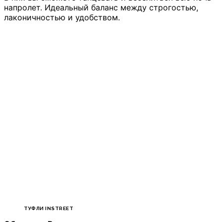
напролет. Идеальный баланс между строгостью,
лаконичностью и удобством.
ТУФЛИ INSTREET