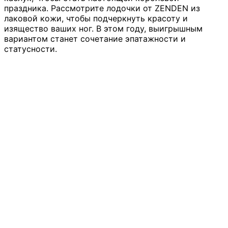
праздника. Рассмотрите лодочки от ZENDEN из
лаковой кожи, чтобы подчеркнуть красоту и
изящество ваших ног. В этом году, выигрышным
вариантом станет сочетание эпатажности и
статусности.