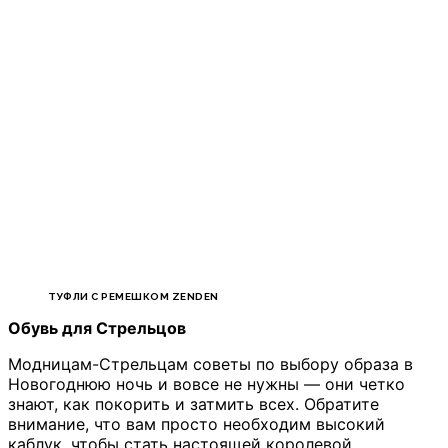
ТУФЛИ С РЕМЕШКОМ ZENDEN
Обувь для Стрельцов
Модницам-Стрельцам советы по выбору образа в
Новогоднюю ночь и вовсе не нужны — они четко
знают, как покорить и затмить всех. Обратите
внимание, что вам просто необходим высокий
каблук, чтобы стать настоящей королевой