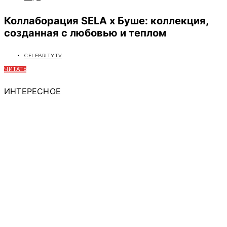
Коллаборация SELA x Буше: коллекция,
созданная с любовью и теплом
CELEBRITYTV
ЧИТАТЬ
ИНТЕРЕСНОЕ