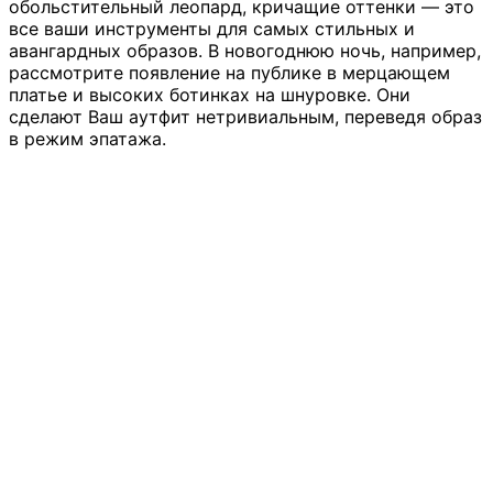
обольстительный леопард, кричащие оттенки — это
все ваши инструменты для самых стильных и
авангардных образов. В новогоднюю ночь, например,
рассмотрите появление на публике в мерцающем
платье и высоких ботинках на шнуровке. Они
сделают Ваш аутфит нетривиальным, переведя образ
в режим эпатажа.