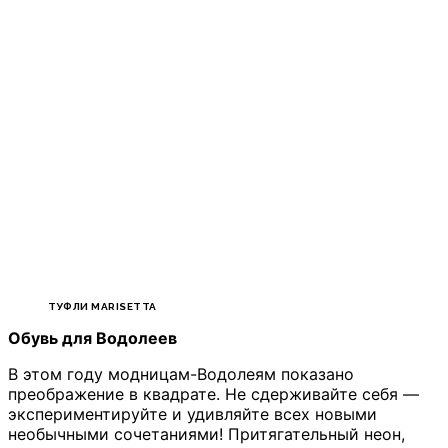
ТУФЛИ MARISETTA
Обувь для Водолеев
В этом году модницам-Водолеям показано
преображение в квадрате. Не сдерживайте себя —
экспериментируйте и удивляйте всех новыми
необычными сочетаниями! Притягательный неон,