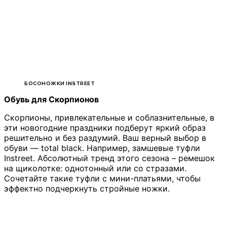
БОСОНОЖКИ INSTREET
Обувь для Скорпионов
Скорпионы, привлекательные и соблазнительные, в
эти новогодние праздники подберут яркий образ
решительно и без раздумий. Ваш верный выбор в
обуви — total black. Например, замшевые туфли
Instreet. Абсолютный тренд этого сезона – ремешок
на щиколотке: однотонный или со стразами.
Сочетайте такие туфли с мини-платьями, чтобы
эффектно подчеркнуть стройные ножки.