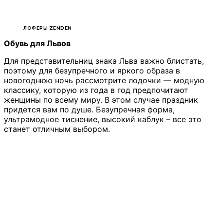
ЛОФЕРЫ ZENDEN
Обувь для Львов
Для представительниц знака Льва важно блистать,
поэтому для безупречного и яркого образа в
новогоднюю ночь рассмотрите лодочки — модную
классику, которую из года в год предпочитают
женщины по всему миру. В этом случае праздник
придется вам по душе. Безупречная форма,
ультрамодное тиснение, высокий каблук – все это
станет отличным выбором.