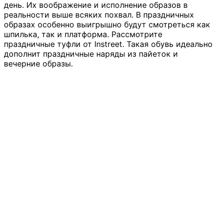
день. Их воображение и исполнение образов в
реальности выше всяких похвал. В праздничных
образах особенно выигрышно будут смотреться как
шпилька, так и платформа. Рассмотрите
праздничные туфли от Instreet. Такая обувь идеально
дополнит праздничные наряды из пайеток и
вечерние образы.