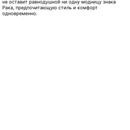
не оставит равнодушной ни одну модницу знака
Рака, предпочитающую стиль и комфорт
одновременно.