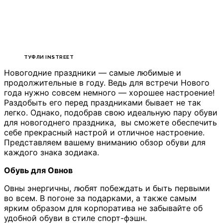
ТУФЛИ INSTREET
Новогодние праздники — самые любимые и
продолжительные в году. Ведь для встречи Нового
года нужно совсем немного — хорошее настроение!
Раздобыть его перед праздниками бывает не так
легко. Однако, подобрав свою идеальную пару обуви
для новогоднего праздника, вы сможете обеспечить
себе прекрасный настрой и отличное настроение.
Представляем вашему вниманию обзор обуви для
каждого знака зодиака.
Обувь для Овнов
Овны энергичны, любят побеждать и быть первыми
во всем. В погоне за подарками, а также самым
ярким образом для корпоратива не забывайте об
удобной обуви в стиле спорт-фэшн.