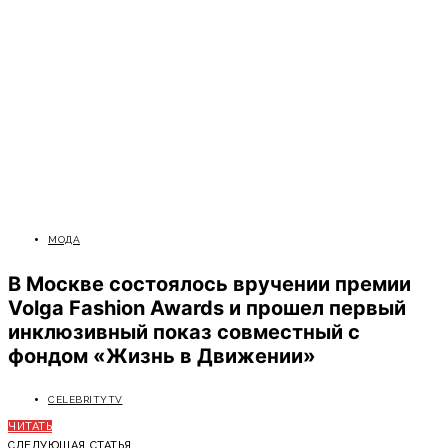
МОДА
В Москве состоялось вручении премии
Volga Fashion Awards и прошел первый
инклюзивный показ совместный с
фондом «Жизнь в Движении»
CELEBRITYTV
ЧИТАТЬ
СЛЕДУЮЩАЯ СТАТЬЯ