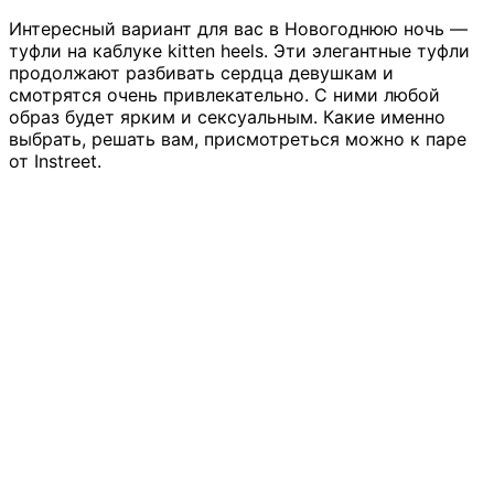
Интересный вариант для вас в Новогоднюю ночь —
туфли на каблуке kitten heels. Эти элегантные туфли
продолжают разбивать сердца девушкам и
смотрятся очень привлекательно. С ними любой
образ будет ярким и сексуальным. Какие именно
выбрать, решать вам, присмотреться можно к паре
от Instreet.