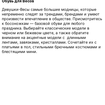
Обувь для Весов
Девушки-Весы самые большие модницы, которые
непременно следят за трендами, брендами и умеют
произвести впечатление в обществе. Присмотритесь
к босоножкам — базовой обуви для любого
праздника. Выбирайте классические модели в
черном или бежевом цвете, а также обратите
внимание на акцентные модели с длинными
лентами, завязками, кристаллами. Сочетайте их с
платьями в пол, стильными брючными костюмами и
блестящими мини.