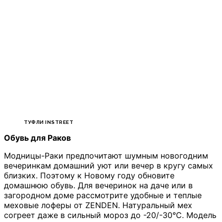
ТУФЛИ INSTREET
Обувь для Раков
Модницы-Раки предпочитают шумным новогодним
вечеринкам домашний уют или вечер в кругу самых
близких. Поэтому к Новому году обновите
домашнюю обувь. Для вечеринок на даче или в
загородном доме рассмотрите удобные и теплые
меховые лоферы от ZENDEN. Натуральный мех
согреет даже в сильный мороз до -20/-30°С. Модель