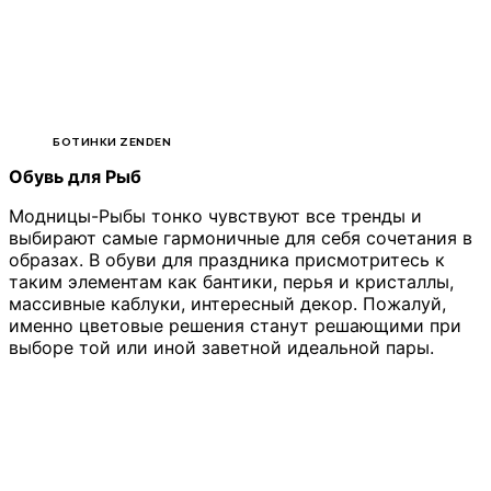
БОТИНКИ ZENDEN
Обувь для Рыб
Модницы-Рыбы тонко чувствуют все тренды и
выбирают самые гармоничные для себя сочетания в
образах. В обуви для праздника присмотритесь к
таким элементам как бантики, перья и кристаллы,
массивные каблуки, интересный декор. Пожалуй,
именно цветовые решения станут решающими при
выборе той или иной заветной идеальной пары.