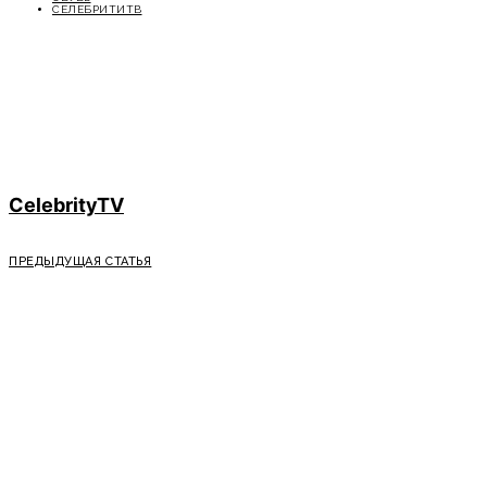
СЕЛЕБРИТИТВ
CelebrityTV
ПРЕДЫДУЩАЯ СТАТЬЯ