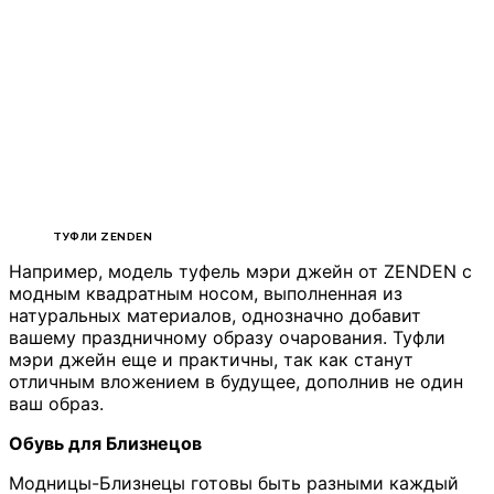
ТУФЛИ ZENDEN
Например, модель туфель мэри джейн от ZENDEN с
модным квадратным носом, выполненная из
натуральных материалов, однозначно добавит
вашему праздничному образу очарования. Туфли
мэри джейн еще и практичны, так как станут
отличным вложением в будущее, дополнив не один
ваш образ.
Обувь для Близнецов
Модницы-Близнецы готовы быть разными каждый