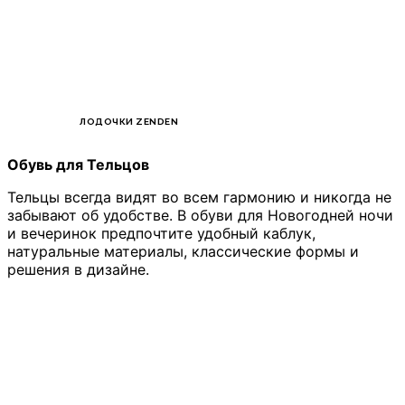
ЛОДОЧКИ ZENDEN
Обувь для Тельцов
Тельцы всегда видят во всем гармонию и никогда не
забывают об удобстве. В обуви для Новогодней ночи
и вечеринок предпочтите удобный каблук,
натуральные материалы, классические формы и
решения в дизайне.