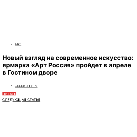
ART
Новый взгляд на современное искусство:
ярмарка «Арт Россия» пройдет в апреле
в Гостином дворе
CELEBRITYTV
ЧИТАТЬ
СЛЕДУЮЩАЯ СТАТЬЯ