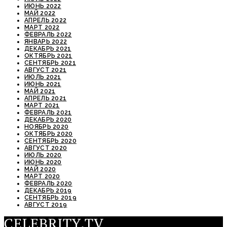
ИЮНЬ 2022
МАЙ 2022
АПРЕЛЬ 2022
МАРТ 2022
ФЕВРАЛЬ 2022
ЯНВАРЬ 2022
ДЕКАБРЬ 2021
ОКТЯБРЬ 2021
СЕНТЯБРЬ 2021
АВГУСТ 2021
ИЮЛЬ 2021
ИЮНЬ 2021
МАЙ 2021
АПРЕЛЬ 2021
МАРТ 2021
ФЕВРАЛЬ 2021
ДЕКАБРЬ 2020
НОЯБРЬ 2020
ОКТЯБРЬ 2020
СЕНТЯБРЬ 2020
АВГУСТ 2020
ИЮЛЬ 2020
ИЮНЬ 2020
МАЙ 2020
МАРТ 2020
ФЕВРАЛЬ 2020
ДЕКАБРЬ 2019
СЕНТЯБРЬ 2019
АВГУСТ 2019
CELEBRITY.TV