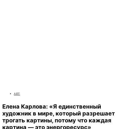
ART
Елена Карлова: «Я единственный
художник в мире, который разрешает
трогать картины, потому что каждая
картина — это энергоресурс»