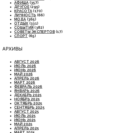
АФИША
(357)
ДРУГОЕ
(295)
КРАСОТА
(170)
ЛИЧНОСТЬ
(66)
МОДА
(365)
ОТДЫХ
(331)
СОБЫТИЯ
(382)
СОВЕТЫ ЭКСПЕРТОВ
(17)
СПОРТ
(65)
АРХИВЫ
АВГУСТ 2026
ИЮЛЬ 2026
ИЮНЬ 2026
МАЙ 2026
АПРЕЛЬ 2026
МАРТ 2026
ФЕВРАЛЬ 2026
ЯНВАРЬ 2026
ДЕКАБРЬ 2025
НОЯБРЬ 2025
ОКТЯБРЬ 2025
СЕНТЯБРЬ 2025
АВГУСТ 2025
ИЮЛЬ 2025
ИЮНЬ 2025
МАЙ 2025
АПРЕЛЬ 2025
МАРТ 2025