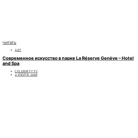
ЧИТАТЬ
ART
Современное искусство в парке La Réserve Genève – Hotel
and Spa
CELEBRITYTV
4 ИЮЛЯ, 2026