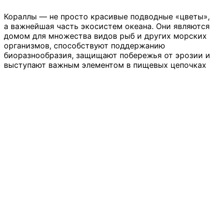
Кораллы — не просто красивые подводные «цветы»,
а важнейшая часть экосистем океана. Они являются
домом для множества видов рыб и других морских
организмов, способствуют поддержанию
биоразнообразия, защищают побережья от эрозии и
выступают важным элементом в пищевых цепочках