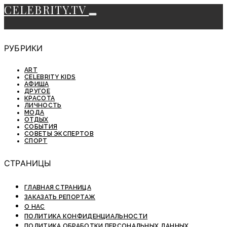
CELEBRITY.TV
РУБРИКИ
ART
CELEBRITY KIDS
АФИША
ДРУГОЕ
КРАСОТА
ЛИЧНОСТЬ
МОДА
ОТДЫХ
СОБЫТИЯ
СОВЕТЫ ЭКСПЕРТОВ
СПОРТ
СТРАНИЦЫ
ГЛАВНАЯ СТРАНИЦА
ЗАКАЗАТЬ РЕПОРТАЖ
О НАС
ПОЛИТИКА КОНФИДЕНЦИАЛЬНОСТИ
ПОЛИТИКА ОБРАБОТКИ ПЕРСОНАЛЬНЫХ ДАННЫХ