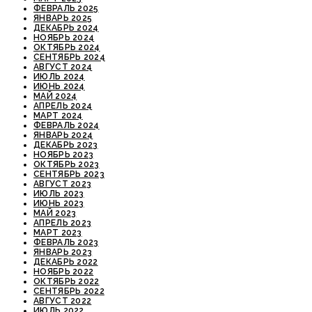
ФЕВРАЛЬ 2025
ЯНВАРЬ 2025
ДЕКАБРЬ 2024
НОЯБРЬ 2024
ОКТЯБРЬ 2024
СЕНТЯБРЬ 2024
АВГУСТ 2024
ИЮЛЬ 2024
ИЮНЬ 2024
МАЙ 2024
АПРЕЛЬ 2024
МАРТ 2024
ФЕВРАЛЬ 2024
ЯНВАРЬ 2024
ДЕКАБРЬ 2023
НОЯБРЬ 2023
ОКТЯБРЬ 2023
СЕНТЯБРЬ 2023
АВГУСТ 2023
ИЮЛЬ 2023
ИЮНЬ 2023
МАЙ 2023
АПРЕЛЬ 2023
МАРТ 2023
ФЕВРАЛЬ 2023
ЯНВАРЬ 2023
ДЕКАБРЬ 2022
НОЯБРЬ 2022
ОКТЯБРЬ 2022
СЕНТЯБРЬ 2022
АВГУСТ 2022
ИЮЛЬ 2022