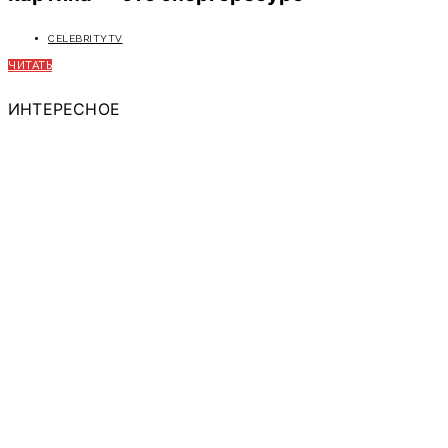
CELEBRITYTV
ЧИТАТЬ
ИНТЕРЕСНОЕ