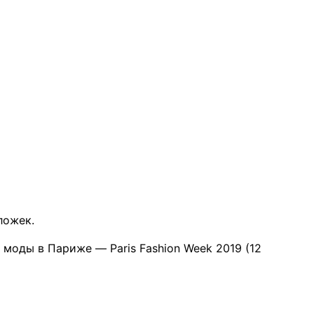
ложек.
 моды в Париже — Paris Fashion Week 2019 (12