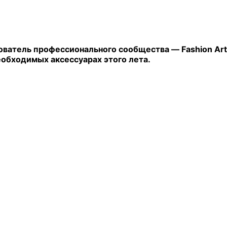
ватель профессионального сообщества — Fashion Art 
еобходимых аксессуарах этого лета.