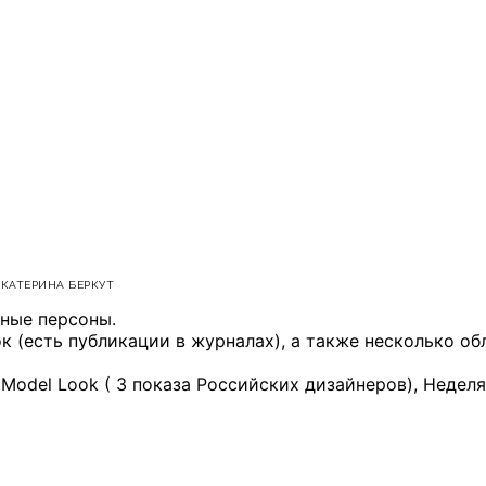
ЕКАТЕРИНА БЕРКУТ
ные персоны.
к (есть публикации в журналах), а также несколько об
Model Look ( 3 показа Российских дизайнеров), Неделя