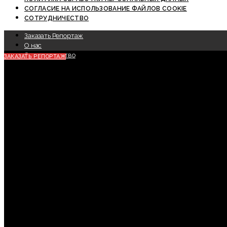
СОГЛАСИЕ НА ИСПОЛЬЗОВАНИЕ ФАЙЛОВ COOKIE
СОТРУДНИЧЕСТВО
Заказать Репортаж
О нас
Сотрудничество
ЗАКАЗАТЬ РЕПОРТАЖ