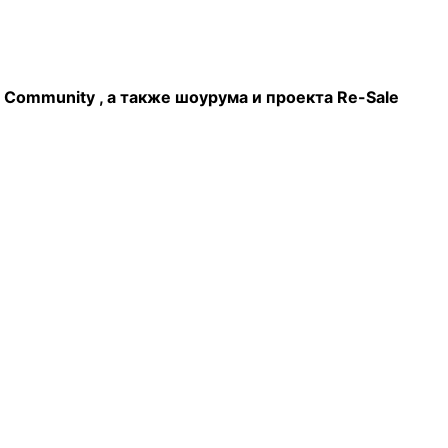
Community , а также шоурума и проекта Re-Sale