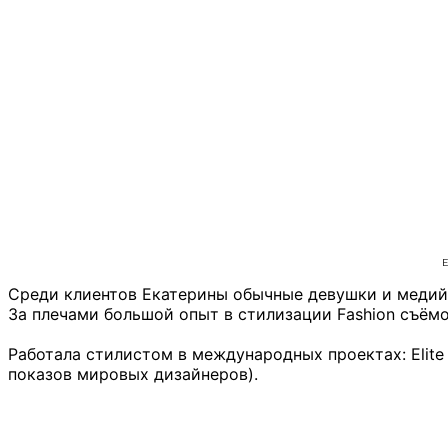
Среди клиентов Екатерины обычные девушки и медий
За плечами большой опыт в стилизации Fashion съёмо
⠀
Работала стилистом в международных проектах: Elite 
показов мировых дизайнеров).