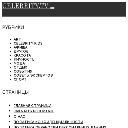
CELEBRITY.TV
РУБРИКИ
ART
CELEBRITY KIDS
АФИША
ДРУГОЕ
КРАСОТА
ЛИЧНОСТЬ
МОДА
ОТДЫХ
СОБЫТИЯ
СОВЕТЫ ЭКСПЕРТОВ
СПОРТ
СТРАНИЦЫ
ГЛАВНАЯ СТРАНИЦА
ЗАКАЗАТЬ РЕПОРТАЖ
О НАС
ПОЛИТИКА КОНФИДЕНЦИАЛЬНОСТИ
ПОЛИТИКА ОБРАБОТКИ ПЕРСОНАЛЬНЫХ ДАННЫХ