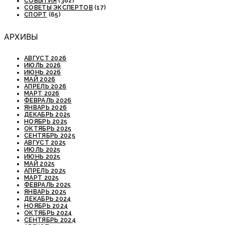
СОБЫТИЯ
(382)
СОВЕТЫ ЭКСПЕРТОВ
(17)
СПОРТ
(65)
АРХИВЫ
АВГУСТ 2026
ИЮЛЬ 2026
ИЮНЬ 2026
МАЙ 2026
АПРЕЛЬ 2026
МАРТ 2026
ФЕВРАЛЬ 2026
ЯНВАРЬ 2026
ДЕКАБРЬ 2025
НОЯБРЬ 2025
ОКТЯБРЬ 2025
СЕНТЯБРЬ 2025
АВГУСТ 2025
ИЮЛЬ 2025
ИЮНЬ 2025
МАЙ 2025
АПРЕЛЬ 2025
МАРТ 2025
ФЕВРАЛЬ 2025
ЯНВАРЬ 2025
ДЕКАБРЬ 2024
НОЯБРЬ 2024
ОКТЯБРЬ 2024
СЕНТЯБРЬ 2024