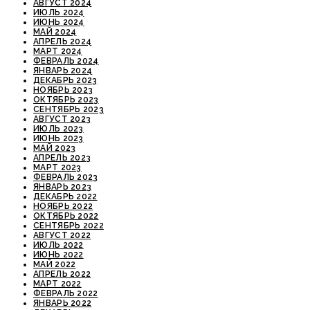
АВГУСТ 2024
ИЮЛЬ 2024
ИЮНЬ 2024
МАЙ 2024
АПРЕЛЬ 2024
МАРТ 2024
ФЕВРАЛЬ 2024
ЯНВАРЬ 2024
ДЕКАБРЬ 2023
НОЯБРЬ 2023
ОКТЯБРЬ 2023
СЕНТЯБРЬ 2023
АВГУСТ 2023
ИЮЛЬ 2023
ИЮНЬ 2023
МАЙ 2023
АПРЕЛЬ 2023
МАРТ 2023
ФЕВРАЛЬ 2023
ЯНВАРЬ 2023
ДЕКАБРЬ 2022
НОЯБРЬ 2022
ОКТЯБРЬ 2022
СЕНТЯБРЬ 2022
АВГУСТ 2022
ИЮЛЬ 2022
ИЮНЬ 2022
МАЙ 2022
АПРЕЛЬ 2022
МАРТ 2022
ФЕВРАЛЬ 2022
ЯНВАРЬ 2022