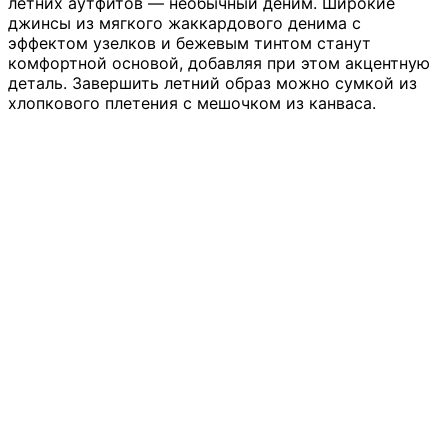
летних аутфитов — необычный деним. Широкие
джинсы из мягкого жаккардового денима с
эффектом узелков и бежевым тинтом станут
комфортной основой, добавляя при этом акцентную
деталь. Завершить летний образ можно сумкой из
хлопкового плетения с мешочком из канваса.