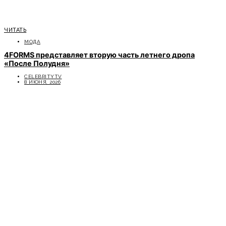
ЧИТАТЬ
МОДА
4FORMS представляет вторую часть летнего дропа
«После Полудня»
CELEBRITYTV
8 ИЮНЯ, 2026