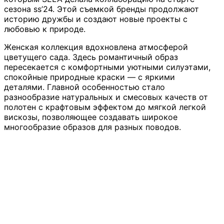
сезона ss’24. Этой съемкой бренды продолжают
историю дружбы и создают новые проекты с
любовью к природе.
Женская коллекция вдохновлена атмосферой
цветущего сада. Здесь романтичный образ
пересекается с комфортными уютными силуэтами,
спокойные природные краски — с яркими
деталями. Главной особенностью стало
разнообразие натуральных и смесовых качеств от
полотен с крафтовым эффектом до мягкой легкой
вискозы, позволяющее создавать широкое
многообразие образов для разных поводов.