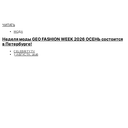
ЧИТАТЬ
МОДА
Неделя моды GEO FASHION WEEK 2026 ОСЕНЬ состоится
в Петербурге!
CELEBRITYTV
7 АВГУСТА, 2026