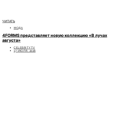
ЧИТАТЬ
МОДА
4FORMS представляет новую коллекцию «В лучах
августа»
CELEBRITYTV
17 ИЮЛЯ, 2026