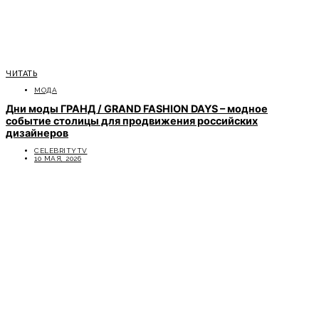
ЧИТАТЬ
МОДА
Дни моды ГРАНД / GRAND FASHION DAYS – модное
событие столицы для продвижения российских
дизайнеров
CELEBRITYTV
10 МАЯ, 2026