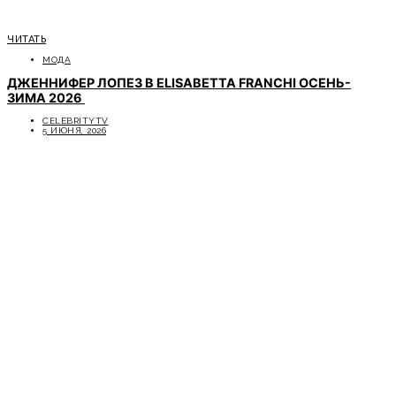
ЧИТАТЬ
МОДА
ДЖЕННИФЕР ЛОПЕЗ В ELISABETTA FRANCHI ОСЕНЬ-
ЗИМА 2026
CELEBRITYTV
5 ИЮНЯ, 2026