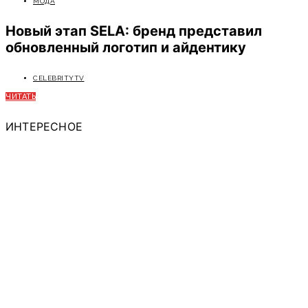
МОДА
Новый этап SELA: бренд представил
обновленный логотип и айдентику
CELEBRITYTV
ЧИТАТЬ
ИНТЕРЕСНОЕ