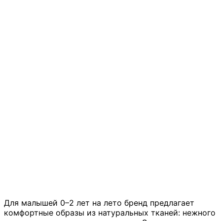
Для малышей 0–2 лет на лето бренд предлагает
комфортные образы из натуральных тканей: нежного