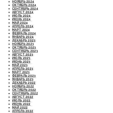
НОЯБРЬ 2024
ОКТЯБРЬ 2024
СЕНТЯБРЬ 2024
АВГУСТ 2024
ИЮЛЬ 2024
ИЮНЬ 2024
МАЙ 2024
АПРЕЛЬ 2024
МАРТ 2024
ФЕВРАЛЬ 2024
ЯНВАРЬ 2024
ДЕКАБРЬ 2023
НОЯБРЬ 2023
ОКТЯБРЬ 2023
СЕНТЯБРЬ 2023
АВГУСТ 2023
ИЮЛЬ 2023
ИЮНЬ 2023
МАЙ 2023
АПРЕЛЬ 2023
МАРТ 2023
ФЕВРАЛЬ 2023
ЯНВАРЬ 2023
ДЕКАБРЬ 2022
НОЯБРЬ 2022
ОКТЯБРЬ 2022
СЕНТЯБРЬ 2022
АВГУСТ 2022
ИЮЛЬ 2022
ИЮНЬ 2022
МАЙ 2022
АПРЕЛЬ 2022