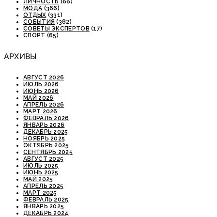
ЛИЧНОСТЬ
(66)
МОДА
(366)
ОТДЫХ
(331)
СОБЫТИЯ
(382)
СОВЕТЫ ЭКСПЕРТОВ
(17)
СПОРТ
(65)
АРХИВЫ
АВГУСТ 2026
ИЮЛЬ 2026
ИЮНЬ 2026
МАЙ 2026
АПРЕЛЬ 2026
МАРТ 2026
ФЕВРАЛЬ 2026
ЯНВАРЬ 2026
ДЕКАБРЬ 2025
НОЯБРЬ 2025
ОКТЯБРЬ 2025
СЕНТЯБРЬ 2025
АВГУСТ 2025
ИЮЛЬ 2025
ИЮНЬ 2025
МАЙ 2025
АПРЕЛЬ 2025
МАРТ 2025
ФЕВРАЛЬ 2025
ЯНВАРЬ 2025
ДЕКАБРЬ 2024