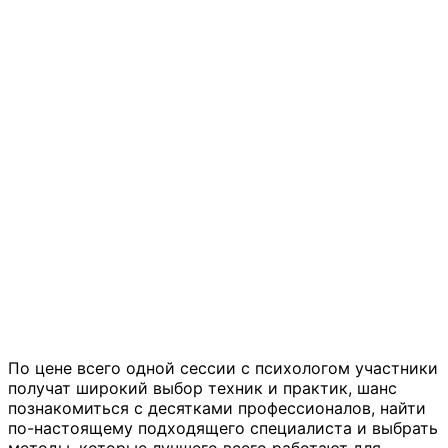
По цене всего одной сессии с психологом участники
получат широкий выбор техник и практик, шанс
познакомиться с десятками профессионалов, найти
по-настоящему подходящего специалиста и выбрать