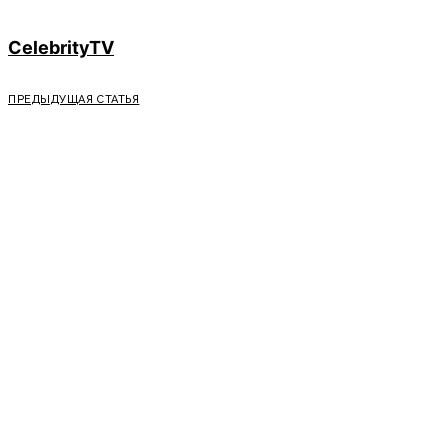
CelebrityTV
ПРЕДЫДУЩАЯ СТАТЬЯ