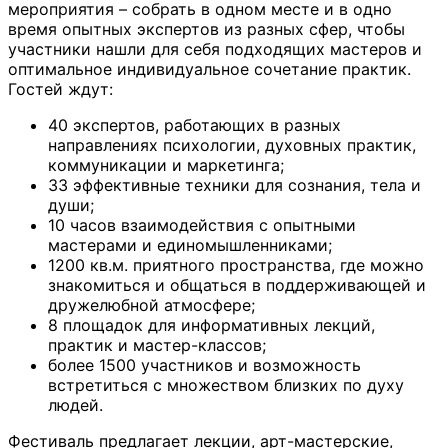
мероприятия – собрать в одном месте и в одно
время опытных экспертов из разных сфер, чтобы
участники нашли для себя подходящих мастеров и
оптимальное индивидуальное сочетание практик.
Гостей ждут:
40 экспертов, работающих в разных
направлениях психологии, духовных практик,
коммуникации и маркетинга;
33 эффективные техники для сознания, тела и
души;
10 часов взаимодействия с опытными
мастерами и единомышленниками;
1200 кв.м. приятного пространства, где можно
знакомиться и общаться в поддерживающей и
дружелюбной атмосфере;
8 площадок для информативных лекций,
практик и мастер-классов;
более 1500 участников и возможность
встретиться с множеством близких по духу
людей.
Фестиваль предлагает лекции, арт-мастерские,