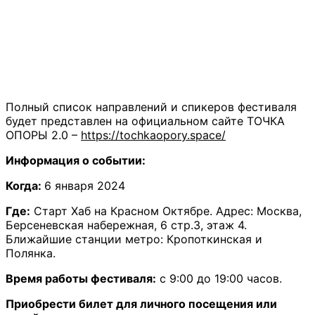
Полный список направлений и спикеров фестиваля
будет представлен на официальном сайте ТОЧКА
ОПОРЫ 2.0 –
https://tochkaopory.space/
Информация о событии:
Когда:
6 января 2024
Где:
Старт Хаб на Красном Октябре. Адрес: Москва,
Берсеневская набережная, 6 стр.3, этаж 4.
Ближайшие станции метро: Кропоткинская и
Полянка.
Время работы фестиваля:
с 9:00 до 19:00 часов.
Приобрести билет для личного посещения или