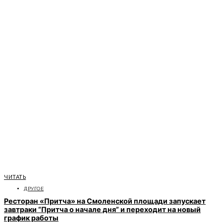
ЧИТАТЬ
ДРУГОЕ
Ресторан «Притча» на Смоленской площади запускает
завтраки “Притча о начале дня” и переходит на новый
график работы