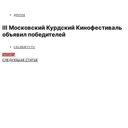
ДРУГОЕ
III Московский Курдский Кинофестиваль
объявил победителей
CELEBRITYTV
ЧИТАТЬ
СЛЕДУЮЩАЯ СТАТЬЯ