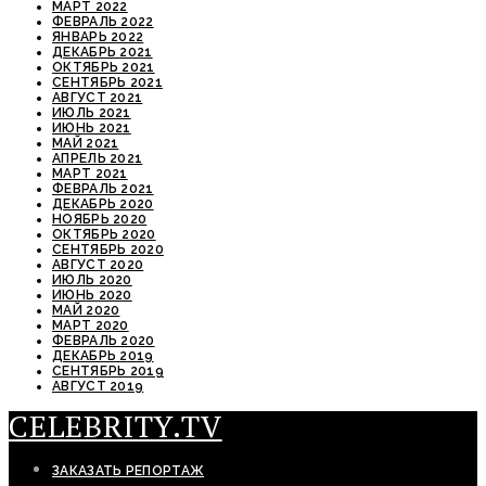
МАРТ 2022
ФЕВРАЛЬ 2022
ЯНВАРЬ 2022
ДЕКАБРЬ 2021
ОКТЯБРЬ 2021
СЕНТЯБРЬ 2021
АВГУСТ 2021
ИЮЛЬ 2021
ИЮНЬ 2021
МАЙ 2021
АПРЕЛЬ 2021
МАРТ 2021
ФЕВРАЛЬ 2021
ДЕКАБРЬ 2020
НОЯБРЬ 2020
ОКТЯБРЬ 2020
СЕНТЯБРЬ 2020
АВГУСТ 2020
ИЮЛЬ 2020
ИЮНЬ 2020
МАЙ 2020
МАРТ 2020
ФЕВРАЛЬ 2020
ДЕКАБРЬ 2019
СЕНТЯБРЬ 2019
АВГУСТ 2019
CELEBRITY.TV
ЗАКАЗАТЬ РЕПОРТАЖ