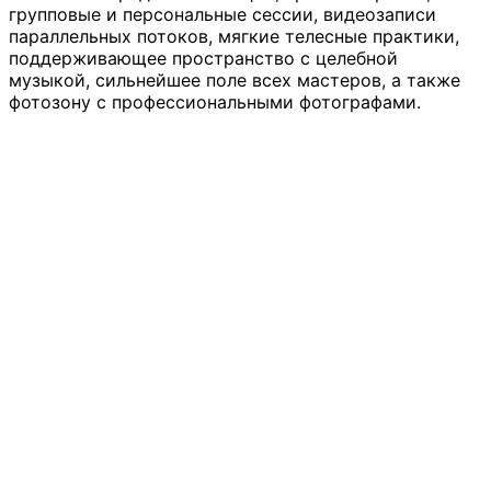
групповые и персональные сессии, видеозаписи
параллельных потоков, мягкие телесные практики,
поддерживающее пространство с целебной
музыкой, сильнейшее поле всех мастеров, а также
фотозону с профессиональными фотографами.