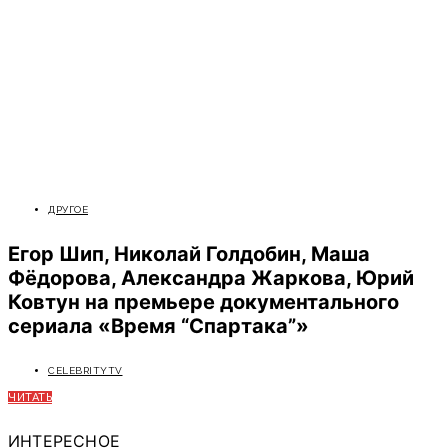
ДРУГОЕ
Егор Шип, Николай Голдобин, Маша
Фёдорова, Александра Жаркова, Юрий
Ковтун на премьере документального
сериала «Время “Спартака”»
CELEBRITYTV
ЧИТАТЬ
ИНТЕРЕСНОЕ