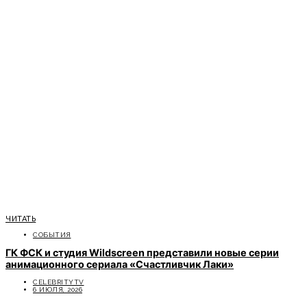
ЧИТАТЬ
СОБЫТИЯ
ГК ФСК и студия Wildscreen представили новые серии
анимационного сериала «Счастливчик Лаки»
CELEBRITYTV
6 ИЮЛЯ, 2026