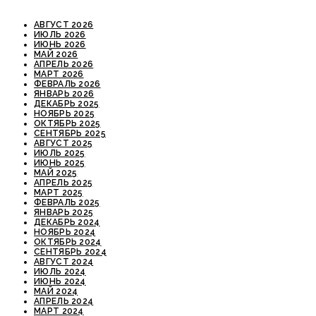
АВГУСТ 2026
ИЮЛЬ 2026
ИЮНЬ 2026
МАЙ 2026
АПРЕЛЬ 2026
МАРТ 2026
ФЕВРАЛЬ 2026
ЯНВАРЬ 2026
ДЕКАБРЬ 2025
НОЯБРЬ 2025
ОКТЯБРЬ 2025
СЕНТЯБРЬ 2025
АВГУСТ 2025
ИЮЛЬ 2025
ИЮНЬ 2025
МАЙ 2025
АПРЕЛЬ 2025
МАРТ 2025
ФЕВРАЛЬ 2025
ЯНВАРЬ 2025
ДЕКАБРЬ 2024
НОЯБРЬ 2024
ОКТЯБРЬ 2024
СЕНТЯБРЬ 2024
АВГУСТ 2024
ИЮЛЬ 2024
ИЮНЬ 2024
МАЙ 2024
АПРЕЛЬ 2024
МАРТ 2024