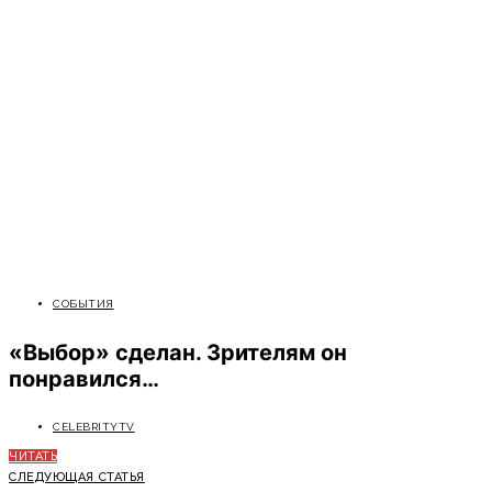
СОБЫТИЯ
«Выбор» сделан. Зрителям он
понравился…
CELEBRITYTV
ЧИТАТЬ
СЛЕДУЮЩАЯ СТАТЬЯ