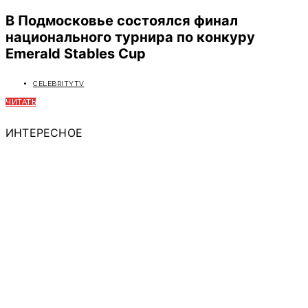
В Подмосковье состоялся финал
национального турнира по конкуру
Emerald Stables Cup
CELEBRITYTV
ЧИТАТЬ
ИНТЕРЕСНОЕ