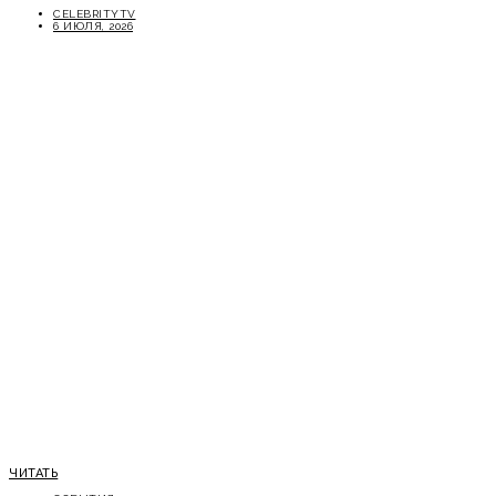
CELEBRITYTV
6 ИЮЛЯ, 2026
ЧИТАТЬ