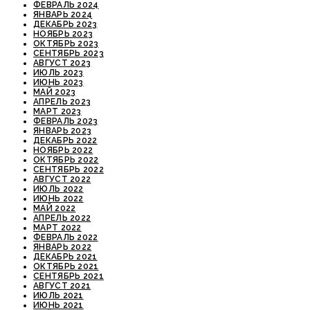
ФЕВРАЛЬ 2024
ЯНВАРЬ 2024
ДЕКАБРЬ 2023
НОЯБРЬ 2023
ОКТЯБРЬ 2023
СЕНТЯБРЬ 2023
АВГУСТ 2023
ИЮЛЬ 2023
ИЮНЬ 2023
МАЙ 2023
АПРЕЛЬ 2023
МАРТ 2023
ФЕВРАЛЬ 2023
ЯНВАРЬ 2023
ДЕКАБРЬ 2022
НОЯБРЬ 2022
ОКТЯБРЬ 2022
СЕНТЯБРЬ 2022
АВГУСТ 2022
ИЮЛЬ 2022
ИЮНЬ 2022
МАЙ 2022
АПРЕЛЬ 2022
МАРТ 2022
ФЕВРАЛЬ 2022
ЯНВАРЬ 2022
ДЕКАБРЬ 2021
ОКТЯБРЬ 2021
СЕНТЯБРЬ 2021
АВГУСТ 2021
ИЮЛЬ 2021
ИЮНЬ 2021