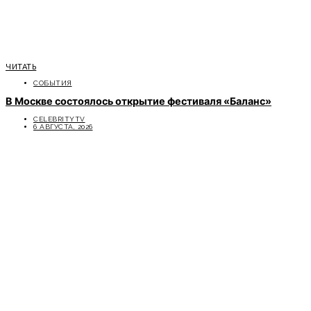
ЧИТАТЬ
СОБЫТИЯ
В Москве состоялось открытие фестиваля «Баланс»
CELEBRITYTV
6 АВГУСТА, 2026