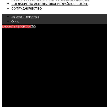
СОГЛАСИЕ НА ИСПОЛЬЗОВАНИЕ ФАЙЛОВ COOKIE
СОТРУДНИЧЕСТВО
Заказать Репортаж
О нас
Сотрудничество
ЗАКАЗАТЬ РЕПОРТАЖ