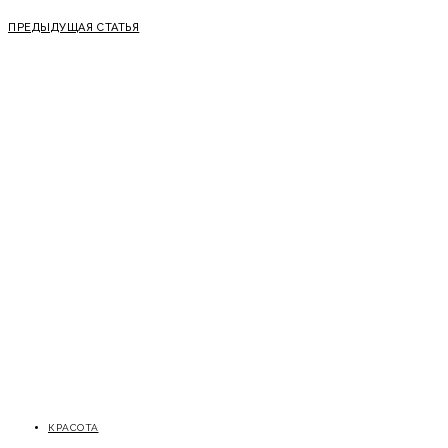
ПРЕДЫДУЩАЯ СТАТЬЯ
КРАСОТА