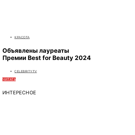
КРАСОТА
Объявлены лауреаты
Премии Best for Beauty 2024
CELEBRITYTV
ЧИТАТЬ
ИНТЕРЕСНОЕ