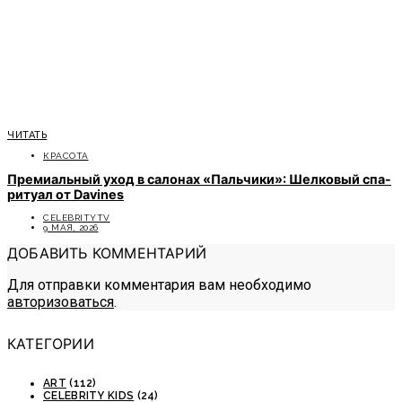
ЧИТАТЬ
КРАСОТА
Премиальный уход в салонах «Пальчики»: Шелковый спа-
ритуал от Davines
CELEBRITYTV
9 МАЯ, 2026
ДОБАВИТЬ КОММЕНТАРИЙ
Для отправки комментария вам необходимо
авторизоваться
.
КАТЕГОРИИ
ART
(112)
CELEBRITY KIDS
(24)