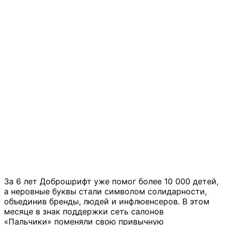
За 6 лет Доброшрифт уже помог более 10 000 детей,
а неровные буквы стали символом солидарности,
объединив бренды, людей и инфлюенсеров. В этом
месяце в знак поддержки сеть салонов
«Пальчики» поменяли свою привычную