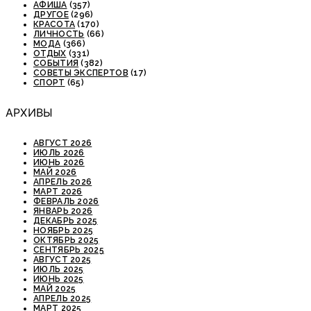
АФИША
(357)
ДРУГОЕ
(296)
КРАСОТА
(170)
ЛИЧНОСТЬ
(66)
МОДА
(366)
ОТДЫХ
(331)
СОБЫТИЯ
(382)
СОВЕТЫ ЭКСПЕРТОВ
(17)
СПОРТ
(65)
АРХИВЫ
АВГУСТ 2026
ИЮЛЬ 2026
ИЮНЬ 2026
МАЙ 2026
АПРЕЛЬ 2026
МАРТ 2026
ФЕВРАЛЬ 2026
ЯНВАРЬ 2026
ДЕКАБРЬ 2025
НОЯБРЬ 2025
ОКТЯБРЬ 2025
СЕНТЯБРЬ 2025
АВГУСТ 2025
ИЮЛЬ 2025
ИЮНЬ 2025
МАЙ 2025
АПРЕЛЬ 2025
МАРТ 2025