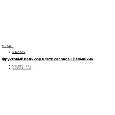
ЧИТАТЬ
КРАСОТА
Фруктовый педикюр в сети салонов «Пальчики»
CELEBRITYTV
2 ИЮЛЯ, 2026