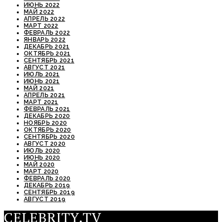
ИЮНЬ 2022
МАЙ 2022
АПРЕЛЬ 2022
МАРТ 2022
ФЕВРАЛЬ 2022
ЯНВАРЬ 2022
ДЕКАБРЬ 2021
ОКТЯБРЬ 2021
СЕНТЯБРЬ 2021
АВГУСТ 2021
ИЮЛЬ 2021
ИЮНЬ 2021
МАЙ 2021
АПРЕЛЬ 2021
МАРТ 2021
ФЕВРАЛЬ 2021
ДЕКАБРЬ 2020
НОЯБРЬ 2020
ОКТЯБРЬ 2020
СЕНТЯБРЬ 2020
АВГУСТ 2020
ИЮЛЬ 2020
ИЮНЬ 2020
МАЙ 2020
МАРТ 2020
ФЕВРАЛЬ 2020
ДЕКАБРЬ 2019
СЕНТЯБРЬ 2019
АВГУСТ 2019
CELEBRITY.TV