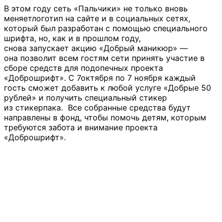
В этом году сеть «Пальчики» не только вновь
меняетлоготип на сайте и в социальных сетях,
который был разработан с помощью специального
шрифта, но, как и в прошлом году,
снова запускает акцию «Добрый маникюр» —
она позволит всем гостям сети принять участие в
сборе средств для подопечных проекта
«Доброшрифт». С 7октября по 7 ноября каждый
гость сможет добавить к любой услуге «Добрые 50
рублей» и получить специальный стикер
из стикерпака. Все собранные средства будут
направлены в фонд, чтобы помочь детям, которым
требуются забота и внимание проекта
«Доброшрифт».