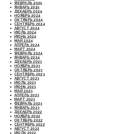
ФЕВРАЛЬ 2025
ЯНВАРЬ 2025
ДЕКАБРЬ 2024
НОЯБРЬ 2024
ОКТЯБРЬ 2024
СЕНТЯБРЬ 2024
АВГУСТ 2024
ИЮЛЬ 2024
ИЮНЬ 2024
МАЙ 2024
АПРЕЛЬ 2024
МАРТ 2024
ФЕВРАЛЬ 2024
ЯНВАРЬ 2024
ДЕКАБРЬ 2023
НОЯБРЬ 2023
ОКТЯБРЬ 2023
СЕНТЯБРЬ 2023
АВГУСТ 2023
ИЮЛЬ 2023
ИЮНЬ 2023
МАЙ 2023
АПРЕЛЬ 2023
МАРТ 2023
ФЕВРАЛЬ 2023
ЯНВАРЬ 2023
ДЕКАБРЬ 2022
НОЯБРЬ 2022
ОКТЯБРЬ 2022
СЕНТЯБРЬ 2022
АВГУСТ 2022
ИЮЛЬ 2022