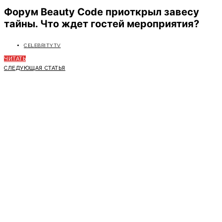
Форум Beauty Code приоткрыл завесу
тайны. Что ждет гостей мероприятия?
CELEBRITYTV
ЧИТАТЬ
СЛЕДУЮЩАЯ СТАТЬЯ