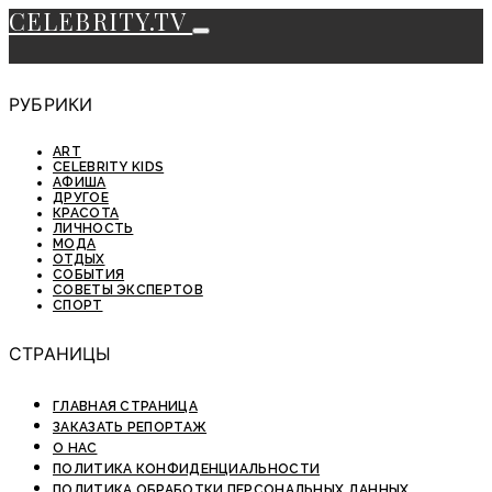
CELEBRITY.TV
РУБРИКИ
ART
CELEBRITY KIDS
АФИША
ДРУГОЕ
КРАСОТА
ЛИЧНОСТЬ
МОДА
ОТДЫХ
СОБЫТИЯ
СОВЕТЫ ЭКСПЕРТОВ
СПОРТ
СТРАНИЦЫ
ГЛАВНАЯ СТРАНИЦА
ЗАКАЗАТЬ РЕПОРТАЖ
О НАС
ПОЛИТИКА КОНФИДЕНЦИАЛЬНОСТИ
ПОЛИТИКА ОБРАБОТКИ ПЕРСОНАЛЬНЫХ ДАННЫХ