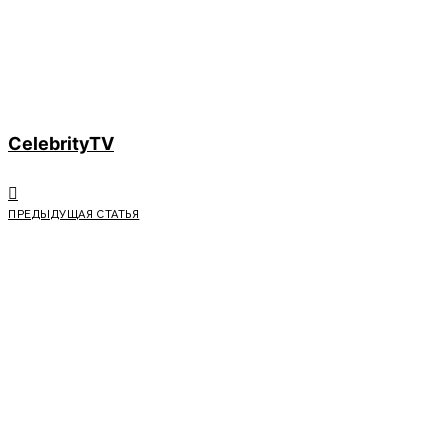
CelebrityTV
ПРЕДЫДУЩАЯ СТАТЬЯ