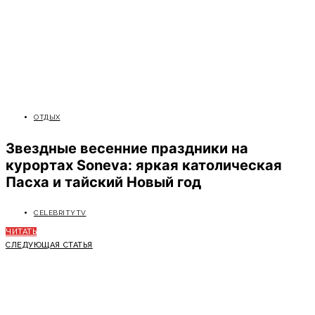
ОТДЫХ
Звездные весенние праздники на
курортах Soneva: яркая католическая
Пасха и тайский Новый год
CELEBRITYTV
ЧИТАТЬ
СЛЕДУЮЩАЯ СТАТЬЯ