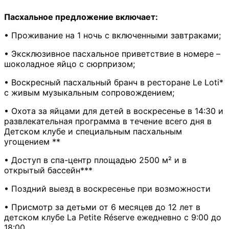
Пасхальное предложение включает:
• Проживание на 1 ночь c включенными завтраками;
• Эксклюзивное пасхальное приветствие в номере –
шоколадное яйцо с сюрпризом;
• Воскресный пасхальный бранч в ресторане Le Loti*
с живым музыкальным сопровождением;
• Охота за яйцами для детей в воскресенье ​​в 14:30 и
развлекательная программа в течение всего дня в
Детском клубе и специальным пасхальным
угощением **
• Доступ в спа-центр площадью 2500 м² и в
открытый бассейн***
• Поздний выезд в воскресенье при возможности
• Присмотр за детьми от 6 месяцев до 12 лет в
детском клубе La Petite Réserve ежедневно с 9:00 до
18:00.