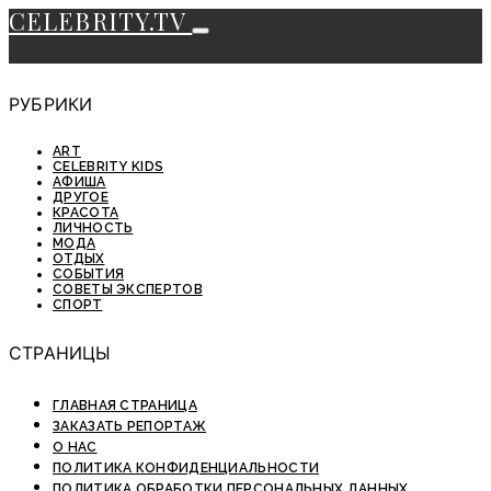
CELEBRITY.TV
РУБРИКИ
ART
CELEBRITY KIDS
АФИША
ДРУГОЕ
КРАСОТА
ЛИЧНОСТЬ
МОДА
ОТДЫХ
СОБЫТИЯ
СОВЕТЫ ЭКСПЕРТОВ
СПОРТ
СТРАНИЦЫ
ГЛАВНАЯ СТРАНИЦА
ЗАКАЗАТЬ РЕПОРТАЖ
О НАС
ПОЛИТИКА КОНФИДЕНЦИАЛЬНОСТИ
ПОЛИТИКА ОБРАБОТКИ ПЕРСОНАЛЬНЫХ ДАННЫХ