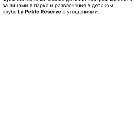
за яйцами в парке и развлечения в детском
клубе
La
Petite
Réserve
с угощениями.