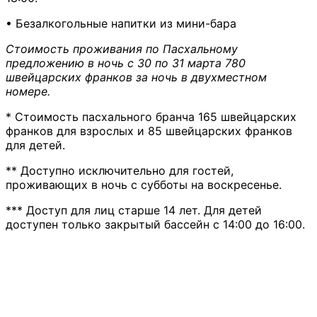
• Безалкогольные напитки из мини-бара
Стоимость проживания по Пасхальному
предложению в ночь с 30 по 31 марта 780
швейцарских франков за ночь в двухместном
номере.
* Стоимость пасхального бранча 165 швейцарских
франков для взрослых и 85 швейцарских франков
для детей.
** Доступно исключительно для гостей,
проживающих в ночь с субботы на воскресенье.
*** Доступ для лиц старше 14 лет. Для детей
доступен только закрытый бассейн с 14:00 до 16:00.