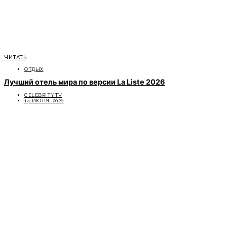
ЧИТАТЬ
ОТДЫХ
Лучший отель мира по версии La Liste 2026
CELEBRITYTV
14 ИЮЛЯ, 2026