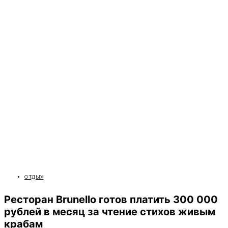
ОТДЫХ
Ресторан Brunello готов платить 300 000
рублей в месяц за чтение стихов живым
крабам