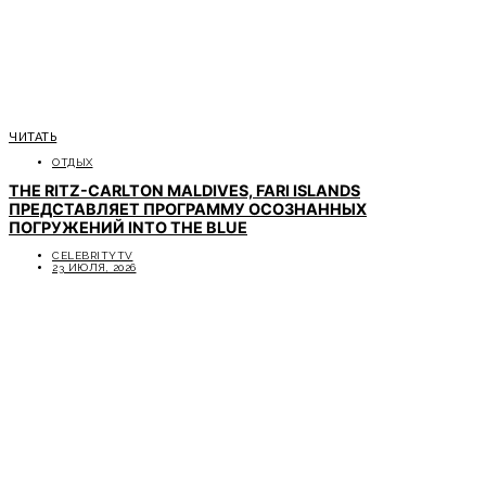
ЧИТАТЬ
ОТДЫХ
THE RITZ-CARLTON MALDIVES, FARI ISLANDS
ПРЕДСТАВЛЯЕТ ПРОГРАММУ ОСОЗНАННЫХ
ПОГРУЖЕНИЙ INTO THE BLUE
CELEBRITYTV
23 ИЮЛЯ, 2026