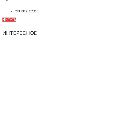
CELEBRITYTV
ЧИТАТЬ
ИНТЕРЕСНОЕ