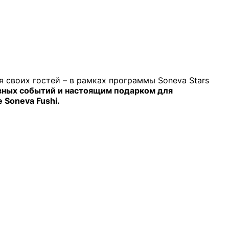
я своих гостей – в рамках программы Soneva Stars
вных событий и настоящим подарком для
 Soneva Fushi.