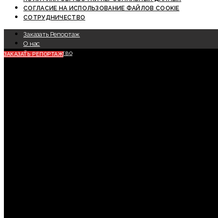
СОГЛАСИЕ НА ИСПОЛЬЗОВАНИЕ ФАЙЛОВ COOKIE
СОТРУДНИЧЕСТВО
Заказать Репортаж
О нас
Сотрудничество
ЗАКАЗАТЬ РЕПОРТАЖ