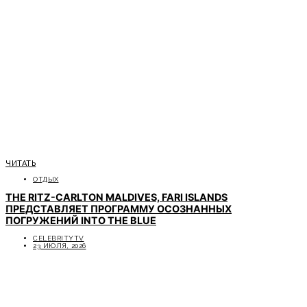
ЧИТАТЬ
ОТДЫХ
THE RITZ-CARLTON MALDIVES, FARI ISLANDS
ПРЕДСТАВЛЯЕТ ПРОГРАММУ ОСОЗНАННЫХ
ПОГРУЖЕНИЙ INTO THE BLUE
CELEBRITYTV
23 ИЮЛЯ, 2026