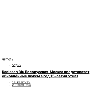
ЧИТАТЬ
ОТДЫХ
Radisson Blu Белорусская, Москва представляет
обновлённые люксы в год 15-летия отеля
CELEBRITYTV
16 ИЮЛЯ, 2026