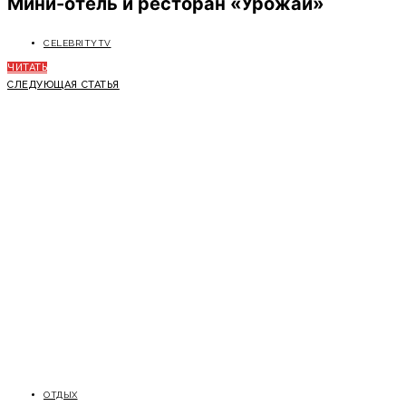
Мини-отель и ресторан «Урожай»
CELEBRITYTV
ЧИТАТЬ
СЛЕДУЮЩАЯ СТАТЬЯ
ОТДЫХ