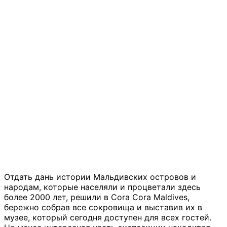
Отдать дань истории Мальдивских островов и
народам, которые населяли и процветали здесь
более 2000 лет, решили в Cora Cora Maldives,
бережно собрав все сокровища и выставив их в
музее, который сегодня доступен для всех гостей.