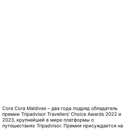
Cora Cora Maldives – два года подряд обладатель
премии Tripadvisor Travellers’ Choice Awards 2022 и
2023, крупнейшей в мире платформы о
путешествиях Tripadvisor. Премия присуждается на