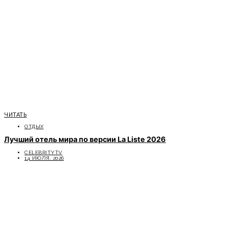
ЧИТАТЬ
ОТДЫХ
Лучший отель мира по версии La Liste 2026
CELEBRITYTV
14 ИЮЛЯ, 2026