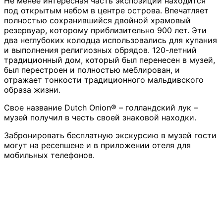
Не менее интересная часть экспозиции находится
под открытым небом в центре острова. Впечатляет
полностью сохранившийся двойной храмовый
резервуар, которому приблизительно 900 лет. Эти
два неглубоких колодца использовались для купания
и выполнения религиозных обрядов. 120-летний
традиционный дом, который был перенесен в музей,
был перестроен и полностью меблирован, и
отражает тонкости традиционного мальдивского
образа жизни.
Свое название Dutch Onion® – голландский лук –
музей получил в честь своей знаковой находки.
Забронировать бесплатную экскурсию в музей гости
могут на ресепшене и в приложении отеля для
мобильных телефонов.