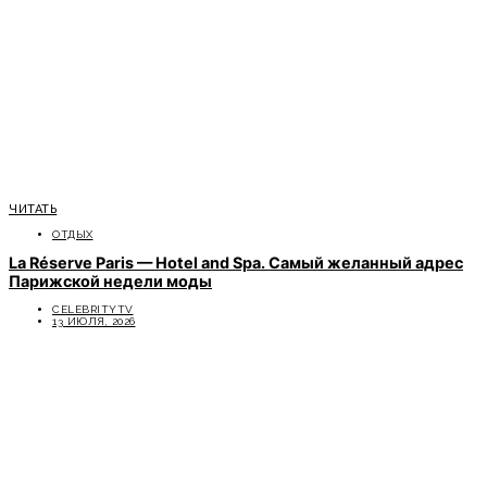
ЧИТАТЬ
ОТДЫХ
La Réserve Paris — Hotel and Spa. Самый желанный адрес
Парижской недели моды
CELEBRITYTV
13 ИЮЛЯ, 2026