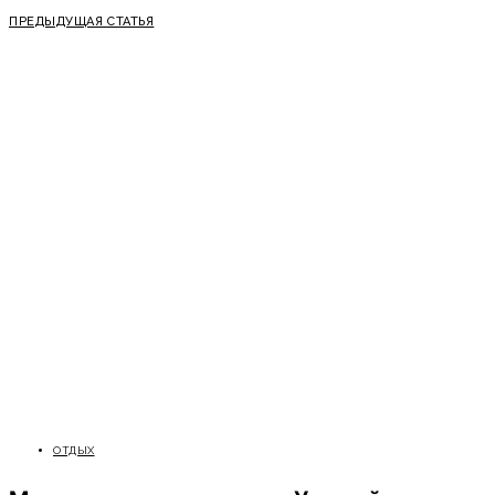
ПРЕДЫДУЩАЯ СТАТЬЯ
ОТДЫХ