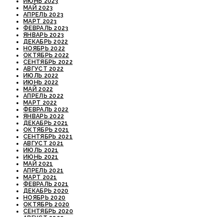
ИЮНЬ 2023
МАЙ 2023
АПРЕЛЬ 2023
МАРТ 2023
ФЕВРАЛЬ 2023
ЯНВАРЬ 2023
ДЕКАБРЬ 2022
НОЯБРЬ 2022
ОКТЯБРЬ 2022
СЕНТЯБРЬ 2022
АВГУСТ 2022
ИЮЛЬ 2022
ИЮНЬ 2022
МАЙ 2022
АПРЕЛЬ 2022
МАРТ 2022
ФЕВРАЛЬ 2022
ЯНВАРЬ 2022
ДЕКАБРЬ 2021
ОКТЯБРЬ 2021
СЕНТЯБРЬ 2021
АВГУСТ 2021
ИЮЛЬ 2021
ИЮНЬ 2021
МАЙ 2021
АПРЕЛЬ 2021
МАРТ 2021
ФЕВРАЛЬ 2021
ДЕКАБРЬ 2020
НОЯБРЬ 2020
ОКТЯБРЬ 2020
СЕНТЯБРЬ 2020