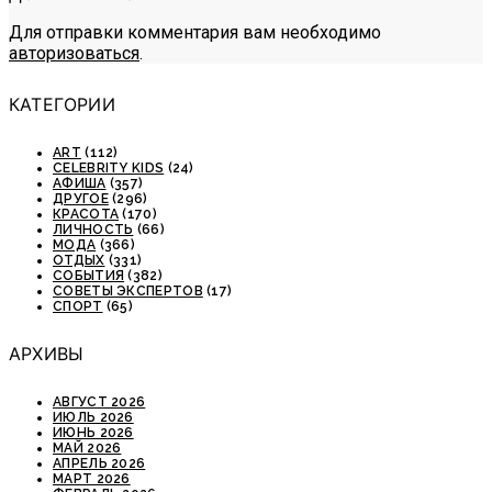
Для отправки комментария вам необходимо
авторизоваться
.
КАТЕГОРИИ
ART
(112)
CELEBRITY KIDS
(24)
АФИША
(357)
ДРУГОЕ
(296)
КРАСОТА
(170)
ЛИЧНОСТЬ
(66)
МОДА
(366)
ОТДЫХ
(331)
СОБЫТИЯ
(382)
СОВЕТЫ ЭКСПЕРТОВ
(17)
СПОРТ
(65)
АРХИВЫ
АВГУСТ 2026
ИЮЛЬ 2026
ИЮНЬ 2026
МАЙ 2026
АПРЕЛЬ 2026
МАРТ 2026