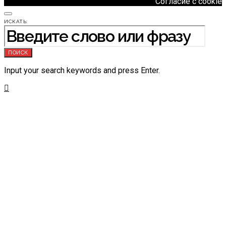
Согласие с cookie
ИСКАТЬ:
ПОИСК
Input your search keywords and press Enter.