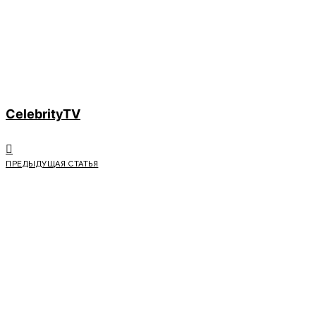
CelebrityTV
ПРЕДЫДУЩАЯ СТАТЬЯ