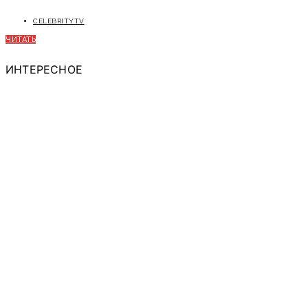
CELEBRITYTV
ЧИТАТЬ
ИНТЕРЕСНОЕ