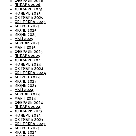
ФЕВРАЛЬ 2026
ЯНВАРЬ 2026
ДЕКАБРЬ 2025
НОЯБРЬ 2025
ОКТЯБРЬ 2025
СЕНТЯБРЬ 2025
АВГУСТ 2025
ИЮЛЬ 2025
ИЮНЬ 2025
МАЙ 2025
АПРЕЛЬ 2025
МАРТ 2025
ФЕВРАЛЬ 2025
ЯНВАРЬ 2025
ДЕКАБРЬ 2024
НОЯБРЬ 2024
ОКТЯБРЬ 2024
СЕНТЯБРЬ 2024
АВГУСТ 2024
ИЮЛЬ 2024
ИЮНЬ 2024
МАЙ 2024
АПРЕЛЬ 2024
МАРТ 2024
ФЕВРАЛЬ 2024
ЯНВАРЬ 2024
ДЕКАБРЬ 2023
НОЯБРЬ 2023
ОКТЯБРЬ 2023
СЕНТЯБРЬ 2023
АВГУСТ 2023
ИЮЛЬ 2023