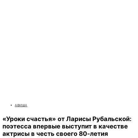
АФИША
«Уроки счастья» от Ларисы Рубальской:
поэтесса впервые выступит в качестве
актрисы в честь своего 80-летия