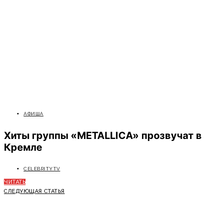
АФИША
Хиты группы «METALLICA» прозвучат в
Кремле
CELEBRITYTV
ЧИТАТЬ
СЛЕДУЮЩАЯ СТАТЬЯ