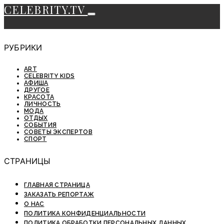
CELEBRITY.TV
РУБРИКИ
ART
CELEBRITY KIDS
АФИША
ДРУГОЕ
КРАСОТА
ЛИЧНОСТЬ
МОДА
ОТДЫХ
СОБЫТИЯ
СОВЕТЫ ЭКСПЕРТОВ
СПОРТ
СТРАНИЦЫ
ГЛАВНАЯ СТРАНИЦА
ЗАКАЗАТЬ РЕПОРТАЖ
О НАС
ПОЛИТИКА КОНФИДЕНЦИАЛЬНОСТИ
ПОЛИТИКА ОБРАБОТКИ ПЕРСОНАЛЬНЫХ ДАННЫХ