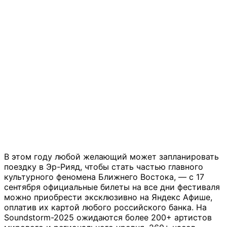
В этом году любой желающий может запланировать
поездку в Эр-Рияд, чтобы стать частью главного
культурного феномена Ближнего Востока, — с 17
сентября официальные билеты на все дни фестиваля
можно приобрести эксклюзивно на Яндекс Афише,
оплатив их картой любого российского банка. На
Soundstorm-2025 ожидаются более 200+ артистов