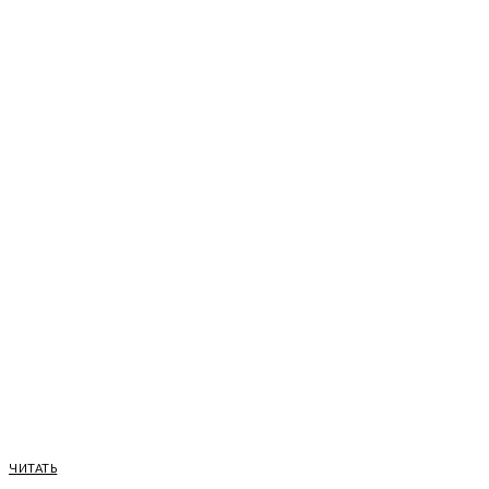
ЧИТАТЬ