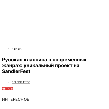
АФИША
Русская классика в современных
жанрах: уникальный проект на
SandlerFest
CELEBRITYTV
ЧИТАТЬ
ИНТЕРЕСНОЕ