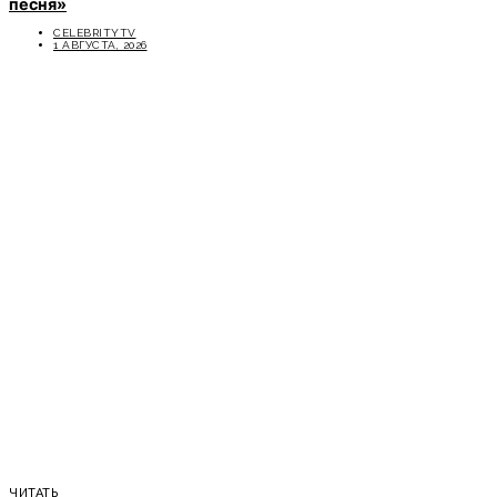
песня»
CELEBRITYTV
1 АВГУСТА, 2026
ЧИТАТЬ