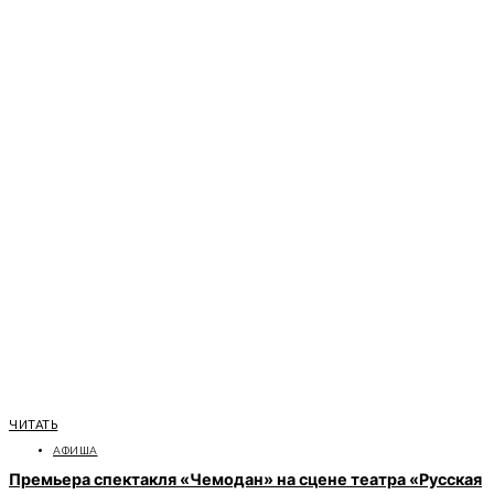
ЧИТАТЬ
АФИША
Премьера спектакля «Чемодан» на сцене театра «Русская