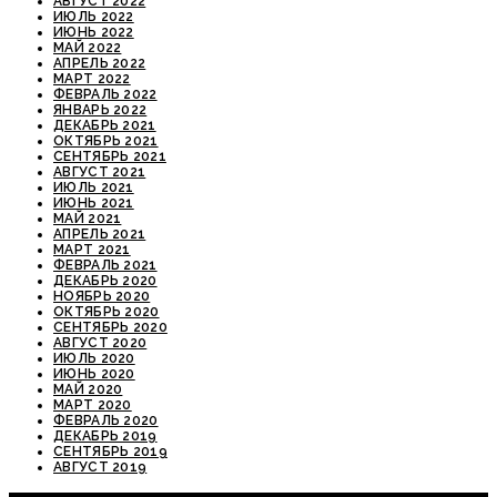
АВГУСТ 2022
ИЮЛЬ 2022
ИЮНЬ 2022
МАЙ 2022
АПРЕЛЬ 2022
МАРТ 2022
ФЕВРАЛЬ 2022
ЯНВАРЬ 2022
ДЕКАБРЬ 2021
ОКТЯБРЬ 2021
СЕНТЯБРЬ 2021
АВГУСТ 2021
ИЮЛЬ 2021
ИЮНЬ 2021
МАЙ 2021
АПРЕЛЬ 2021
МАРТ 2021
ФЕВРАЛЬ 2021
ДЕКАБРЬ 2020
НОЯБРЬ 2020
ОКТЯБРЬ 2020
СЕНТЯБРЬ 2020
АВГУСТ 2020
ИЮЛЬ 2020
ИЮНЬ 2020
МАЙ 2020
МАРТ 2020
ФЕВРАЛЬ 2020
ДЕКАБРЬ 2019
СЕНТЯБРЬ 2019
АВГУСТ 2019