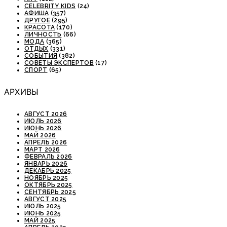
CELEBRITY KIDS
(24)
АФИША
(357)
ДРУГОЕ
(295)
КРАСОТА
(170)
ЛИЧНОСТЬ
(66)
МОДА
(365)
ОТДЫХ
(331)
СОБЫТИЯ
(382)
СОВЕТЫ ЭКСПЕРТОВ
(17)
СПОРТ
(65)
АРХИВЫ
АВГУСТ 2026
ИЮЛЬ 2026
ИЮНЬ 2026
МАЙ 2026
АПРЕЛЬ 2026
МАРТ 2026
ФЕВРАЛЬ 2026
ЯНВАРЬ 2026
ДЕКАБРЬ 2025
НОЯБРЬ 2025
ОКТЯБРЬ 2025
СЕНТЯБРЬ 2025
АВГУСТ 2025
ИЮЛЬ 2025
ИЮНЬ 2025
МАЙ 2025