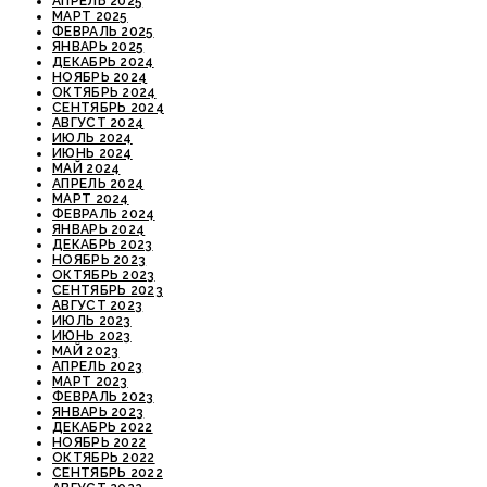
АПРЕЛЬ 2025
МАРТ 2025
ФЕВРАЛЬ 2025
ЯНВАРЬ 2025
ДЕКАБРЬ 2024
НОЯБРЬ 2024
ОКТЯБРЬ 2024
СЕНТЯБРЬ 2024
АВГУСТ 2024
ИЮЛЬ 2024
ИЮНЬ 2024
МАЙ 2024
АПРЕЛЬ 2024
МАРТ 2024
ФЕВРАЛЬ 2024
ЯНВАРЬ 2024
ДЕКАБРЬ 2023
НОЯБРЬ 2023
ОКТЯБРЬ 2023
СЕНТЯБРЬ 2023
АВГУСТ 2023
ИЮЛЬ 2023
ИЮНЬ 2023
МАЙ 2023
АПРЕЛЬ 2023
МАРТ 2023
ФЕВРАЛЬ 2023
ЯНВАРЬ 2023
ДЕКАБРЬ 2022
НОЯБРЬ 2022
ОКТЯБРЬ 2022
СЕНТЯБРЬ 2022