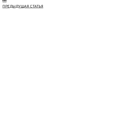
ПРЕДЫДУЩАЯ СТАТЬЯ