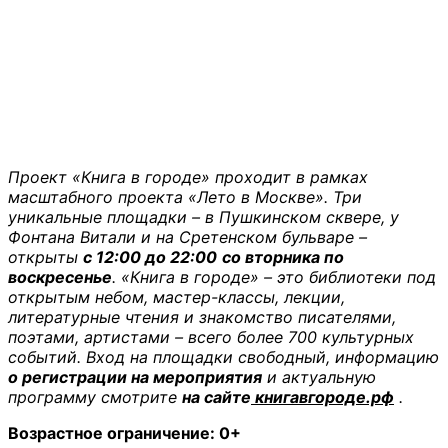
Проект «Книга в городе» проходит в рамках
масштабного проекта «Лето в Москве». Три
уникальные площадки – в Пушкинском сквере, у
Фонтана Витали и на Сретенском бульваре –
открыты
с 12:00 до 22:00
со вторника по
воскресенье
. «Книга в городе» – это библиотеки под
открытым небом, мастер-классы, лекции,
литературные чтения и знакомство писателями,
поэтами, артистами – всего более 700 культурных
событий. Вход на площадки свободный, информацию
о регистрации на мероприятия
и актуальную
программу смотрите
на сайте
книгавгороде.рф
.
Возрастное ограничение: 0+