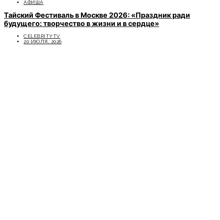
АФИША
Тайский Фестиваль в Москве 2026: «Праздник ради
будущего: творчество в жизни и в сердце»
CELEBRITYTV
20 ИЮЛЯ, 2026