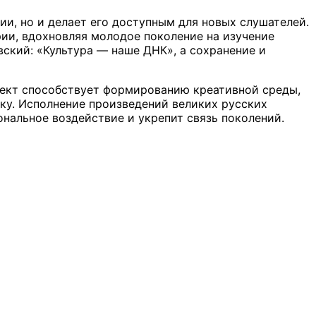
ии, но и делает его доступным для новых слушателей.
ии, вдохновляя молодое поколение на изучение
ский: «Культура — наше ДНК», а сохранение и
оект способствует формированию креативной среды,
ку. Исполнение произведений великих русских
нальное воздействие и укрепит связь поколений.