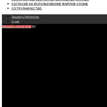
СОГЛАСИЕ НА ИСПОЛЬЗОВАНИЕ ФАЙЛОВ COOKIE
СОТРУДНИЧЕСТВО
Заказать Репортаж
О нас
Сотрудничество
ЗАКАЗАТЬ РЕПОРТАЖ