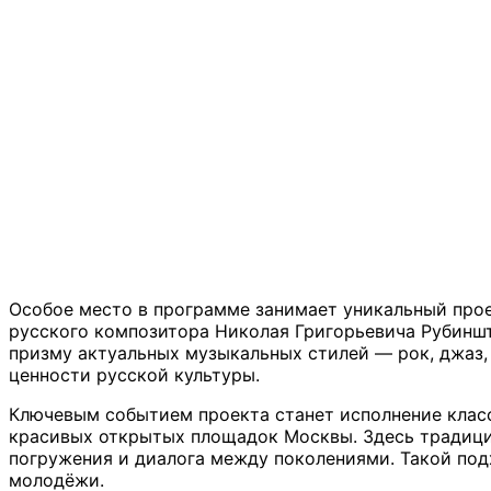
Особое место в программе занимает уникальный про
русского композитора Николая Григорьевича Рубиншт
призму актуальных музыкальных стилей — рок, джаз,
ценности русской культуры.
Ключевым событием проекта станет исполнение клас
красивых открытых площадок Москвы. Здесь традиции
погружения и диалога между поколениями. Такой под
молодёжи.