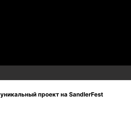
уникальный проект на SandlerFest