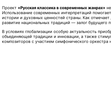
Проект
«Русская классика в современных жанрах»
не
Использование современных интерпретаций помогает
истории и духовных ценностей страны. Как отмечает
развитие национальных традиций — залог будущего п
В условиях глобализации особую актуальность приоб
объединяющей традиции и инновации, а также стимул
композиторов с участием симфонического оркестра н