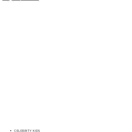
CELEBRITY KIDS