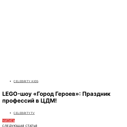
CELEBRITY KIDS
LEGO-шоу «Город Героев»: Праздник
профессий в ЦДМ!
CELEBRITYTV
ЧИТАТЬ
СЛЕДУЮЩАЯ СТАТЬЯ