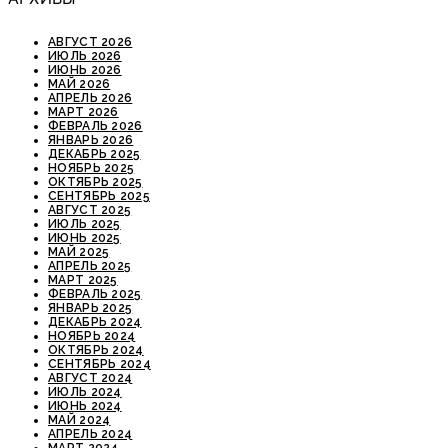
АВГУСТ 2026
ИЮЛЬ 2026
ИЮНЬ 2026
МАЙ 2026
АПРЕЛЬ 2026
МАРТ 2026
ФЕВРАЛЬ 2026
ЯНВАРЬ 2026
ДЕКАБРЬ 2025
НОЯБРЬ 2025
ОКТЯБРЬ 2025
СЕНТЯБРЬ 2025
АВГУСТ 2025
ИЮЛЬ 2025
ИЮНЬ 2025
МАЙ 2025
АПРЕЛЬ 2025
МАРТ 2025
ФЕВРАЛЬ 2025
ЯНВАРЬ 2025
ДЕКАБРЬ 2024
НОЯБРЬ 2024
ОКТЯБРЬ 2024
СЕНТЯБРЬ 2024
АВГУСТ 2024
ИЮЛЬ 2024
ИЮНЬ 2024
МАЙ 2024
АПРЕЛЬ 2024