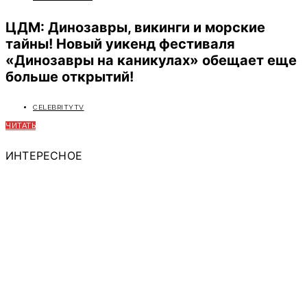
ЦДМ: Динозавры, викинги и морские
тайны! Новый уикенд фестиваля
«Динозавры на каникулах» обещает еще
больше открытий!
CELEBRITYTV
ЧИТАТЬ
ИНТЕРЕСНОЕ