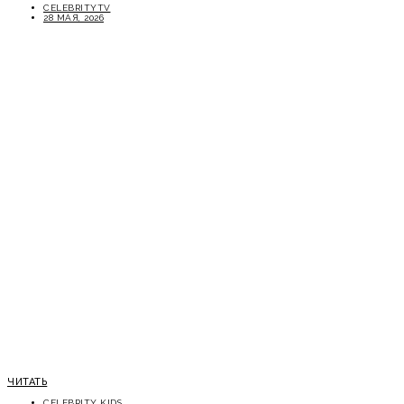
CELEBRITYTV
28 МАЯ, 2026
ЧИТАТЬ
CELEBRITY KIDS