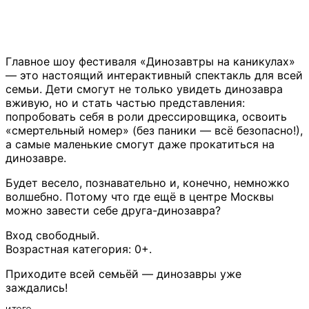
Главное шоу фестиваля «Динозавтры на каникулах»
— это настоящий интерактивный спектакль для всей
семьи. Дети смогут не только увидеть динозавра
вживую, но и стать частью представления:
попробовать себя в роли дрессировщика, освоить
«смертельный номер» (без паники — всё безопасно!),
а самые маленькие смогут даже прокатиться на
динозавре.
Будет весело, познавательно и, конечно, немножко
волшебно. Потому что где ещё в центре Москвы
можно завести себе друга-динозавра?
Вход свободный.
Возрастная категория: 0+.
Приходите всей семьёй — динозавры уже
заждались!