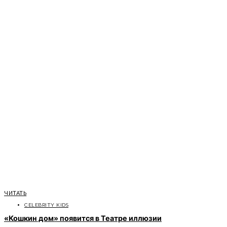
ЧИТАТЬ
CELEBRITY KIDS
«Кошкин дом» появится в Театре иллюзии