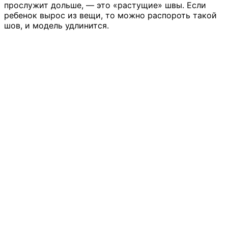
прослужит дольше, — это «растущие» швы. Если
ребенок вырос из вещи, то можно распороть такой
шов, и модель удлинится.