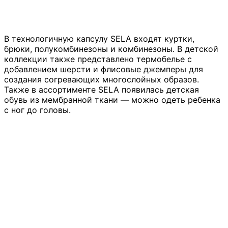
В технологичную капсулу SELA входят куртки,
брюки, полукомбинезоны и комбинезоны. В детской
коллекции также представлено термобелье с
добавлением шерсти и флисовые джемперы для
создания согревающих многослойных образов.
Также в ассортименте SELA появилась детская
обувь из мембранной ткани — можно одеть ребенка
с ног до головы.