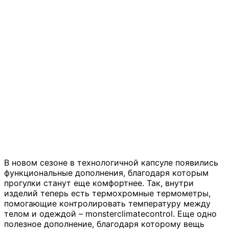
В новом сезоне в технологичной капсуле появились
функциональные дополнения, благодаря которым
прогулки станут еще комфортнее. Так, внутри
изделий теперь есть термохромные термометры,
помогающие контролировать температуру между
телом и одеждой – monsterclimatecontrol. Еще одно
полезное дополнение, благодаря которому вещь