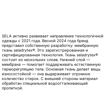
SELA активно развивает направление технологичной
одежды с 2021 года. Весной 2024 года бренд
представил собственную разработку: мембранную
ткань seladrytex®. Это зарегистрированная и
сертифицированная технология. Ткань seladrytex®
состоит из нескольких слоев. Нижний слой —
мембрана — помогает поддерживать естественную
терморегуляцию тела. Основная ткань делает вещь
износостойкой — она выдерживает огромное
количество стирок. С внешней стороны материал
обработан специальной водоотталкивающей
пропиткой.