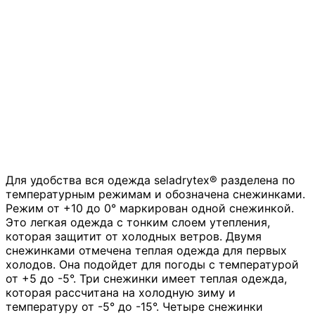
Для удобства вся одежда seladrytex® разделена по
температурным режимам и обозначена снежинками.
Режим от +10 до 0° маркирован одной снежинкой.
Это легкая одежда c тонким слоем утепления,
которая защитит от холодных ветров. Двумя
снежинками отмечена теплая одежда для первых
холодов. Она подойдет для погоды с температурой
от +5 до -5°. Три снежинки имеет теплая одежда,
которая рассчитана на холодную зиму и
температуру от -5° до -15°. Четыре снежинки