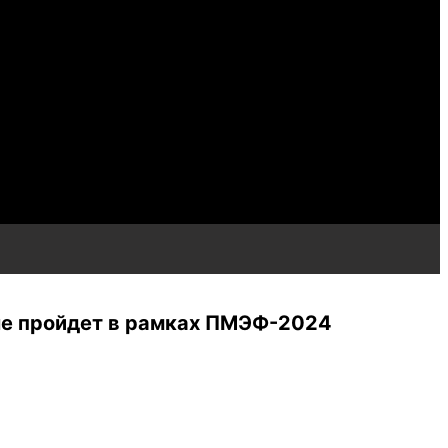
вые пройдет в рамках ПМЭФ-2024