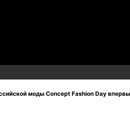
Российской моды Concept Fashion Day впер