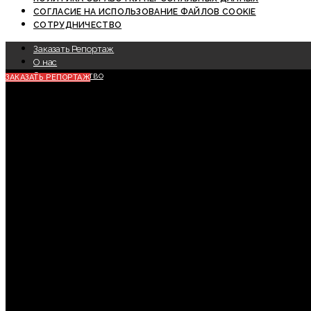
СОГЛАСИЕ НА ИСПОЛЬЗОВАНИЕ ФАЙЛОВ COOKIE
СОТРУДНИЧЕСТВО
Заказать Репортаж
О нас
Сотрудничество
ЗАКАЗАТЬ РЕПОРТАЖ