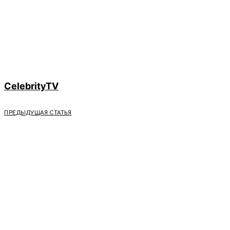
CelebrityTV
ПРЕДЫДУЩАЯ СТАТЬЯ