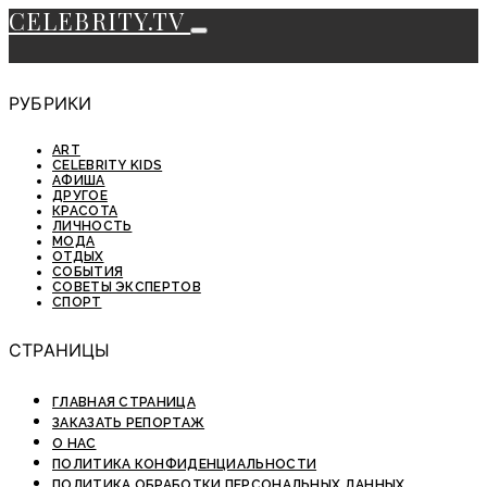
CELEBRITY.TV
РУБРИКИ
ART
CELEBRITY KIDS
АФИША
ДРУГОЕ
КРАСОТА
ЛИЧНОСТЬ
МОДА
ОТДЫХ
СОБЫТИЯ
СОВЕТЫ ЭКСПЕРТОВ
СПОРТ
СТРАНИЦЫ
ГЛАВНАЯ СТРАНИЦА
ЗАКАЗАТЬ РЕПОРТАЖ
О НАС
ПОЛИТИКА КОНФИДЕНЦИАЛЬНОСТИ
ПОЛИТИКА ОБРАБОТКИ ПЕРСОНАЛЬНЫХ ДАННЫХ