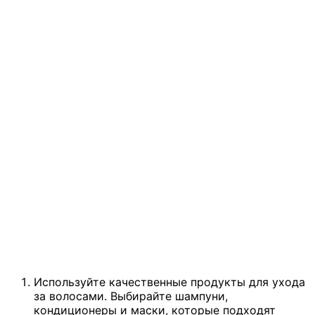
Используйте качественные продукты для ухода
за волосами. Выбирайте шампуни,
кондиционеры и маски, которые подходят