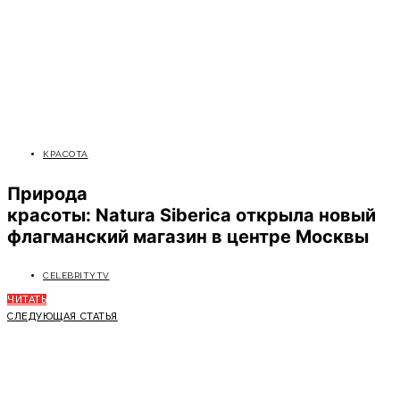
КРАСОТА
Природа
красоты: Natura Siberica открыла новый
флагманский магазин в центре Москвы
CELEBRITYTV
ЧИТАТЬ
СЛЕДУЮЩАЯ СТАТЬЯ