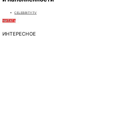
CELEBRITYTV
ЧИТАТЬ
ИНТЕРЕСНОЕ