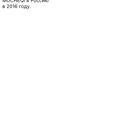
MOCHEQI в Россию
в 2016 году.