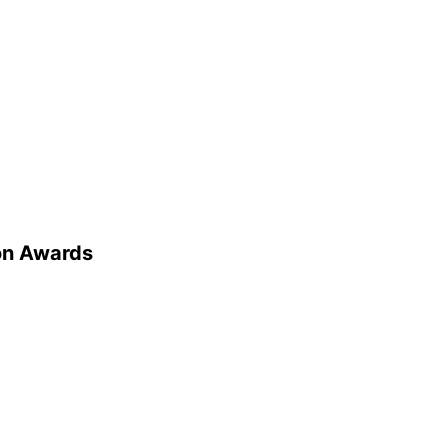
on Awards