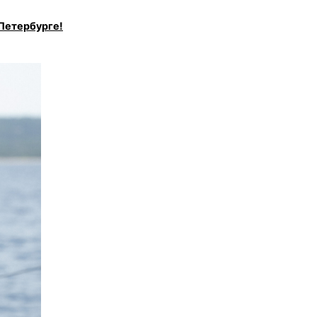
Петербурге!