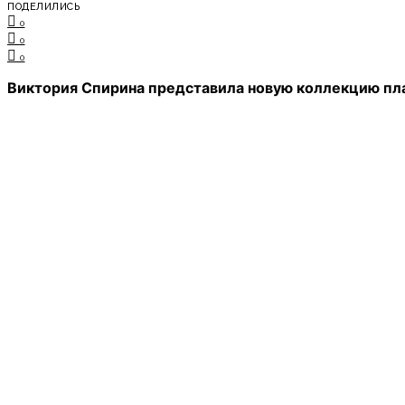
ПОДЕЛИЛИСЬ
0
0
0
Виктория Спирина представила новую коллекцию пла