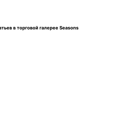
тьев в торговой галерее Seasons