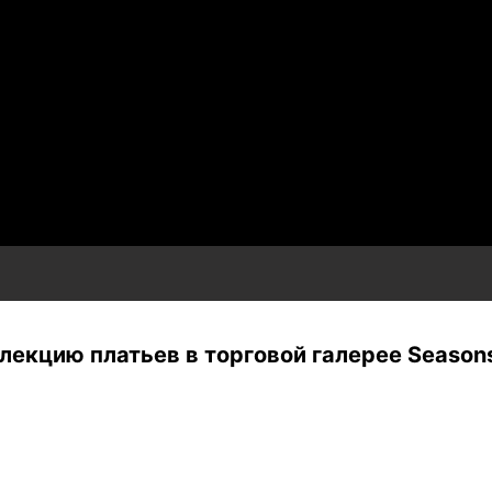
лекцию платьев в торговой галерее Season