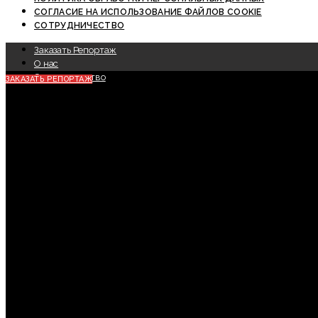
СОГЛАСИЕ НА ИСПОЛЬЗОВАНИЕ ФАЙЛОВ COOKIE
СОТРУДНИЧЕСТВО
Заказать Репортаж
О нас
Сотрудничество
ЗАКАЗАТЬ РЕПОРТАЖ