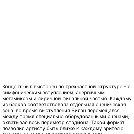
Концерт был выстроен по трёхчастной структуре – с
симфоническим вступлением, энергичным
мегамиксом и лиричной финальной частью. Каждому
из блоков соответствовала отдельная сценическая
зона: во время выступления Билан перемещался
между тремя специально оборудованными сценами,
охватывая весь периметр стадиона. Такой формат
позволил артисту быть ближе к каждому зрителю