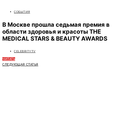
СОБЫТИЯ
В Москве прошла седьмая премия в
области здоровья и красоты THE
MEDICAL STARS & BEAUTY AWARDS
CELEBRITYTV
ЧИТАТЬ
СЛЕДУЮЩАЯ СТАТЬЯ