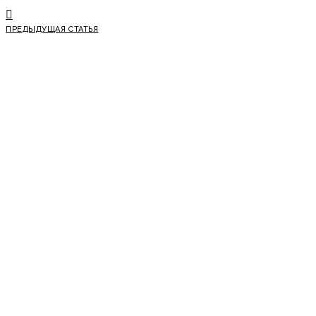
ПРЕДЫДУЩАЯ СТАТЬЯ