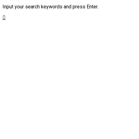
Input your search keywords and press Enter.