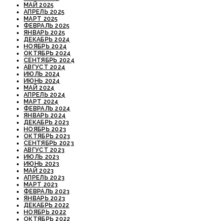
МАЙ 2025
АПРЕЛЬ 2025
МАРТ 2025
ФЕВРАЛЬ 2025
ЯНВАРЬ 2025
ДЕКАБРЬ 2024
НОЯБРЬ 2024
ОКТЯБРЬ 2024
СЕНТЯБРЬ 2024
АВГУСТ 2024
ИЮЛЬ 2024
ИЮНЬ 2024
МАЙ 2024
АПРЕЛЬ 2024
МАРТ 2024
ФЕВРАЛЬ 2024
ЯНВАРЬ 2024
ДЕКАБРЬ 2023
НОЯБРЬ 2023
ОКТЯБРЬ 2023
СЕНТЯБРЬ 2023
АВГУСТ 2023
ИЮЛЬ 2023
ИЮНЬ 2023
МАЙ 2023
АПРЕЛЬ 2023
МАРТ 2023
ФЕВРАЛЬ 2023
ЯНВАРЬ 2023
ДЕКАБРЬ 2022
НОЯБРЬ 2022
ОКТЯБРЬ 2022