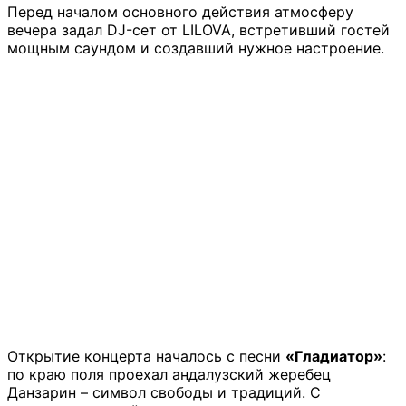
Перед началом основного действия атмосферу
вечера задал DJ-сет от LILOVA, встретивший гостей
мощным саундом и создавший нужное настроение.
Открытие концерта началось с песни
«Гладиатор»
:
по краю поля проехал андалузский жеребец
Данзарин – символ свободы и традиций. С