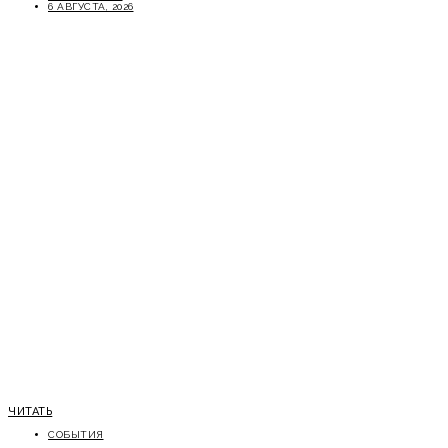
6 АВГУСТА, 2026
ЧИТАТЬ
СОБЫТИЯ