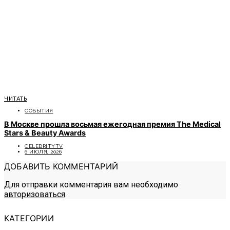
ЧИТАТЬ
СОБЫТИЯ
В Москве прошла восьмая ежегодная премия The Medical
Stars & Beauty Awards
CELEBRITYTV
6 ИЮЛЯ, 2026
ДОБАВИТЬ КОММЕНТАРИЙ
Для отправки комментария вам необходимо
авторизоваться
.
КАТЕГОРИИ