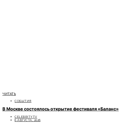
ЧИТАТЬ
СОБЫТИЯ
В Москве состоялось открытие фестиваля «Баланс»
CELEBRITYTV
6 АВГУСТА, 2026