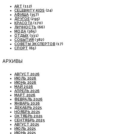
ART
(112)
CELEBRITY KIDS
(24)
АФИША
(357)
ДРУГОЕ
(295)
КРАСОТА
(170)
ЛИЧНОСТЬ
(66)
МОДА
(365)
ОТДЫХ
(331)
СОБЫТИЯ
(382)
СОВЕТЫ ЭКСПЕРТОВ
(17)
СПОРТ
(65)
АРХИВЫ
АВГУСТ 2026
ИЮЛЬ 2026
ИЮНЬ 2026
МАЙ 2026
АПРЕЛЬ 2026
МАРТ 2026
ФЕВРАЛЬ 2026
ЯНВАРЬ 2026
ДЕКАБРЬ 2025
НОЯБРЬ 2025
ОКТЯБРЬ 2025
СЕНТЯБРЬ 2025
АВГУСТ 2025
ИЮЛЬ 2025
ИЮНЬ 2025