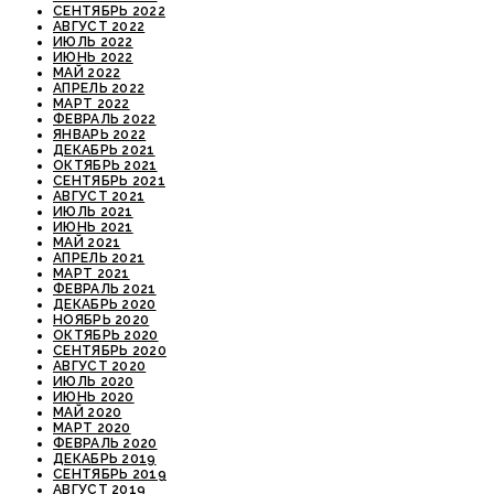
СЕНТЯБРЬ 2022
АВГУСТ 2022
ИЮЛЬ 2022
ИЮНЬ 2022
МАЙ 2022
АПРЕЛЬ 2022
МАРТ 2022
ФЕВРАЛЬ 2022
ЯНВАРЬ 2022
ДЕКАБРЬ 2021
ОКТЯБРЬ 2021
СЕНТЯБРЬ 2021
АВГУСТ 2021
ИЮЛЬ 2021
ИЮНЬ 2021
МАЙ 2021
АПРЕЛЬ 2021
МАРТ 2021
ФЕВРАЛЬ 2021
ДЕКАБРЬ 2020
НОЯБРЬ 2020
ОКТЯБРЬ 2020
СЕНТЯБРЬ 2020
АВГУСТ 2020
ИЮЛЬ 2020
ИЮНЬ 2020
МАЙ 2020
МАРТ 2020
ФЕВРАЛЬ 2020
ДЕКАБРЬ 2019
СЕНТЯБРЬ 2019
АВГУСТ 2019