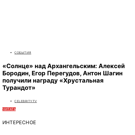
СОБЫТИЯ
«Солнце» над Архангельским: Алексей
Бородин, Егор Перегудов, Антон Шагин
получили награду «Хрустальная
Турандот»
CELEBRITYTV
ЧИТАТЬ
ИНТЕРЕСНОЕ