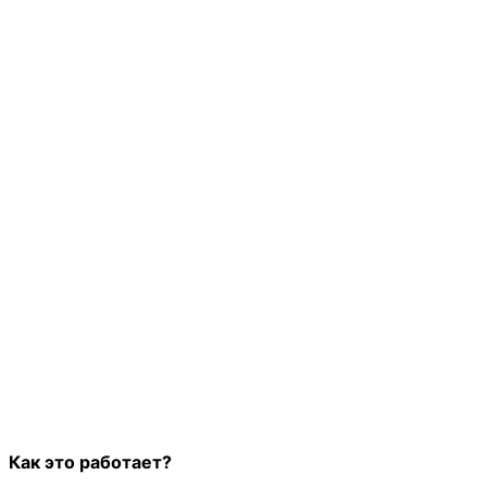
Как это работает?