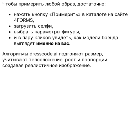
Чтобы примерить любой образ, достаточно:
нажать кнопку «Примерить» в каталоге на сайте
4FORMS,
загрузить селфи,
выбрать параметры фигуры,
и в пару кликов увидеть, как модели бренда
выглядят
именно на вас
.
Алгоритмы
dresscode.ai
подгоняют размер,
учитывают телосложение, рост и пропорции,
создавая реалистичное изображение.