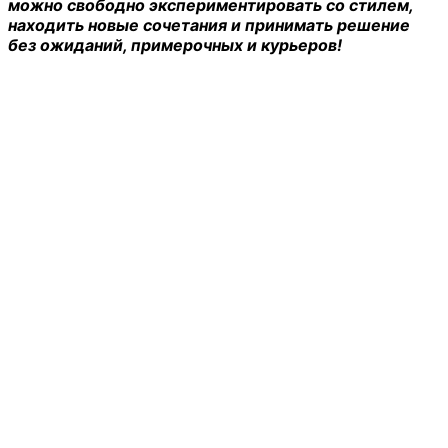
можно свободно экспериментировать со стилем,
находить новые сочетания и принимать решение
без ожиданий, примерочных и курьеров!