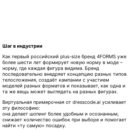
Шаг в индустрии
Как первый российский plus-size бренд 4FORMS уже
более шести лет формирует новую норму в моде –
норму, где каждая фигура видима. Бренд
последовательно внедряет концепцию разных типов
телосложения, создаёт кампании с участием
моделей разных форматов и показывает, как одна и
та же вещь может выглядеть на разных фигурах.
Виртуальная примерочная от dresscode.ai усиливает
эту философию:
она делает шопинг более удобным и осознанным,
снижает количество ошибок при выборе и помогает
найти «ту самую» посадку.