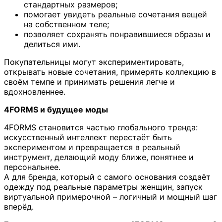
стандартных размеров;
помогает увидеть реальные сочетания вещей
на собственном теле;
позволяет сохранять понравившиеся образы и
делиться ими.
Покупательницы могут экспериментировать,
открывать новые сочетания, примерять коллекцию в
своём темпе и принимать решения легче и
вдохновленнее.
4FORMS и будущее моды
4FORMS становится частью глобального тренда:
искусственный интеллект перестаёт быть
экспериментом и превращается в реальный
инструмент, делающий моду ближе, понятнее и
персональнее.
А для бренда, который с самого основания создаёт
одежду под реальные параметры женщин, запуск
виртуальной примерочной – логичный и мощный шаг
вперёд.