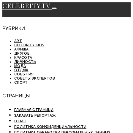
CELEBRITY.TV
РУБРИКИ
ART
CELEBRITY KIDS
АФИША
ДРУГОЕ
КРАСОТА
ЛИЧНОСТЬ
МОДА
ОТДЫХ
СОБЫТИЯ
СОВЕТЫ ЭКСПЕРТОВ
СПОРТ
СТРАНИЦЫ
ГЛАВНАЯ СТРАНИЦА
ЗАКАЗАТЬ РЕПОРТАЖ
О НАС
ПОЛИТИКА КОНФИДЕНЦИАЛЬНОСТИ
ПОЛИТИКА ОБРАБОТКИ ПЕРСОНАЛЬНЫХ ДАННЫХ