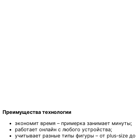
Преимущества технологии
экономит время – примерка занимает минуты;
работает онлайн с любого устройства;
учитывает разные типы фигуры – от plus-size до