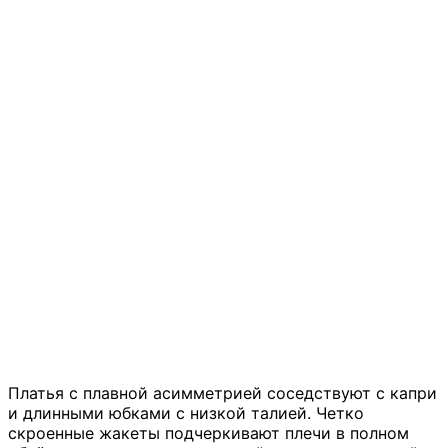
Платья с плавной асимметрией соседствуют с капри
и длинными юбками с низкой талией. Четко
скроенные жакеты подчеркивают плечи в полном