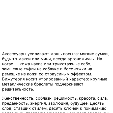
Аксессуары усиливают мощь посыла: мягкие сумки,
будь то макси или мини, всегда эргономичны. На
ногах — кожа наппа или трикотажные сабо,
замшевые туфли на каблуке и босоножки на
ремешке из кожи со страусиным эффектом.
Бижутерия носит утрированный характер: крупные
металлические браслеты подчеркивают
решительность.
Женственность, соблазн, решимость, красота, сила,
преданность, энергия, эволюция, будущее. Десять
слов, ставших стилем, десять ключей к пониманию