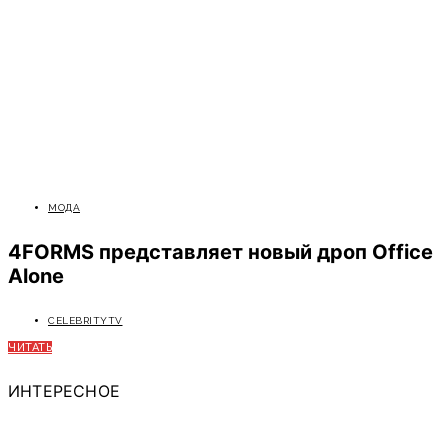
МОДА
4FORMS представляет новый дроп Office
Alone
CELEBRITYTV
ЧИТАТЬ
ИНТЕРЕСНОЕ