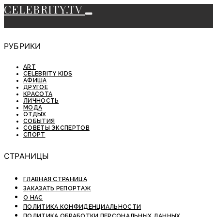
CELEBRITY.TV
РУБРИКИ
ART
CELEBRITY KIDS
АФИША
ДРУГОЕ
КРАСОТА
ЛИЧНОСТЬ
МОДА
ОТДЫХ
СОБЫТИЯ
СОВЕТЫ ЭКСПЕРТОВ
СПОРТ
СТРАНИЦЫ
ГЛАВНАЯ СТРАНИЦА
ЗАКАЗАТЬ РЕПОРТАЖ
О НАС
ПОЛИТИКА КОНФИДЕНЦИАЛЬНОСТИ
ПОЛИТИКА ОБРАБОТКИ ПЕРСОНАЛЬНЫХ ДАННЫХ