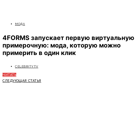
МОДА
4FORMS запускает первую виртуальную
примерочную: мода, которую можно
примерить в один клик
CELEBRITYTV
ЧИТАТЬ
СЛЕДУЮЩАЯ СТАТЬЯ