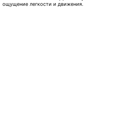
ощущение легкости и движения.