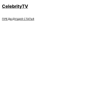
CelebrityTV
ПРЕДЫДУЩАЯ СТАТЬЯ