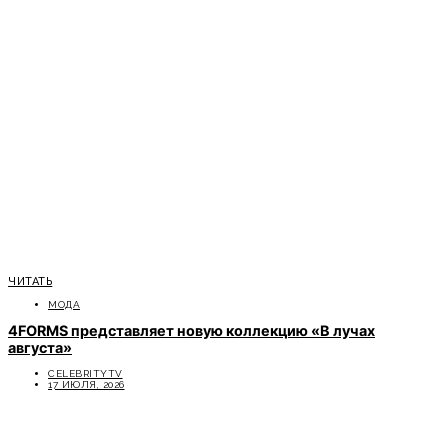
ЧИТАТЬ
МОДА
4FORMS представляет новую коллекцию «В лучах
августа»
CELEBRITYTV
17 ИЮЛЯ, 2026