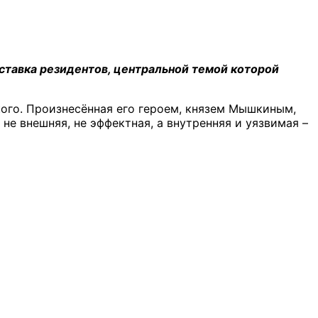
ыставка резидентов, центральной темой которой
ого. Произнесённая его героем, князем Мышкиным,
 не внешняя, не эффектная, а внутренняя и уязвимая –