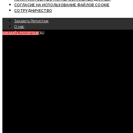
СОГЛАСИЕ НА ИСПОЛЬЗОВАНИЕ ФАЙЛОВ COOKIE
СОТРУДНИЧЕСТВО
Заказать Репортаж
О нас
Сотрудничество
ЗАКАЗАТЬ РЕПОРТАЖ