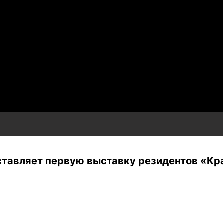
тавляет первую выставку резидентов «Кр