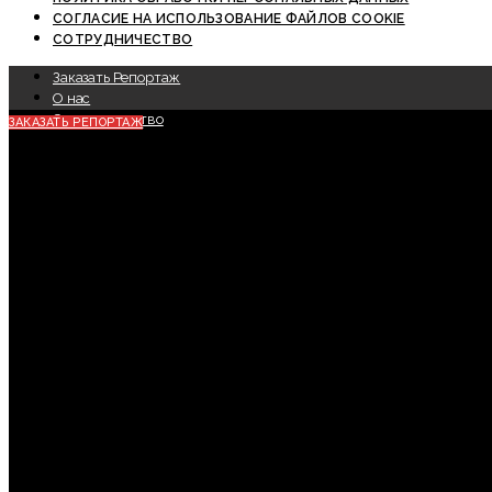
СОГЛАСИЕ НА ИСПОЛЬЗОВАНИЕ ФАЙЛОВ COOKIE
СОТРУДНИЧЕСТВО
Заказать Репортаж
О нас
Сотрудничество
ЗАКАЗАТЬ РЕПОРТАЖ