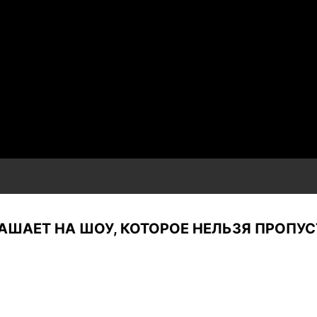
ГЛАШАЕТ НА ШОУ, КОТОРОЕ НЕЛЬЗЯ ПРОПУС