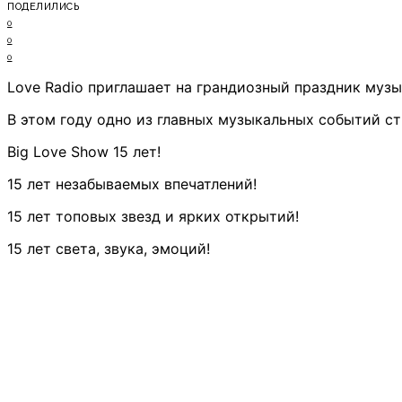
ПОДЕЛИЛИСЬ
0
0
0
Love Radio приглашает на грандиозный праздник музы
В этом году одно из главных музыкальных событий с
Big Love Show 15 лет!
15 лет незабываемых впечатлений!
15 лет топовых звезд и ярких открытий!
15 лет света, звука, эмоций!