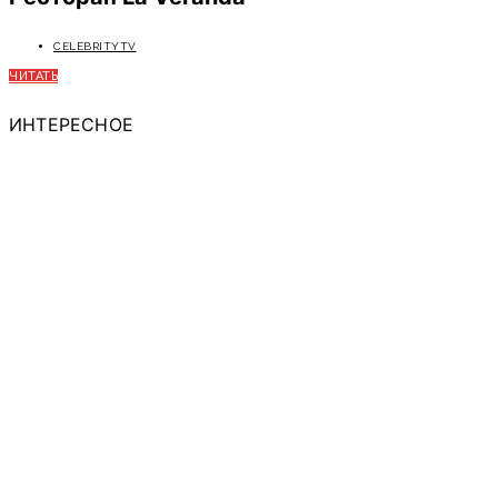
CELEBRITYTV
ЧИТАТЬ
ИНТЕРЕСНОЕ