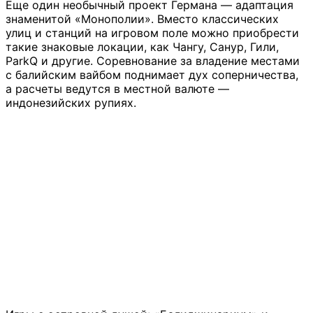
Еще один необычный проект Германа — адаптация
знаменитой «Монополии». Вместо классических
улиц и станций на игровом поле можно приобрести
такие знаковые локации, как Чангу, Санур, Гили,
ParkQ и другие. Соревнование за владение местами
с балийским вайбом поднимает дух соперничества,
а расчеты ведутся в местной валюте —
индонезийских рупиях.