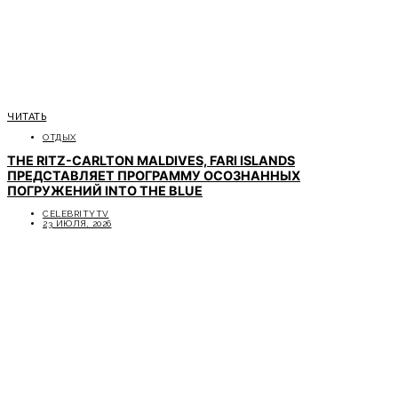
ЧИТАТЬ
ОТДЫХ
THE RITZ-CARLTON MALDIVES, FARI ISLANDS
ПРЕДСТАВЛЯЕТ ПРОГРАММУ ОСОЗНАННЫХ
ПОГРУЖЕНИЙ INTO THE BLUE
CELEBRITYTV
23 ИЮЛЯ, 2026