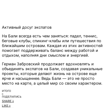
Активный досуг экспатов
На Бали всегда есть чем заняться: падел, теннис,
беговые клубы, спикинг-клабы или путешествия по
ближайшим островам. Каждая из этих активностей
помогает поддерживать баланс между работой и
отдыхом, наполняя дни смыслом и энергией.
Герман Забровский продолжает вдохновлять и
объединять экспатов на Бали, создавая уникальные
проекты, которые делают жизнь на острове еще
ярче и насыщеннее. Ведь Бали — это не просто
место на карте, а целый мир со своим характером.
ИТОГО
0
ПОДЕЛИЛИСЬ
SHARE
0
LIKE
0