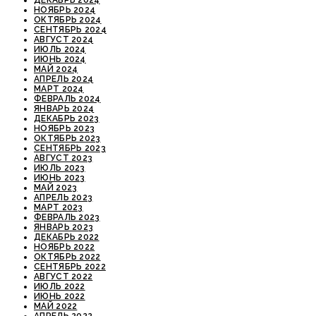
ДЕКАБРЬ 2024
НОЯБРЬ 2024
ОКТЯБРЬ 2024
СЕНТЯБРЬ 2024
АВГУСТ 2024
ИЮЛЬ 2024
ИЮНЬ 2024
МАЙ 2024
АПРЕЛЬ 2024
МАРТ 2024
ФЕВРАЛЬ 2024
ЯНВАРЬ 2024
ДЕКАБРЬ 2023
НОЯБРЬ 2023
ОКТЯБРЬ 2023
СЕНТЯБРЬ 2023
АВГУСТ 2023
ИЮЛЬ 2023
ИЮНЬ 2023
МАЙ 2023
АПРЕЛЬ 2023
МАРТ 2023
ФЕВРАЛЬ 2023
ЯНВАРЬ 2023
ДЕКАБРЬ 2022
НОЯБРЬ 2022
ОКТЯБРЬ 2022
СЕНТЯБРЬ 2022
АВГУСТ 2022
ИЮЛЬ 2022
ИЮНЬ 2022
МАЙ 2022