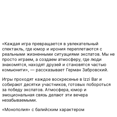
«Каждая игра превращается в увлекательный
спектакль, где юмор и ирония переплетаются с
реальными жизненными ситуациями экспатов. Мы не
просто играем, а создаем атмосферу, где люди
знакомятся, находят друзей и становятся частью
комьюнити», — рассказывает Герман Забровский.
Игры проходят каждое воскресенье в Izzi Bar и
собирают десятки участников, готовых побороться
за победу экспатов. Атмосфера, юмор и
эмоциональная связь делают эти вечера
незабываемыми.
«Монополия» с балийским характером