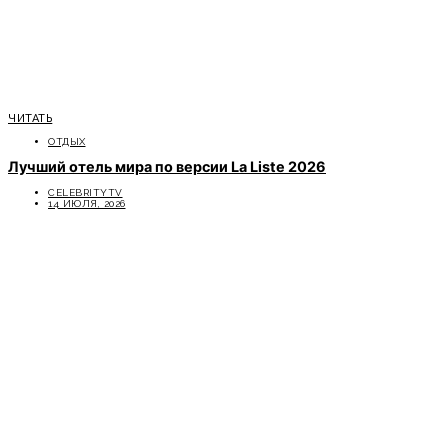
ЧИТАТЬ
ОТДЫХ
Лучший отель мира по версии La Liste 2026
CELEBRITYTV
14 ИЮЛЯ, 2026