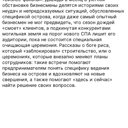
обстановке бизнесмены делятся историями своих
неудач и непредсказуемых ситуаций, обусловленных
спецификой острова, когда даже самый опытный
бизнесмен не мог предвидеть, что сезон дождей
«смоет» клиентов, а подкинутая конкурентами
могильная земля на порог нового СПА лишит его
аудитории, пока не состоится специальная
очищающая церемония. Рассказы о боге риса,
который «заблокировал» строительство, или о
церемониях, которые внезапно меняют планы
сотрудников: такие встречи помогают
предпринимателям понять специфику ведения
бизнеса на острове и вдохновляют на новые
свершения, а также помогают «здесь и сейчас»
найти решение своих вопросов.