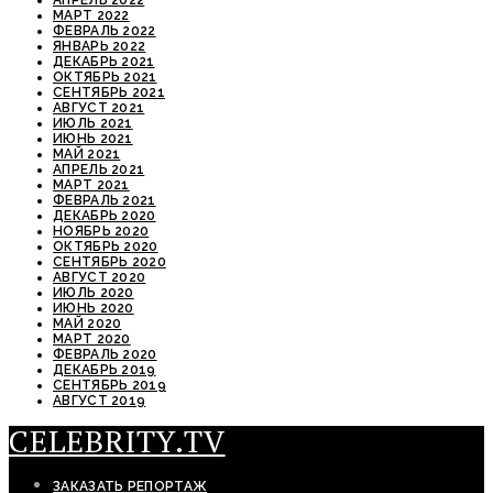
АПРЕЛЬ 2022
МАРТ 2022
ФЕВРАЛЬ 2022
ЯНВАРЬ 2022
ДЕКАБРЬ 2021
ОКТЯБРЬ 2021
СЕНТЯБРЬ 2021
АВГУСТ 2021
ИЮЛЬ 2021
ИЮНЬ 2021
МАЙ 2021
АПРЕЛЬ 2021
МАРТ 2021
ФЕВРАЛЬ 2021
ДЕКАБРЬ 2020
НОЯБРЬ 2020
ОКТЯБРЬ 2020
СЕНТЯБРЬ 2020
АВГУСТ 2020
ИЮЛЬ 2020
ИЮНЬ 2020
МАЙ 2020
МАРТ 2020
ФЕВРАЛЬ 2020
ДЕКАБРЬ 2019
СЕНТЯБРЬ 2019
АВГУСТ 2019
CELEBRITY.TV
ЗАКАЗАТЬ РЕПОРТАЖ