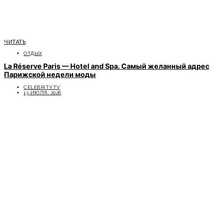
ЧИТАТЬ
ОТДЫХ
La Réserve Paris — Hotel and Spa. Самый желанный адрес
Парижской недели моды
CELEBRITYTV
13 ИЮЛЯ, 2026