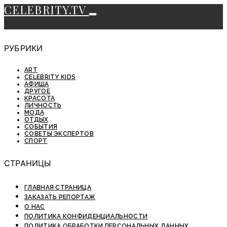
CELEBRITY.TV
РУБРИКИ
ART
CELEBRITY KIDS
АФИША
ДРУГОЕ
КРАСОТА
ЛИЧНОСТЬ
МОДА
ОТДЫХ
СОБЫТИЯ
СОВЕТЫ ЭКСПЕРТОВ
СПОРТ
СТРАНИЦЫ
ГЛАВНАЯ СТРАНИЦА
ЗАКАЗАТЬ РЕПОРТАЖ
О НАС
ПОЛИТИКА КОНФИДЕНЦИАЛЬНОСТИ
ПОЛИТИКА ОБРАБОТКИ ПЕРСОНАЛЬНЫХ ДАННЫХ