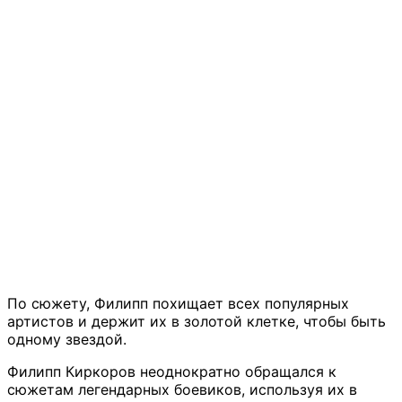
По сюжету, Филипп похищает всех популярных
артистов и держит их в золотой клетке, чтобы быть
одному звездой.
Филипп Киркоров неоднократно обращался к
сюжетам легендарных боевиков, используя их в