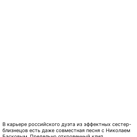
В карьере российского дуэта из эффектных сестер-
близнецов есть даже совместная песня с Николаем
Басковым. Предельно откровенный клип