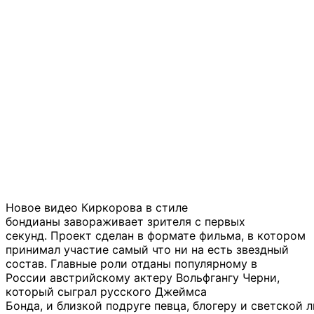
Новое видео Киркорова в стиле
бондианы завораживает зрителя с первых
секунд. Проект сделан в формате фильма, в котором
принимал участие самый что ни на есть звездный
состав. Главные роли отданы популярному в
России австрийскому актеру Вольфгангу Черни,
который сыграл русского Джеймса
Бонда, и близкой подруге певца, блогеру и светской