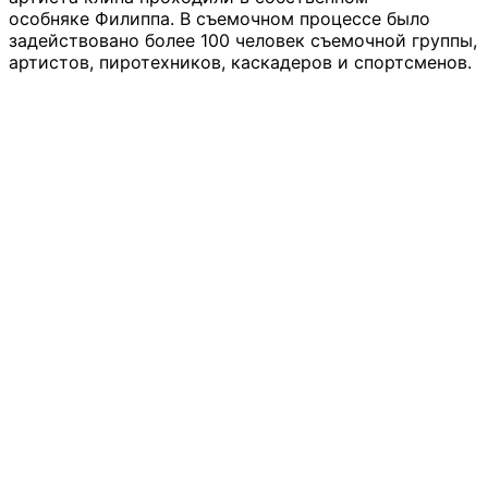
особняке Филиппа. В съемочном процессе было
задействовано более 100 человек съемочной группы,
артистов, пиротехников, каскадеров и спортсменов.