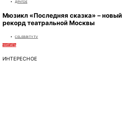
ДРУГОЕ
Мюзикл «Последняя сказка» – новый
рекорд театральной Москвы
CELEBRITYTV
ЧИТАТЬ
ИНТЕРЕСНОЕ