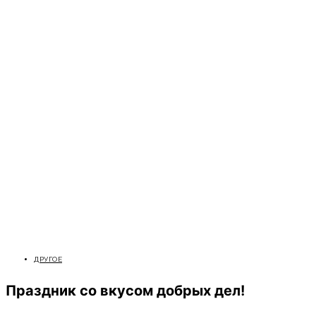
ДРУГОЕ
Праздник со вкусом добрых дел!