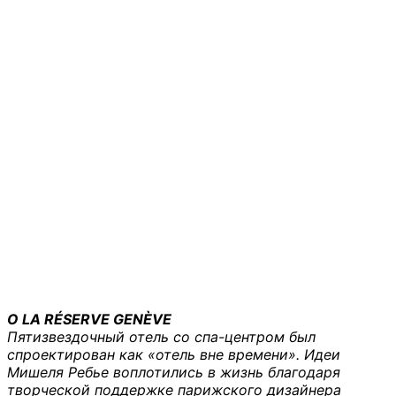
О LA RÉSERVE GENÈVE
Пятизвездочный отель со спа-центром был
спроектирован как «отель вне времени». Идеи
Мишеля Ребье воплотились в жизнь благодаря
творческой поддержке парижского дизайнера