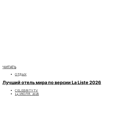
ЧИТАТЬ
ОТДЫХ
Лучший отель мира по версии La Liste 2026
CELEBRITYTV
14 ИЮЛЯ, 2026