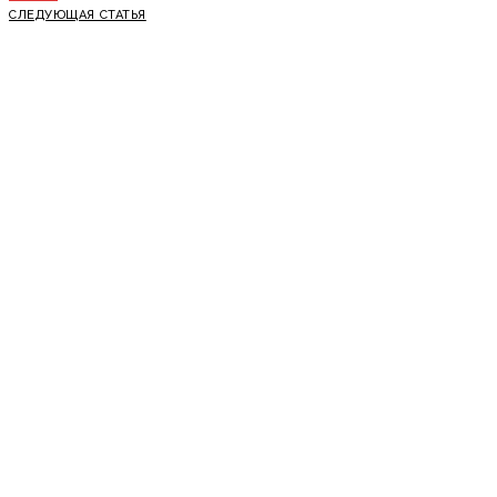
СЛЕДУЮЩАЯ СТАТЬЯ