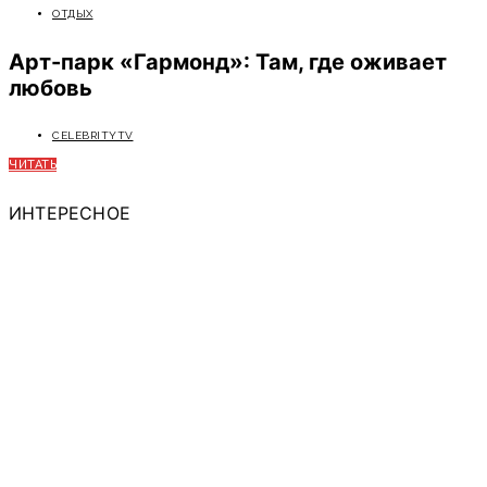
ОТДЫХ
Арт-парк «Гармонд»: Там, где оживает
любовь
CELEBRITYTV
ЧИТАТЬ
ИНТЕРЕСНОЕ