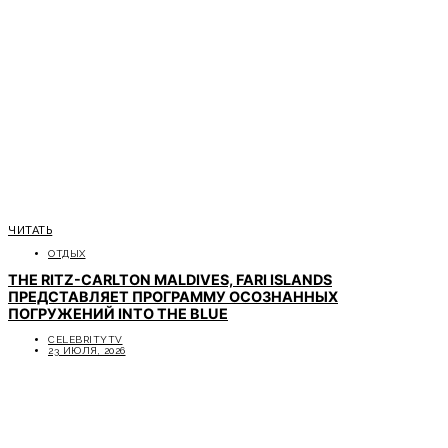
ЧИТАТЬ
ОТДЫХ
THE RITZ-CARLTON MALDIVES, FARI ISLANDS
ПРЕДСТАВЛЯЕТ ПРОГРАММУ ОСОЗНАННЫХ
ПОГРУЖЕНИЙ INTO THE BLUE
CELEBRITYTV
23 ИЮЛЯ, 2026