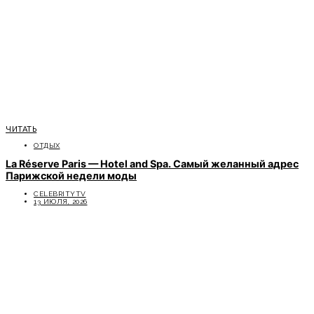
ЧИТАТЬ
ОТДЫХ
La Réserve Paris — Hotel and Spa. Самый желанный адрес
Парижской недели моды
CELEBRITYTV
13 ИЮЛЯ, 2026