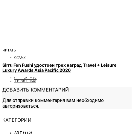
ЧИТАТЬ
ОТДЫХ
Sirru Fen Fushi удостоен трех наград Travel + Leisure
Luxury Awards Asia Pacific 2026
CELEBRITYTV
2 ИЮЛЯ, 2026
ДОБАВИТЬ КОММЕНТАРИЙ
Для отправки комментария вам необходимо
авторизоваться
.
КАТЕГОРИИ
ART
(112)