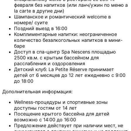
февраля без напитков (или ланч/ужин по меню a
la carte в другие дни)
Шампанское и романтический welcome в
номере/ суите
Поздний выезд в 16:00
Комплиментарные напитки: неограниченное
количество безалкогольных напитков в мини-
баре
Доступ в спа-центр Spa Nescens площадью
2500 кв.м. с крытым бассейном для
расслабления и оздоровления
Детский клуб: La Petite Réserve принимает
детей от 6 месяцев до 12 лет ежедневно с 9:00
до 18:00
Дополнительная информация:
Wellness-процедуры и спортивные зоны
доступны гостям от 14 лет
Посещение крытого бассейна для детей
возможно с 14:00 до 16:00
Предложение действует при наличии мест, не