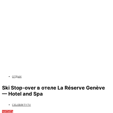
ОТДЫХ
Ski Stop-over в отеле La Réserve Genève
— Hotel and Spa
CELEBRITYTV
ЧИТАТЬ