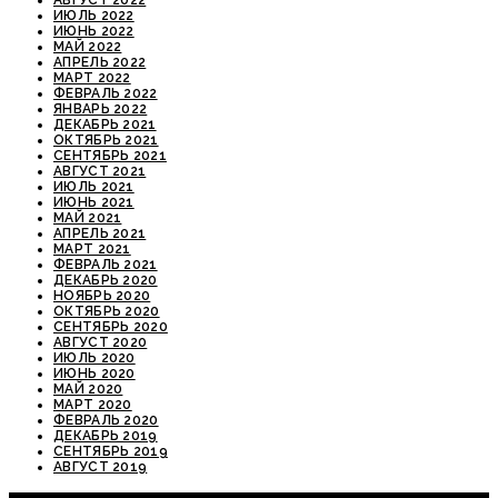
ИЮЛЬ 2022
ИЮНЬ 2022
МАЙ 2022
АПРЕЛЬ 2022
МАРТ 2022
ФЕВРАЛЬ 2022
ЯНВАРЬ 2022
ДЕКАБРЬ 2021
ОКТЯБРЬ 2021
СЕНТЯБРЬ 2021
АВГУСТ 2021
ИЮЛЬ 2021
ИЮНЬ 2021
МАЙ 2021
АПРЕЛЬ 2021
МАРТ 2021
ФЕВРАЛЬ 2021
ДЕКАБРЬ 2020
НОЯБРЬ 2020
ОКТЯБРЬ 2020
СЕНТЯБРЬ 2020
АВГУСТ 2020
ИЮЛЬ 2020
ИЮНЬ 2020
МАЙ 2020
МАРТ 2020
ФЕВРАЛЬ 2020
ДЕКАБРЬ 2019
СЕНТЯБРЬ 2019
АВГУСТ 2019