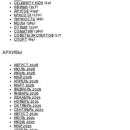
CELEBRITY KIDS
(24)
АФИША
(357)
ДРУГОЕ
(295)
КРАСОТА
(170)
ЛИЧНОСТЬ
(66)
МОДА
(365)
ОТДЫХ
(330)
СОБЫТИЯ
(380)
СОВЕТЫ ЭКСПЕРТОВ
(17)
СПОРТ
(65)
АРХИВЫ
АВГУСТ 2026
ИЮЛЬ 2026
ИЮНЬ 2026
МАЙ 2026
АПРЕЛЬ 2026
МАРТ 2026
ФЕВРАЛЬ 2026
ЯНВАРЬ 2026
ДЕКАБРЬ 2025
НОЯБРЬ 2025
ОКТЯБРЬ 2025
СЕНТЯБРЬ 2025
АВГУСТ 2025
ИЮЛЬ 2025
ИЮНЬ 2025
МАЙ 2025
АПРЕЛЬ 2025