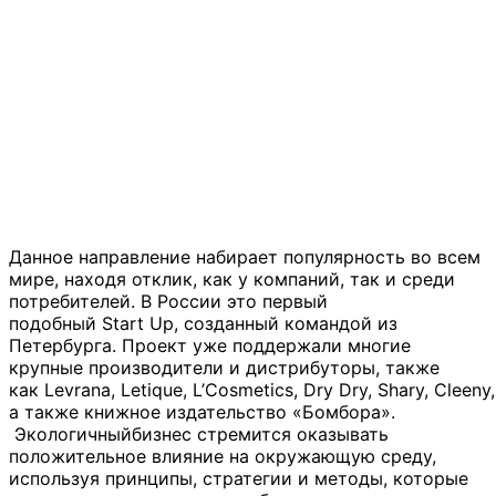
Данное направление набирает популярность во всем
мире, находя отклик, как у компаний, так и среди
потребителей. В России это первый
подобный Start Up, созданный командой из
Петербурга. Проект уже поддержали многие
крупные производители и дистрибуторы, также
как Levrana, Letique, L’Cosmetics, Dry Dry, Shary, Cleeny,
а также книжное издательство «Бомбора».
Экологичныйбизнес стремится оказывать
положительное влияние на окружающую среду,
используя принципы, стратегии и методы, которые