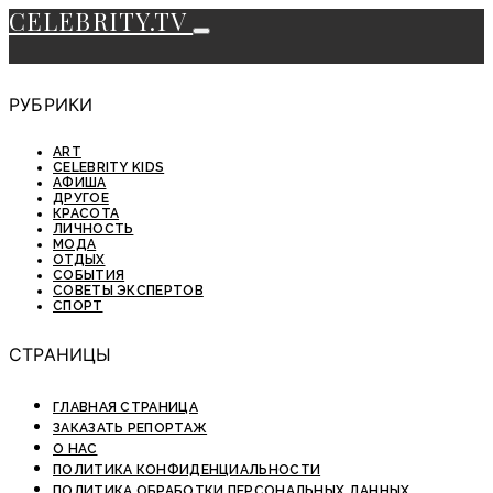
CELEBRITY.TV
РУБРИКИ
ART
CELEBRITY KIDS
АФИША
ДРУГОЕ
КРАСОТА
ЛИЧНОСТЬ
МОДА
ОТДЫХ
СОБЫТИЯ
СОВЕТЫ ЭКСПЕРТОВ
СПОРТ
СТРАНИЦЫ
ГЛАВНАЯ СТРАНИЦА
ЗАКАЗАТЬ РЕПОРТАЖ
О НАС
ПОЛИТИКА КОНФИДЕНЦИАЛЬНОСТИ
ПОЛИТИКА ОБРАБОТКИ ПЕРСОНАЛЬНЫХ ДАННЫХ