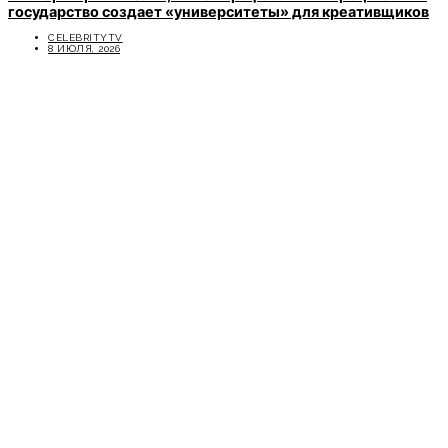
государство создает «университеты» для креативщиков
CELEBRITYTV
8 ИЮЛЯ, 2026