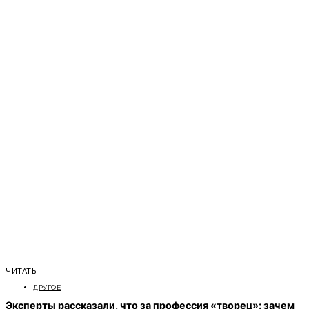
ЧИТАТЬ
ДРУГОЕ
Эксперты рассказали, что за профессия «творец»: зачем