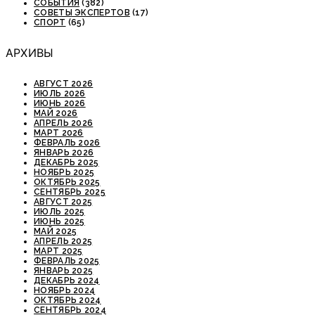
СОБЫТИЯ
(382)
СОВЕТЫ ЭКСПЕРТОВ
(17)
СПОРТ
(65)
АРХИВЫ
АВГУСТ 2026
ИЮЛЬ 2026
ИЮНЬ 2026
МАЙ 2026
АПРЕЛЬ 2026
МАРТ 2026
ФЕВРАЛЬ 2026
ЯНВАРЬ 2026
ДЕКАБРЬ 2025
НОЯБРЬ 2025
ОКТЯБРЬ 2025
СЕНТЯБРЬ 2025
АВГУСТ 2025
ИЮЛЬ 2025
ИЮНЬ 2025
МАЙ 2025
АПРЕЛЬ 2025
МАРТ 2025
ФЕВРАЛЬ 2025
ЯНВАРЬ 2025
ДЕКАБРЬ 2024
НОЯБРЬ 2024
ОКТЯБРЬ 2024
СЕНТЯБРЬ 2024