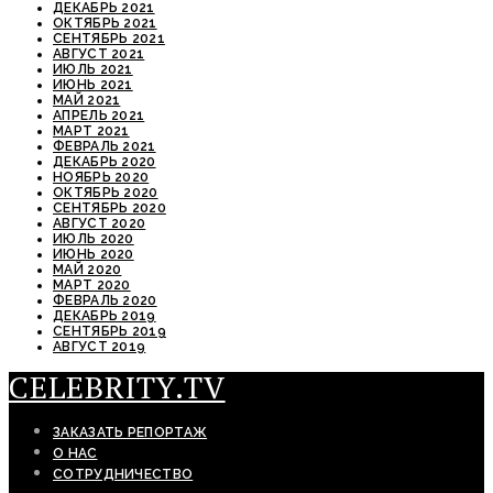
ДЕКАБРЬ 2021
ОКТЯБРЬ 2021
СЕНТЯБРЬ 2021
АВГУСТ 2021
ИЮЛЬ 2021
ИЮНЬ 2021
МАЙ 2021
АПРЕЛЬ 2021
МАРТ 2021
ФЕВРАЛЬ 2021
ДЕКАБРЬ 2020
НОЯБРЬ 2020
ОКТЯБРЬ 2020
СЕНТЯБРЬ 2020
АВГУСТ 2020
ИЮЛЬ 2020
ИЮНЬ 2020
МАЙ 2020
МАРТ 2020
ФЕВРАЛЬ 2020
ДЕКАБРЬ 2019
СЕНТЯБРЬ 2019
АВГУСТ 2019
CELEBRITY.TV
ЗАКАЗАТЬ РЕПОРТАЖ
О НАС
СОТРУДНИЧЕСТВО