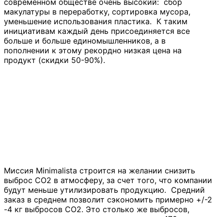
современном обществе очень высокий: сбор
макулатуры в переработку, сортировка мусора,
уменьшение использования пластика. К таким
инициативам каждый день присоединяется все
больше и больше единомышленников, а в
пополнении к этому рекордно низкая цена на
продукт (скидки 50-90%).
Миссия Minimalista строится на желании снизить
выброс СО2 в атмосферу, за счет того, что компании
будут меньше утилизировать продукцию. Средний
заказ в среднем позволит сэкономить примерно +/-2
-4 кг выбросов CO2. Это столько же выбросов,