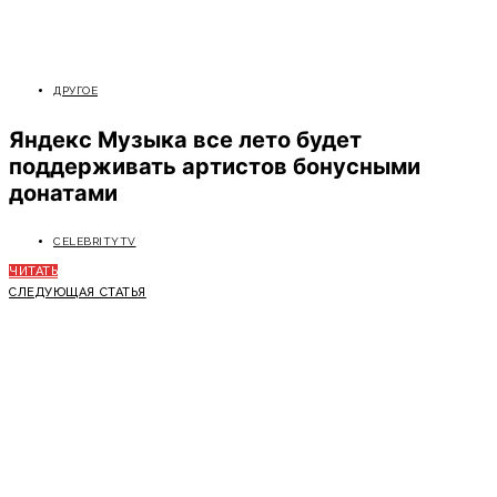
ДРУГОЕ
Яндекс Музыка все лето будет
поддерживать артистов бонусными
донатами
CELEBRITYTV
ЧИТАТЬ
СЛЕДУЮЩАЯ СТАТЬЯ