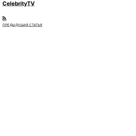
CelebrityTV
ПРЕДЫДУЩАЯ СТАТЬЯ