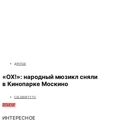
ДРУГОЕ
«ОХ!»: народный мюзикл сняли
в Кинопарке Москино
CELEBRITYTV
ЧИТАТЬ
ИНТЕРЕСНОЕ