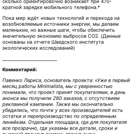
сколько ориентировочно возникает при 470-
кратной зарядке мобильного телефона.*
Пока мир ждёт новых технологий и перехода на
возобновляемые источники энергии, мы делаем
маленькие, но важные шаги, чтобы обеспечить
значительную экономию выбросов CO2. (Данные
основаны на отчете Шведского института
экологических исследований)
__________________________
Комментарий:
Павенко Лариса, основатель проекта: «Уже в первый
месяц работы Minimalista, мы с уверенностью
понимали, что проект принят покупателями, в день
анонса мы получили 280 заказов, с отсутствием
рекламной кампании. Также мы окончательно
убедились, что почти у всех производителей есть
остатки и перепроизводство по определенным
линейкам. Отдельная площадка, где для покупателя
все прозрачно, где указаны все детали, сроки и
высокий процент скидки, станут очень