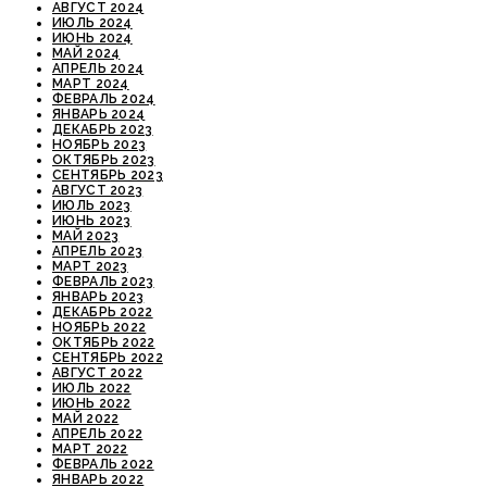
АВГУСТ 2024
ИЮЛЬ 2024
ИЮНЬ 2024
МАЙ 2024
АПРЕЛЬ 2024
МАРТ 2024
ФЕВРАЛЬ 2024
ЯНВАРЬ 2024
ДЕКАБРЬ 2023
НОЯБРЬ 2023
ОКТЯБРЬ 2023
СЕНТЯБРЬ 2023
АВГУСТ 2023
ИЮЛЬ 2023
ИЮНЬ 2023
МАЙ 2023
АПРЕЛЬ 2023
МАРТ 2023
ФЕВРАЛЬ 2023
ЯНВАРЬ 2023
ДЕКАБРЬ 2022
НОЯБРЬ 2022
ОКТЯБРЬ 2022
СЕНТЯБРЬ 2022
АВГУСТ 2022
ИЮЛЬ 2022
ИЮНЬ 2022
МАЙ 2022
АПРЕЛЬ 2022
МАРТ 2022
ФЕВРАЛЬ 2022
ЯНВАРЬ 2022