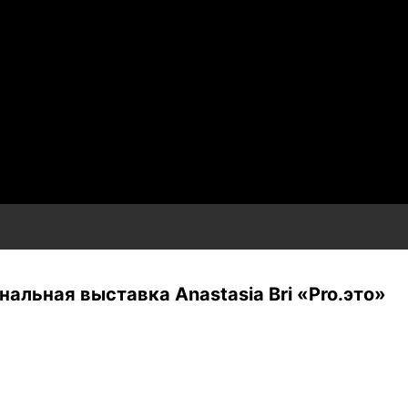
альная выставка Anastasia Bri «Pro.это»