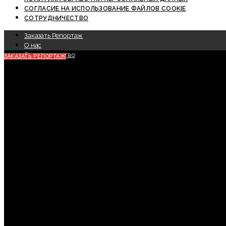
СОГЛАСИЕ НА ИСПОЛЬЗОВАНИЕ ФАЙЛОВ COOKIE
СОТРУДНИЧЕСТВО
Заказать Репортаж
О нас
Сотрудничество
ЗАКАЗАТЬ РЕПОРТАЖ