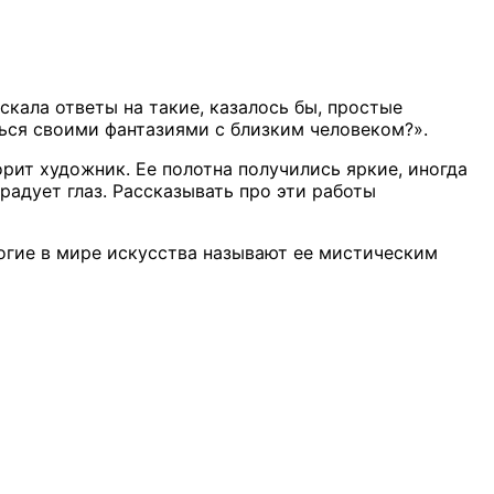
кала ответы на такие, казалось бы, простые
ься своими фантазиями с близким человеком?».
рит художник. Ее полотна получились яркие, иногда
радует глаз. Рассказывать про эти работы
ногие в мире искусства называют ее мистическим