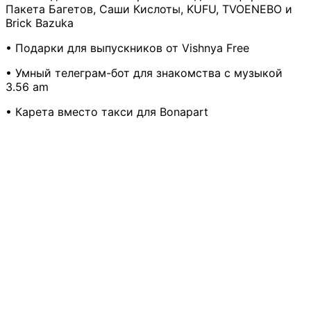
Пакета Багетов, Саши Кислоты, KUFU, TVOENEBO и
Brick Bazuka
• Подарки для выпускников от Vishnya Free
• Умный телеграм-бот для знакомства с музыкой
3.56 am
• Карета вместо такси для Bonapart