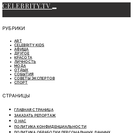
CELEBRITY.TV
РУБРИКИ
ART
CELEBRITY KIDS
АФИША
ДРУГОЕ
КРАСОТА
ЛИЧНОСТЬ
МОДА
ОТДЫХ
СОБЫТИЯ
СОВЕТЫ ЭКСПЕРТОВ
СПОРТ
СТРАНИЦЫ
ГЛАВНАЯ СТРАНИЦА
ЗАКАЗАТЬ РЕПОРТАЖ
О НАС
ПОЛИТИКА КОНФИДЕНЦИАЛЬНОСТИ
ПОЛИТИКА ОБРАБОТКИ ПЕРСОНАЛЬНЫХ ДАННЫХ