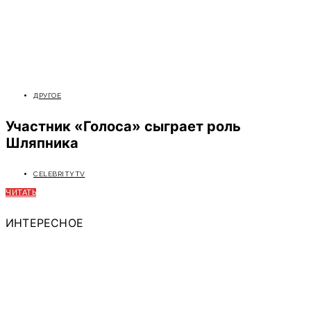
ДРУГОЕ
Участник «Голоса» сыграет роль
Шляпника
CELEBRITYTV
ЧИТАТЬ
ИНТЕРЕСНОЕ