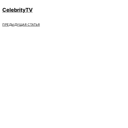
CelebrityTV
ПРЕДЫДУЩАЯ СТАТЬЯ