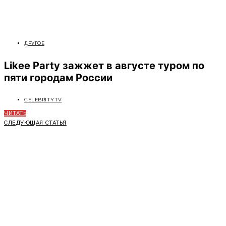
ДРУГОЕ
Likee Party зажжет в августе туром по
пяти городам России
CELEBRITYTV
ЧИТАТЬ
СЛЕДУЮЩАЯ СТАТЬЯ