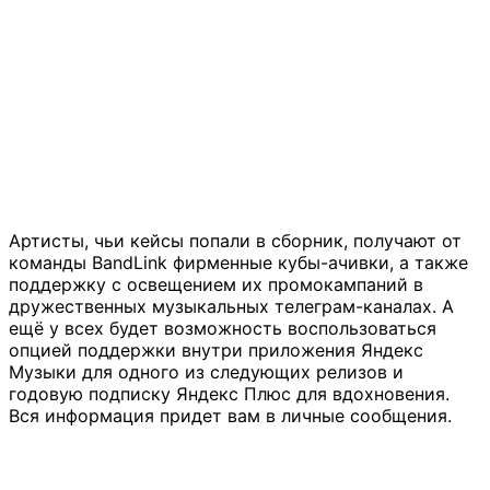
Артисты, чьи кейсы попали в сборник, получают от
команды BandLink фирменные кубы-ачивки, а также
поддержку с освещением их промокампаний в
дружественных музыкальных телеграм-каналах. А
ещё у всех будет возможность воспользоваться
опцией поддержки внутри приложения Яндекс
Музыки для одного из следующих релизов и
годовую подписку Яндекс Плюс для вдохновения.
Вся информация придет вам в личные сообщения.