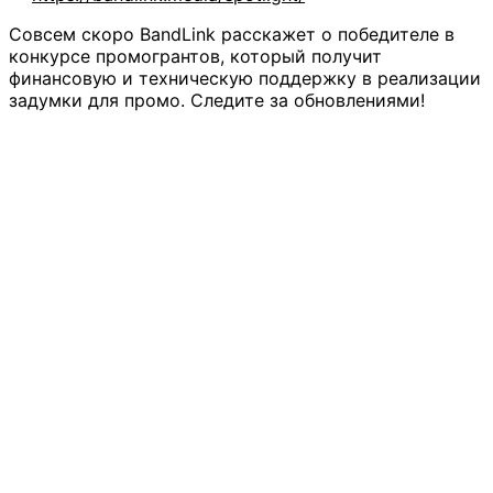
Совсем скоро BandLink расскажет о победителе в
конкурсе промогрантов, который получит
финансовую и техническую поддержку в реализации
задумки для промо. Следите за обновлениями!