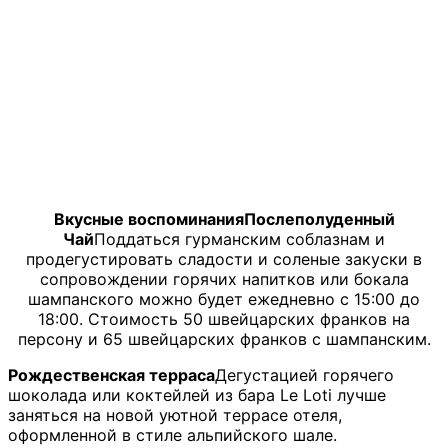
Вкусные воспоминанияПослеполуденный
Чай
Поддаться гурманским соблазнам и
продегустировать сладости и соленые закуски в
сопровождении горячих напитков или бокала
шампанского можно будет ежедневно с 15:00 до
18:00. Стоимость 50 швейцарских франков на
персону и 65 швейцарских франков с шампанским.
Рождественская терраса
Дегустацией горячего
шоколада или коктейлей из бара
Le Loti
лучше
заняться на новой уютной террасе отеля,
оформленной в стиле альпийского шале.