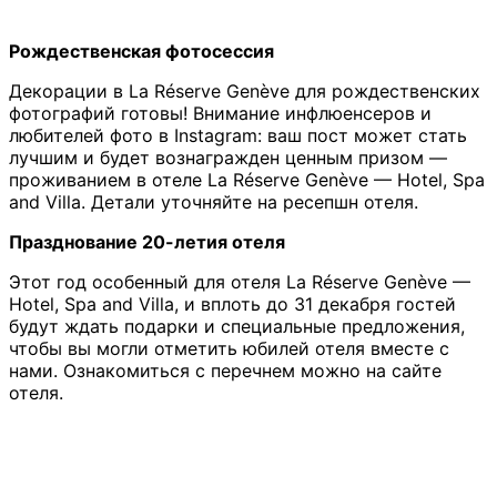
Рождественская фотосессия
Декорации в La Réserve Genève для рождественских
фотографий готовы! Внимание инфлюенсеров и
любителей фото в Instagram: ваш пост может стать
лучшим и будет вознагражден ценным призом —
проживанием в отеле La Réserve Genève — Hotel, Spa
and Villa. Детали уточняйте на ресепшн отеля.
Празднование 20-летия отеля
Этот год особенный для отеля La Réserve Genève —
Hotel, Spa and Villa, и вплоть до 31 декабря гостей
будут ждать подарки и специальные предложения,
чтобы вы могли отметить юбилей отеля вместе с
нами. Ознакомиться с перечнем можно на сайте
отеля.