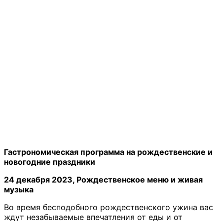
Гастрономическая программа на рождественские и
новогодние праздники
24 декабря 2023, Рождественское меню и живая
музыка
Во время бесподобного рождественского ужина вас
ждут незабываемые впечатления от еды и от