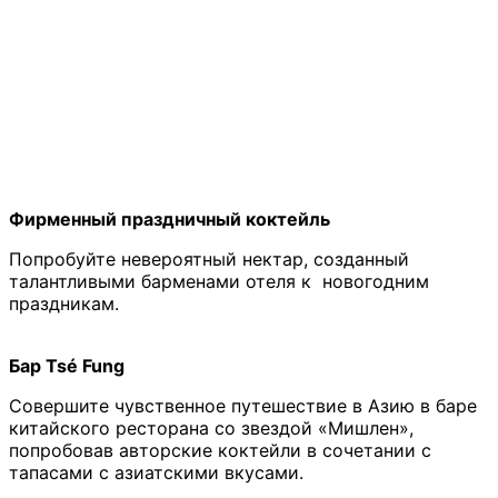
Фирменный праздничный коктейль
Попробуйте невероятный нектар, созданный
талантливыми барменами отеля к новогодним
праздникам.
Бар Tsé Fung
Совершите чувственное путешествие в Азию в баре
китайского ресторана со звездой «Мишлен»,
попробовав авторские коктейли в сочетании с
тапасами с азиатскими вкусами.