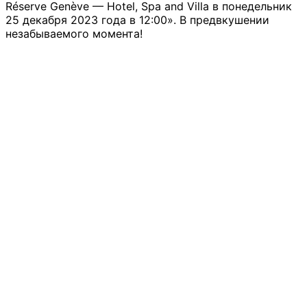
Réserve Genève — Hotel, Spa and Villa в понедельник
25 декабря 2023 года в 12:00». В предвкушении
незабываемого момента!