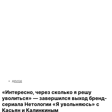
ДРУГОЕ
«Интересно, через сколько я решу
уволиться»‎ — завершился выход бренд-
сериала Нетологии «Я увольняюсь»‎ с
Касьян и Калинкиным