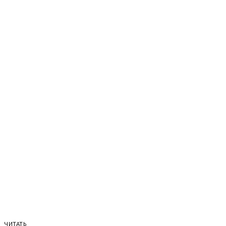
ЧИТАТЬ