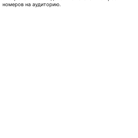
номеров на аудиторию.