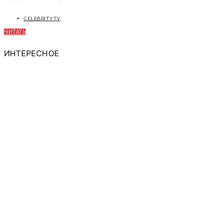
CELEBRITYTV
ЧИТАТЬ
ИНТЕРЕСНОЕ