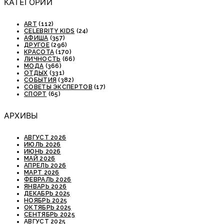
КАТЕГОРИИ
ART
(112)
CELEBRITY KIDS
(24)
АФИША
(357)
ДРУГОЕ
(296)
КРАСОТА
(170)
ЛИЧНОСТЬ
(66)
МОДА
(366)
ОТДЫХ
(331)
СОБЫТИЯ
(382)
СОВЕТЫ ЭКСПЕРТОВ
(17)
СПОРТ
(65)
АРХИВЫ
АВГУСТ 2026
ИЮЛЬ 2026
ИЮНЬ 2026
МАЙ 2026
АПРЕЛЬ 2026
МАРТ 2026
ФЕВРАЛЬ 2026
ЯНВАРЬ 2026
ДЕКАБРЬ 2025
НОЯБРЬ 2025
ОКТЯБРЬ 2025
СЕНТЯБРЬ 2025
АВГУСТ 2025