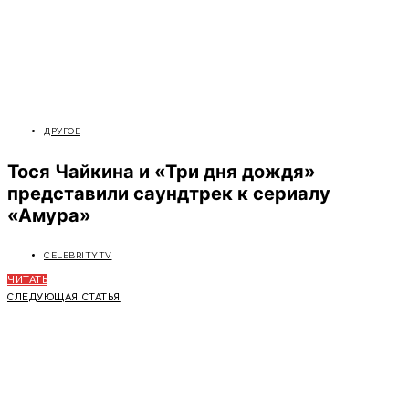
ДРУГОЕ
Тося Чайкина и «Три дня дождя»
представили саундтрек к сериалу
«Амура»
CELEBRITYTV
ЧИТАТЬ
СЛЕДУЮЩАЯ СТАТЬЯ