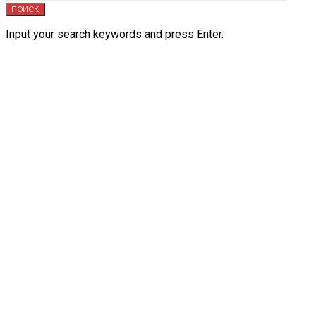
ПОИСК
Input your search keywords and press Enter.