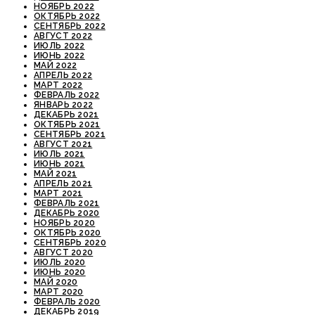
НОЯБРЬ 2022
ОКТЯБРЬ 2022
СЕНТЯБРЬ 2022
АВГУСТ 2022
ИЮЛЬ 2022
ИЮНЬ 2022
МАЙ 2022
АПРЕЛЬ 2022
МАРТ 2022
ФЕВРАЛЬ 2022
ЯНВАРЬ 2022
ДЕКАБРЬ 2021
ОКТЯБРЬ 2021
СЕНТЯБРЬ 2021
АВГУСТ 2021
ИЮЛЬ 2021
ИЮНЬ 2021
МАЙ 2021
АПРЕЛЬ 2021
МАРТ 2021
ФЕВРАЛЬ 2021
ДЕКАБРЬ 2020
НОЯБРЬ 2020
ОКТЯБРЬ 2020
СЕНТЯБРЬ 2020
АВГУСТ 2020
ИЮЛЬ 2020
ИЮНЬ 2020
МАЙ 2020
МАРТ 2020
ФЕВРАЛЬ 2020
ДЕКАБРЬ 2019