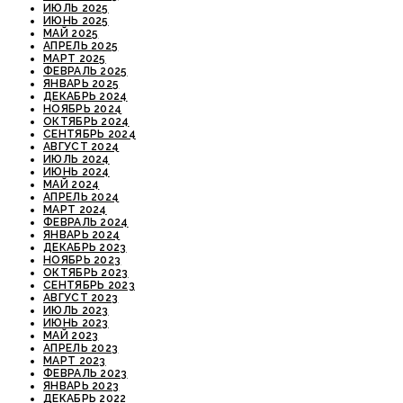
ИЮЛЬ 2025
ИЮНЬ 2025
МАЙ 2025
АПРЕЛЬ 2025
МАРТ 2025
ФЕВРАЛЬ 2025
ЯНВАРЬ 2025
ДЕКАБРЬ 2024
НОЯБРЬ 2024
ОКТЯБРЬ 2024
СЕНТЯБРЬ 2024
АВГУСТ 2024
ИЮЛЬ 2024
ИЮНЬ 2024
МАЙ 2024
АПРЕЛЬ 2024
МАРТ 2024
ФЕВРАЛЬ 2024
ЯНВАРЬ 2024
ДЕКАБРЬ 2023
НОЯБРЬ 2023
ОКТЯБРЬ 2023
СЕНТЯБРЬ 2023
АВГУСТ 2023
ИЮЛЬ 2023
ИЮНЬ 2023
МАЙ 2023
АПРЕЛЬ 2023
МАРТ 2023
ФЕВРАЛЬ 2023
ЯНВАРЬ 2023
ДЕКАБРЬ 2022