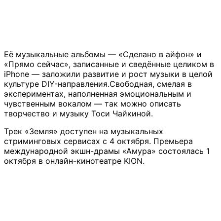
Её музыкальные альбомы — «Сделано в айфон» и
«Прямо сейчас», записанные и сведённые целиком в
iPhone — заложили развитие и рост музыки в целой
культуре DIY-направления.Свободная, смелая в
экспериментах, наполненная эмоциональным и
чувственным вокалом — так можно описать
творчество и музыку Тоси Чайкиной.
Трек «Земля» доступен на музыкальных
стриминговых сервисах с 4 октября. Премьера
международной экшн-драмы «Амура» состоялась 1
октября в онлайн-кинотеатре KION.