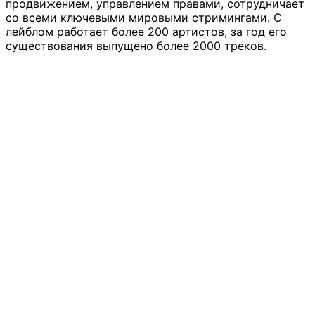
продвижением, управлением правами, сотрудничает
со всеми ключевыми мировыми стримингами. С
лейблом работает более 200 артистов, за год его
существования выпущено более 2000 треков.