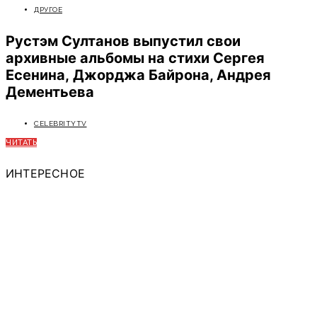
ДРУГОЕ
Рустэм Султанов выпустил свои
архивные альбомы на стихи Сергея
Есенина, Джорджа Байрона, Андрея
Дементьева
CELEBRITYTV
ЧИТАТЬ
ИНТЕРЕСНОЕ