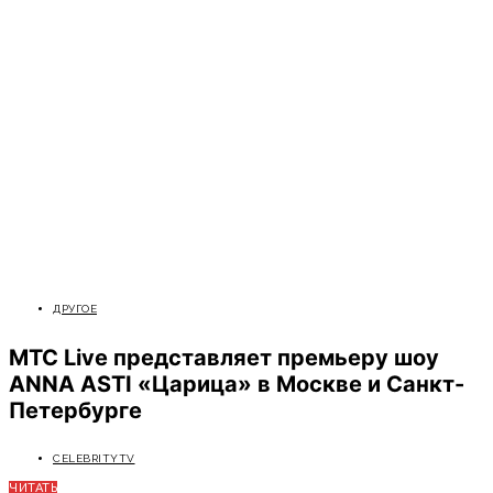
ДРУГОЕ
МТС Live представляет премьеру шоу
ANNA ASTI «Царица» в Москве и Санкт-
Петербурге
CELEBRITYTV
ЧИТАТЬ