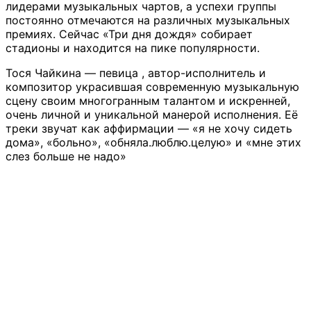
лидерами музыкальных чартов, а успехи группы
постоянно отмечаются на различных музыкальных
премиях. Сейчас «Три дня дождя» собирает
стадионы и находится на пике популярности.
Тося Чайкина — певица , автор-исполнитель и
композитор украсившая современную музыкальную
сцену своим многогранным талантом и искренней,
очень личной и уникальной манерой исполнения. Её
треки звучат как аффирмации — «я не хочу сидеть
дома», «больно», «обняла.люблю.целую» и «мне этих
слез больше не надо»