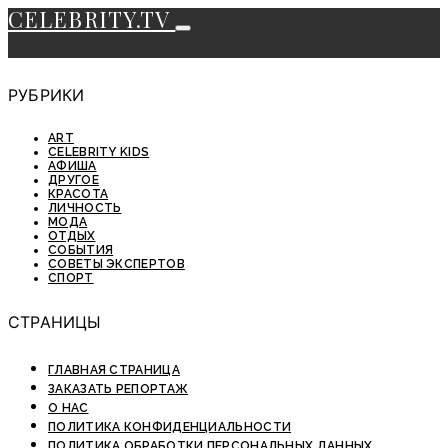
CELEBRITY.TV
РУБРИКИ
ART
CELEBRITY KIDS
АФИША
ДРУГОЕ
КРАСОТА
ЛИЧНОСТЬ
МОДА
ОТДЫХ
СОБЫТИЯ
СОВЕТЫ ЭКСПЕРТОВ
СПОРТ
СТРАНИЦЫ
ГЛАВНАЯ СТРАНИЦА
ЗАКАЗАТЬ РЕПОРТАЖ
О НАС
ПОЛИТИКА КОНФИДЕНЦИАЛЬНОСТИ
ПОЛИТИКА ОБРАБОТКИ ПЕРСОНАЛЬНЫХ ДАННЫХ