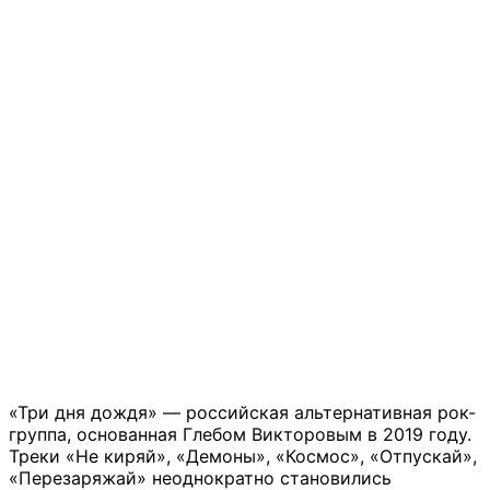
«Три дня дождя» — российская альтернативная рок-
группа, основанная Глебом Викторовым в 2019 году.
Треки «Не киряй», «Демоны», «Космос», «Отпускай»,
«Перезаряжай» неоднократно становились