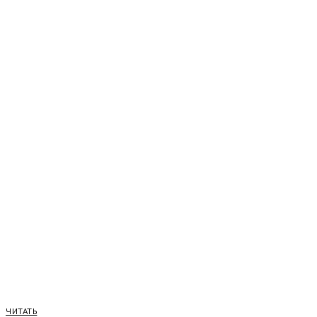
ЧИТАТЬ