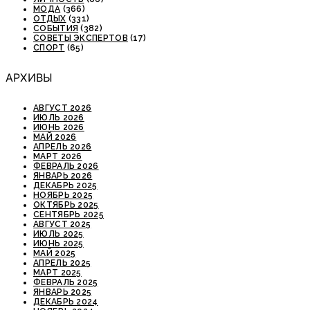
МОДА
(366)
ОТДЫХ
(331)
СОБЫТИЯ
(382)
СОВЕТЫ ЭКСПЕРТОВ
(17)
СПОРТ
(65)
АРХИВЫ
АВГУСТ 2026
ИЮЛЬ 2026
ИЮНЬ 2026
МАЙ 2026
АПРЕЛЬ 2026
МАРТ 2026
ФЕВРАЛЬ 2026
ЯНВАРЬ 2026
ДЕКАБРЬ 2025
НОЯБРЬ 2025
ОКТЯБРЬ 2025
СЕНТЯБРЬ 2025
АВГУСТ 2025
ИЮЛЬ 2025
ИЮНЬ 2025
МАЙ 2025
АПРЕЛЬ 2025
МАРТ 2025
ФЕВРАЛЬ 2025
ЯНВАРЬ 2025
ДЕКАБРЬ 2024