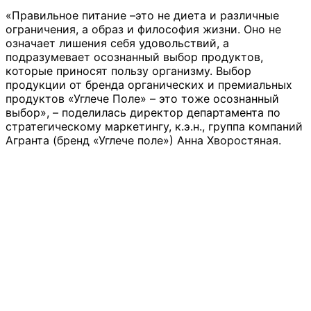
«Правильное питание –это не диета и различные
ограничения, а образ и философия жизни. Оно не
означает лишения себя удовольствий, а
подразумевает осознанный выбор продуктов,
которые приносят пользу организму. Выбор
продукции от бренда органических и премиальных
продуктов «Углече Поле» – это тоже осознанный
выбор», – поделилась директор департамента по
стратегическому маркетингу, к.э.н., группа компаний
Агранта (бренд «Углече поле») Анна Хворостяная.