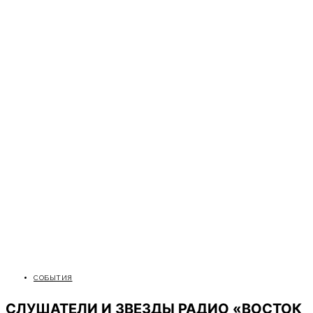
СОБЫТИЯ
СЛУШАТЕЛИ И ЗВЕЗДЫ РАДИО «ВОСТОК