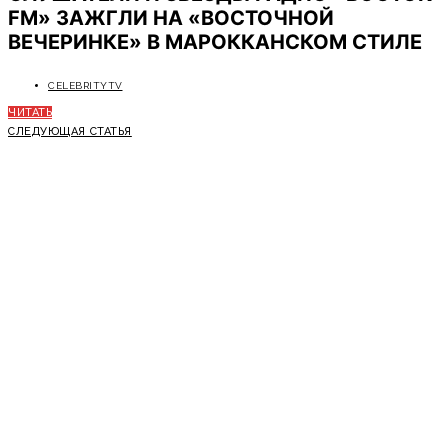
FM» ЗАЖГЛИ НА «ВОСТОЧНОЙ
ВЕЧЕРИНКЕ» В МАРОККАНСКОМ СТИЛЕ
CELEBRITYTV
ЧИТАТЬ
СЛЕДУЮЩАЯ СТАТЬЯ