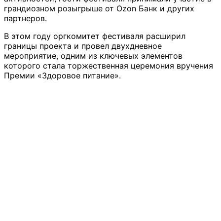
грандиозном розыгрыше от Ozon Банк и других
партнеров.
В этом году оргкомитет фестиваля расширил
границы проекта и провел двухдневное
мероприятие, одним из ключевых элементов
которого стала торжественная церемония вручения
Премии «Здоровое питание».