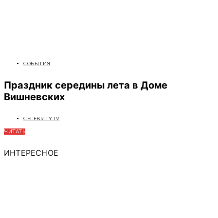
СОБЫТИЯ
Праздник середины лета в Доме
Вишневских
CELEBRITYTV
ЧИТАТЬ
ИНТЕРЕСНОЕ