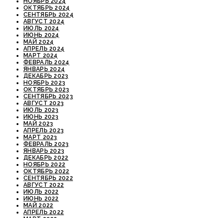
НОЯБРЬ 2024
ОКТЯБРЬ 2024
СЕНТЯБРЬ 2024
АВГУСТ 2024
ИЮЛЬ 2024
ИЮНЬ 2024
МАЙ 2024
АПРЕЛЬ 2024
МАРТ 2024
ФЕВРАЛЬ 2024
ЯНВАРЬ 2024
ДЕКАБРЬ 2023
НОЯБРЬ 2023
ОКТЯБРЬ 2023
СЕНТЯБРЬ 2023
АВГУСТ 2023
ИЮЛЬ 2023
ИЮНЬ 2023
МАЙ 2023
АПРЕЛЬ 2023
МАРТ 2023
ФЕВРАЛЬ 2023
ЯНВАРЬ 2023
ДЕКАБРЬ 2022
НОЯБРЬ 2022
ОКТЯБРЬ 2022
СЕНТЯБРЬ 2022
АВГУСТ 2022
ИЮЛЬ 2022
ИЮНЬ 2022
МАЙ 2022
АПРЕЛЬ 2022