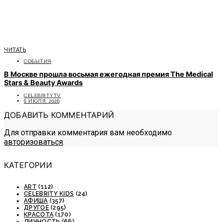
ЧИТАТЬ
СОБЫТИЯ
В Москве прошла восьмая ежегодная премия The Medical
Stars & Beauty Awards
CELEBRITYTV
6 ИЮЛЯ, 2026
ДОБАВИТЬ КОММЕНТАРИЙ
Для отправки комментария вам необходимо
авторизоваться
.
КАТЕГОРИИ
ART
(112)
CELEBRITY KIDS
(24)
АФИША
(357)
ДРУГОЕ
(295)
КРАСОТА
(170)
ЛИЧНОСТЬ
(66)