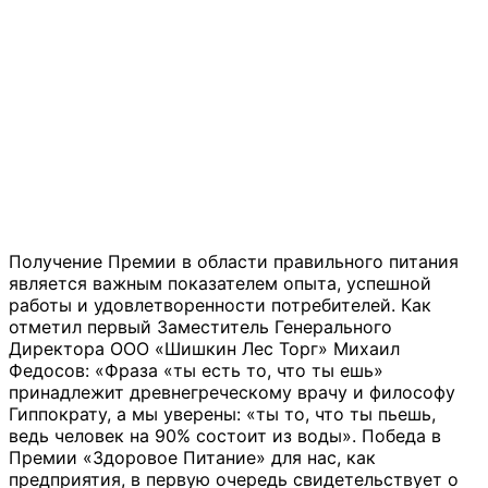
Получение Премии в области правильного питания
является важным показателем опыта, успешной
работы и удовлетворенности потребителей. Как
отметил первый Заместитель Генерального
Директора ООО «Шишкин Лес Торг» Михаил
Федосов: «Фраза «ты есть то, что ты ешь»
принадлежит древнегреческому врачу и философу
Гиппократу, а мы уверены: «ты то, что ты пьешь,
ведь человек на 90% состоит из воды». Победа в
Премии «Здоровое Питание» для нас, как
предприятия, в первую очередь свидетельствует о