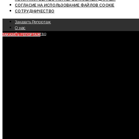
СОГЛАСИЕ НА ИСПОЛЬЗОВАНИЕ ФАЙЛОВ COOKIE
СОТРУДНИЧЕСТВО
Заказать Репортаж
О нас
Сотрудничество
ЗАКАЗАТЬ РЕПОРТАЖ