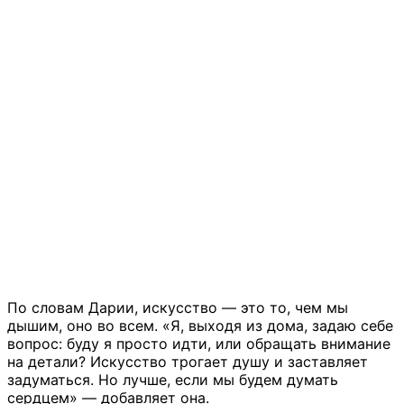
По словам Дарии, искусство — это то, чем мы
дышим, оно во всем. «Я, выходя из дома, задаю себе
вопрос: буду я просто идти, или обращать внимание
на детали? Искусство трогает душу и заставляет
задуматься. Но лучше, если мы будем думать
сердцем» — добавляет она.