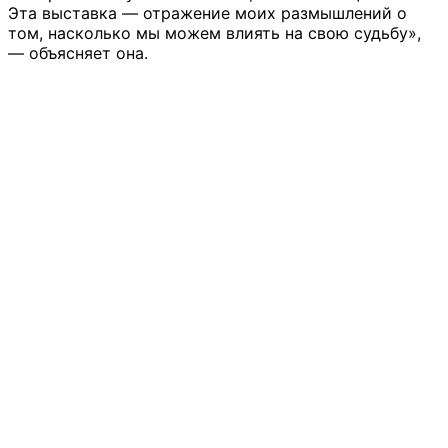
Эта выставка — отражение моих размышлений о
том, насколько мы можем влиять на свою судьбу»,
— объясняет она.