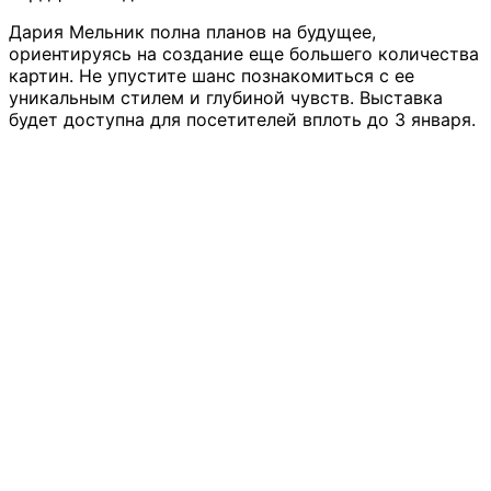
Дария Мельник полна планов на будущее,
ориентируясь на создание еще большего количества
картин. Не упустите шанс познакомиться с ее
уникальным стилем и глубиной чувств. Выставка
будет доступна для посетителей вплоть до 3 января.