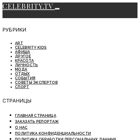
CELEBRITY.TV
РУБРИКИ
ART
CELEBRITY KIDS
АФИША
ДРУГОЕ
КРАСОТА
ЛИЧНОСТЬ
МОДА
ОТДЫХ
СОБЫТИЯ
СОВЕТЫ ЭКСПЕРТОВ
СПОРТ
СТРАНИЦЫ
ГЛАВНАЯ СТРАНИЦА
ЗАКАЗАТЬ РЕПОРТАЖ
О НАС
ПОЛИТИКА КОНФИДЕНЦИАЛЬНОСТИ
ПОЛИТИКА ОБРАБОТКИ ПЕРСОНАЛЬНЫХ ДАННЫХ