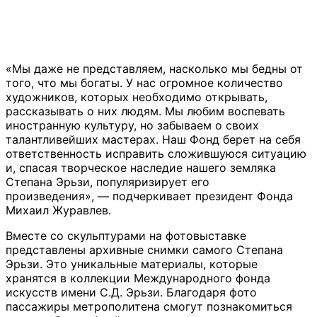
«Мы даже не представляем, насколько мы бедны от
того, что мы богаты. У нас огромное количество
художников, которых необходимо открывать,
рассказывать о них людям. Мы любим воспевать
иностранную культуру, но забываем о своих
талантливейших мастерах. Наш Фонд берет на себя
ответственность исправить сложившуюся ситуацию
и, спасая творческое наследие нашего земляка
Степана Эрьзи, популяризирует его
произведения», — подчеркивает президент Фонда
Михаил Журавлев.
Вместе со скульптурами на фотовыставке
представлены архивные снимки самого Степана
Эрьзи. Это уникальные материалы, которые
хранятся в коллекции Международного фонда
искусств имени С.Д. Эрьзи. Благодаря фото
пассажиры метрополитена смогут познакомиться