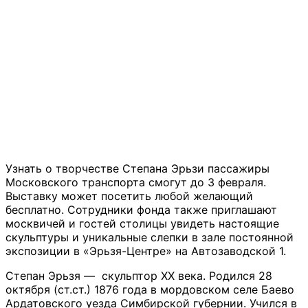
Узнать о творчестве Степана Эрьзи пассажиры
Московского транспорта смогут до 3 февраля.
Выставку может посетить любой желающий
бесплатно. Сотрудники фонда также приглашают
москвичей и гостей столицы увидеть настоящие
скульптуры и уникальные слепки в зале постоянной
экспозиции в «Эрьзя-Центре» на Автозаводской 1.
Степан Эрьзя — скульптор XX века. Родился 28
октября (ст.ст.) 1876 года в мордовском селе Баево
Ардатовского уезда Симбирской губернии. Учился в