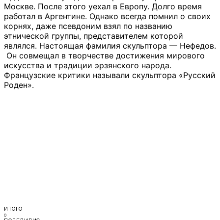
Москве. После этого уехал в Европу. Долго время
работал в Аргентине. Однако всегда помнил о своих
корнях, даже псевдоним взял по названию
этнической группы, представителем которой
являлся. Настоящая фамилия скульптора — Нефедов.
Он совмещал в творчестве достижения мирового
искусства и традиции эрзянского народа.
Французские критики называли скульптора «Русский
Роден».
ИТОГО
0