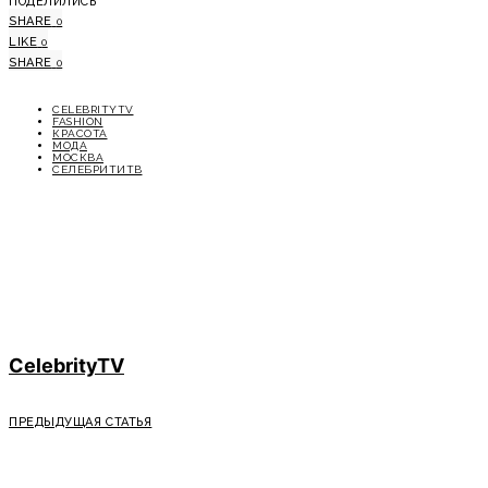
ПОДЕЛИЛИСЬ
SHARE
0
LIKE
0
SHARE
0
CELEBRITYTV
FASHION
КРАСОТА
МОДА
МОСКВА
СЕЛЕБРИТИТВ
CelebrityTV
ПРЕДЫДУЩАЯ СТАТЬЯ