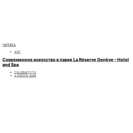
ЧИТАТЬ
ART
Современное искусство в парке La Réserve Genève – Hotel
and Spa
CELEBRITYTV
4 ИЮЛЯ, 2026