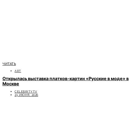
ЧИТАТЬ
ART
Открылась выставка платков-картин «Русские в моде» в
Москве
CELEBRITYTV
25 ИЮНЯ, 2026