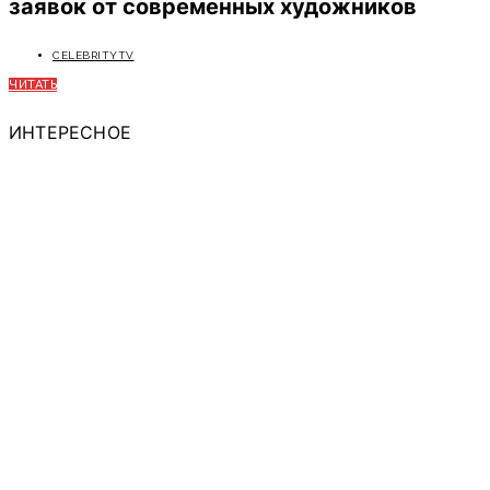
заявок от современных художников
CELEBRITYTV
ЧИТАТЬ
ИНТЕРЕСНОЕ