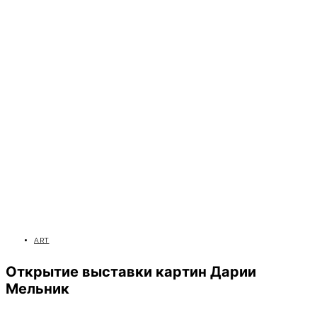
ART
Открытие выставки картин Дарии
Мельник