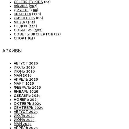
CELEBRITY KIDS
(24)
АФИША
(357)
ДРУГОЕ
(295)
КРАСОТА
(170)
ЛИЧНОСТЬ
(66)
МОДА
(365)
ОТДЫХ
(331)
СОБЫТИЯ
(382)
СОВЕТЫ ЭКСПЕРТОВ
(17)
СПОРТ
(65)
АРХИВЫ
АВГУСТ 2026
ИЮЛЬ 2026
ИЮНЬ 2026
МАЙ 2026
АПРЕЛЬ 2026
МАРТ 2026
ФЕВРАЛЬ 2026
ЯНВАРЬ 2026
ДЕКАБРЬ 2025
НОЯБРЬ 2025
ОКТЯБРЬ 2025
СЕНТЯБРЬ 2025
АВГУСТ 2025
ИЮЛЬ 2025
ИЮНЬ 2025
МАЙ 2025
АПРЕЛЬ 2025