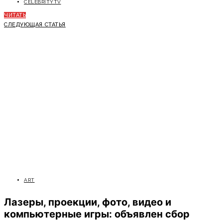
CELEBRITYTV
ЧИТАТЬ
СЛЕДУЮЩАЯ СТАТЬЯ
ART
Лазеры, проекции, фото, видео и
компьютерные игры: объявлен сбор