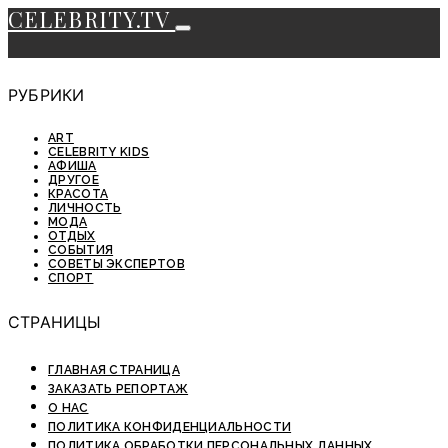
CELEBRITY.TV
РУБРИКИ
ART
CELEBRITY KIDS
АФИША
ДРУГОЕ
КРАСОТА
ЛИЧНОСТЬ
МОДА
ОТДЫХ
СОБЫТИЯ
СОВЕТЫ ЭКСПЕРТОВ
СПОРТ
СТРАНИЦЫ
ГЛАВНАЯ СТРАНИЦА
ЗАКАЗАТЬ РЕПОРТАЖ
О НАС
ПОЛИТИКА КОНФИДЕНЦИАЛЬНОСТИ
ПОЛИТИКА ОБРАБОТКИ ПЕРСОНАЛЬНЫХ ДАННЫХ